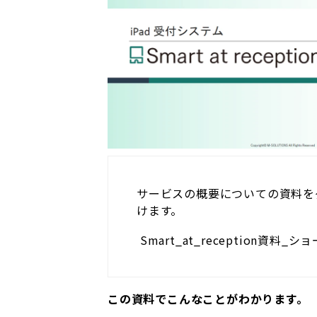
サービスの概要についての資料を
けます。
Smart_at_reception資料
この資料でこんなことがわかります。