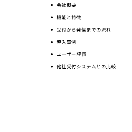
会社概要
機能と特徴
受付から発信までの流れ
導入事例
ユーザー評価
他社受付システムとの比較