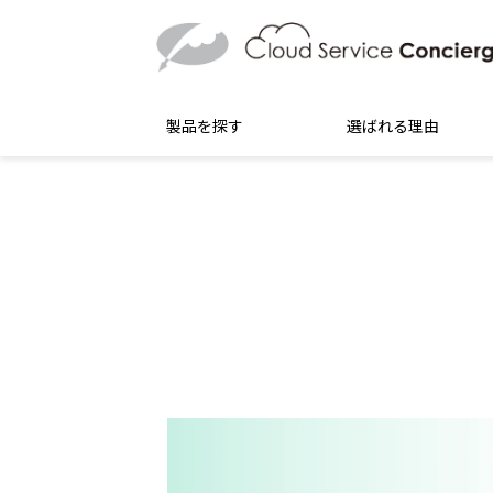
製品を探す
選ばれる理由