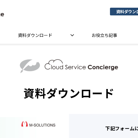
資料ダウン
資料ダウンロード
お役立ち記事
資料ダウンロード
下記フォーム