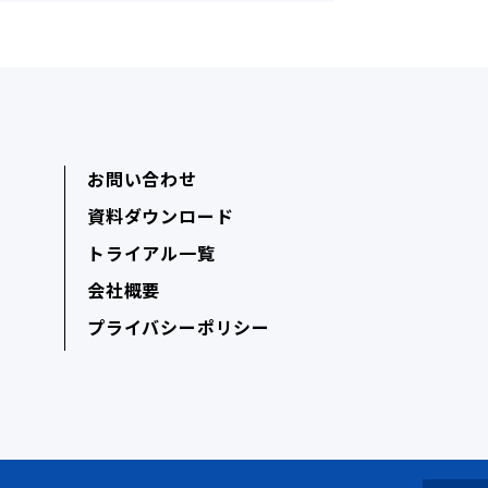
お問い合わせ
資料ダウンロード
トライアル一覧
会社概要
プライバシーポリシー