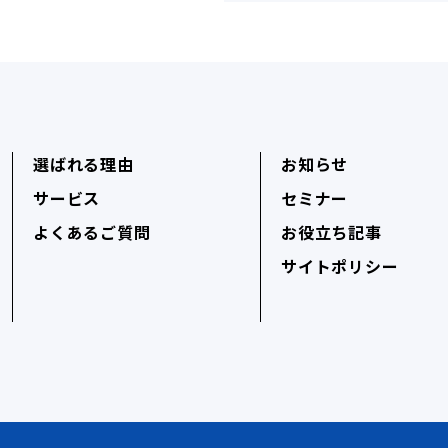
選ばれる理由
お知らせ
サービス
セミナー
よくあるご質問
お役立ち記事
サイトポリシー