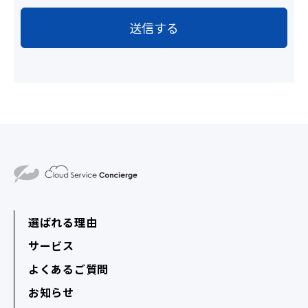
選ばれる理由
サービス
よくあるご質問
お知らせ