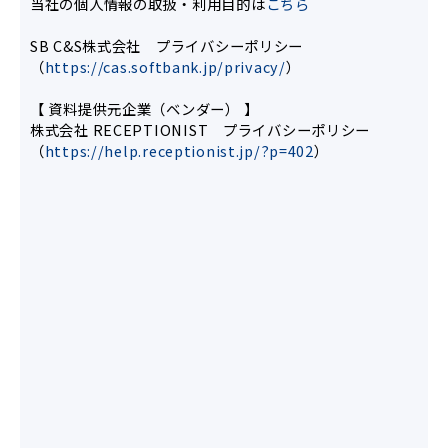
当社の個人情報の取扱・利用目的は
こちら
SB C&S株式会社 プライバシーポリシー
（
https://cas.softbank.jp/privacy/
）
【 資料提供元企業（ベンダー） 】
株式会社 RECEPTIONIST プライバシーポリシー
（
https://help.receptionist.jp/?p=402
）