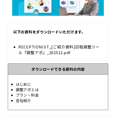
以下の資料をダウンロードいただけます。
RECEPTIONIST_[ご紹介資料]日程調整ツー
ル『調整アポ』_202512.pdf
ダウンロードできる資料の内容
はじめに
調整アポとは
プラン・料金
会社紹介