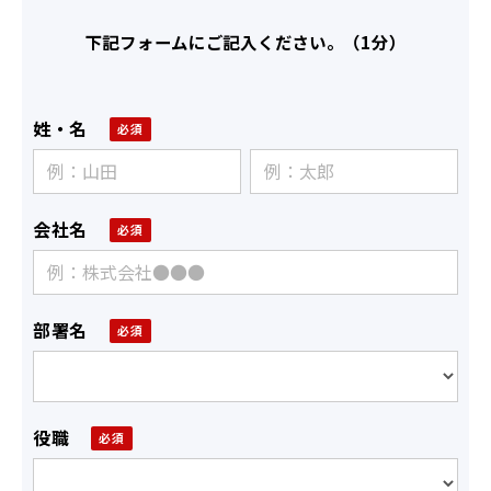
下記フォームにご記入ください。（1分）
姓・名
会社名
部署名
役職