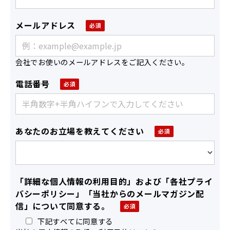
メールアドレス
会社でお使いのメールアドレスをご記入ください。
電話番号
あなたのお立場を教えてください
「詳細な個人情報の利用目的」および「各社プライ
バシーポリシー」「当社からのメールマガジン配
信」について同意する。
下記すべてに同意する