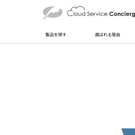
製品を探す
選ばれる理由