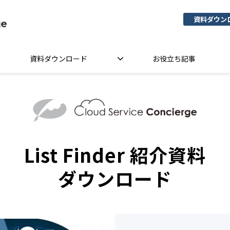
資料ダウン
資料ダウンロード
お役立ち記事
List Finder 紹介資料
ダウンロード