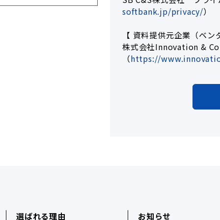
softbank.jp/privacy/
）
【 資料提供元企業（ベン
株式会社Innovation 
（
https://www.innovatio
選ばれる理由
お知らせ