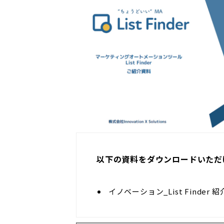
以下の資料をダウンロードいただ
イノベーション_List Finder 紹介