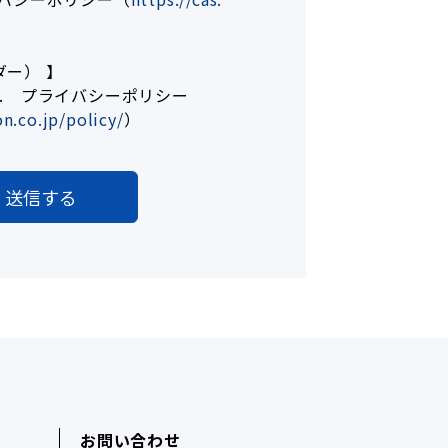
ダー） 】
& Co. プライバシーポリシー
n.co.jp/policy/
）
お問い合わせ