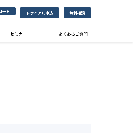
ロード
トライアル申込
無料相談
セミナー
よくあるご質問