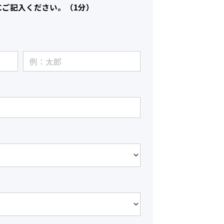
にご記入ください。（1分）