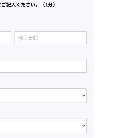
にご記入ください。（1分）