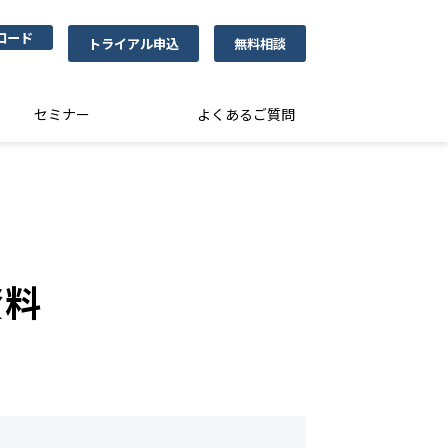
ロード
トライアル申込
無料相談
セミナー
よくあるご質問
資料