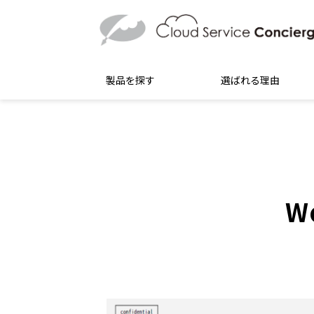
製品を探す
選ばれる理由
W