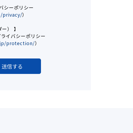
イバシーポリシー
p/privacy/
）
ダー） 】
プライバシーポリシー
jp/protection/
）