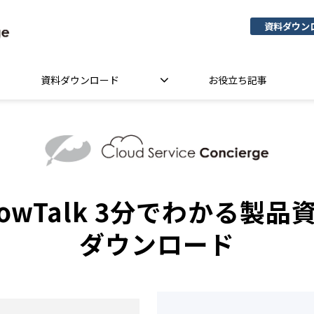
資料ダウン
資料ダウンロード
お役立ち記事
owTalk 3分でわかる製品
ダウンロード