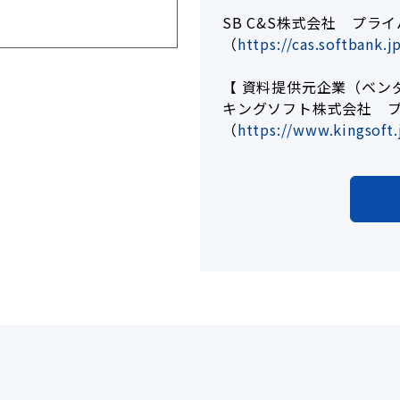
SB C&S株式会社 プラ
（
https://cas.softbank.j
【 資料提供元企業（ベン
キングソフト株式会社 
（
https://www.kingsoft.