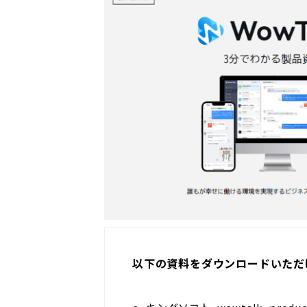
以下の資料をダウンロードいただ