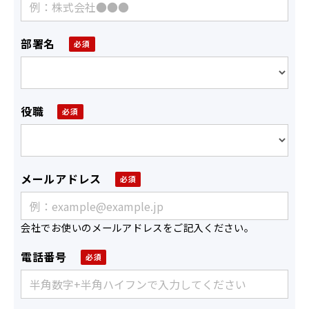
部署名
役職
メールアドレス
会社でお使いのメールアドレスをご記入ください。
電話番号