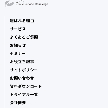
選ばれる理由
サービス
よくあるご質問
お知らせ
セミナー
お役立ち記事
サイトポリシー
お問い合わせ
資料ダウンロード
トライアル一覧
会社概要