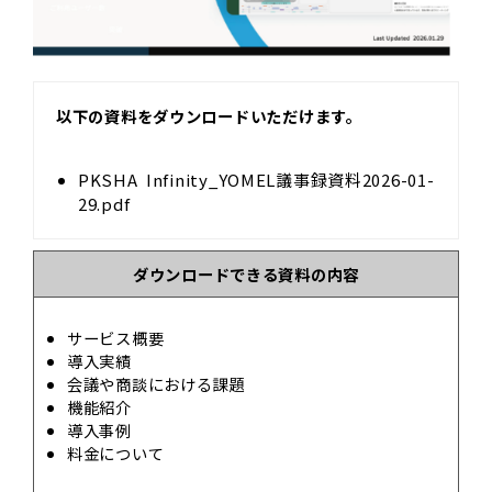
以下の資料をダウンロードいただけます。
PKSHA Infinity_YOMEL議事録資料2026-01-
29.pdf
ダウンロードできる資料の内容
サービス概要
導入実績
会議や商談における課題
機能紹介
導入事例
料金について