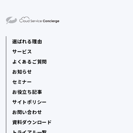
選ばれる理由
サービス
よくあるご質問
お知らせ
セミナー
お役立ち記事
サイトポリシー
お問い合わせ
資料ダウンロード
トライアル一覧