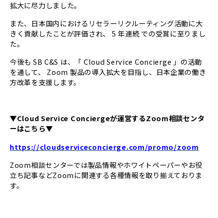
拡大に尽力しました。
また、日本国内におけるリセラーリクルーティング活動に大
きく貢献したことが評価され、 5 年連続 での受賞に至りまし
た。
今後も SB C&S は、「 Cloud Service Concierge 」の活動
を通して、 Zoom 製品の導入拡大を目指し、日本企業の働き
方改革を支援します。
▼Cloud Service Conciergeが運営するZoom相談センタ
ーはこちら▼
https://cloudserviceconcierge.com/promo/zoom
Zoom相談センターでは製品情報やホワイトペーパーやお役
立ち記事などZoomに関連する各種情報を取り揃えておりま
す。