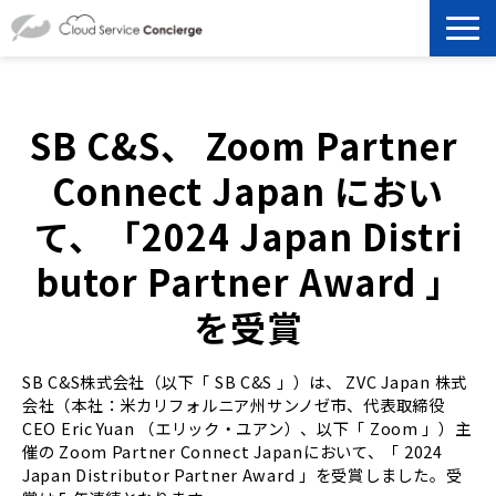
製品を探す
SB C&S、 Zoom Partner 
選ばれる理由
Connect Japan におい
資料ダウンロード
て、「2024 Japan Distri
butor Partner Award 」
お役立ち記事
を受賞
セミナー
SB C&S株式会社（以下「 SB C&S 」）は、 ZVC Japan 株式
よくあるご質問
会社（本社：米カリフォルニア州サンノゼ市、代表取締役
CEO Eric Yuan （エリック・ユアン）、以下「 Zoom 」）主
催の Zoom Partner Connect Japanにおいて、「 2024
Japan Distributor Partner Award 」を受賞しました。受