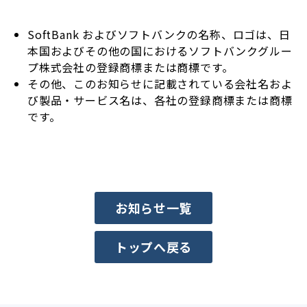
SoftBank およびソフトバンクの名称、ロゴは、日
本国およびその他の国におけるソフトバンクグルー
プ株式会社の登録商標または商標です。
その他、このお知らせに記載されている会社名およ
び製品・サービス名は、各社の登録商標または商標
です。
お知らせ一覧
トップへ戻る