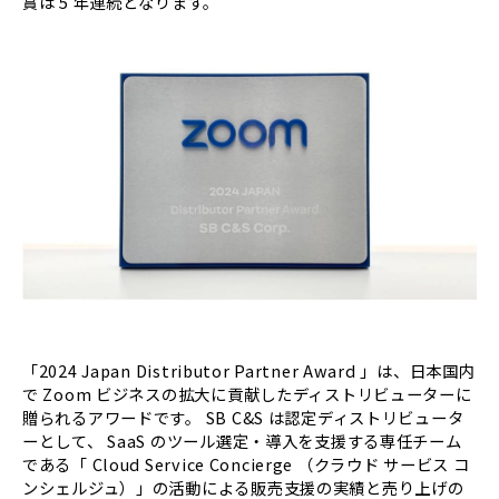
賞は 5 年連続となります。
「2024 Japan Distributor Partner Award 」は、日本国内
で Zoom ビジネスの拡大に貢献したディストリビューターに
贈られるアワードです。 SB C&S は認定ディストリビュータ
ーとして、 SaaS のツール選定・導入を支援する専任チーム
である「 Cloud Service Concierge （クラウド サービス コ
ンシェルジュ）」の活動による販売支援の実績と売り上げの