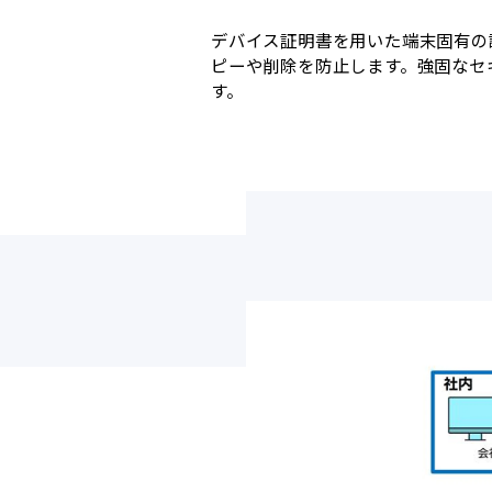
デバイス証明書を用いた端末固有の識
ピーや削除を防止します。強固なセ
す。