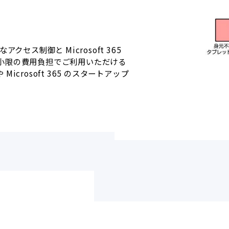
セス制御と Microsoft 365
小限の費用負担でご利用いただける
crosoft 365 のスタートアップ