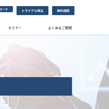
ロード
トライアル申込
無料相談
セミナー
よくあるご質問