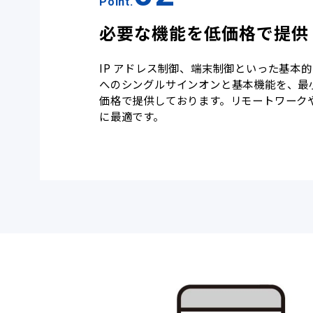
Point.
必要な機能を低価格で提供
IP アドレス制御、端末制御といった基本的なアク
へのシングルサインオンと基本機能を、最
価格で提供しております。リモートワークや Mi
に最適です。