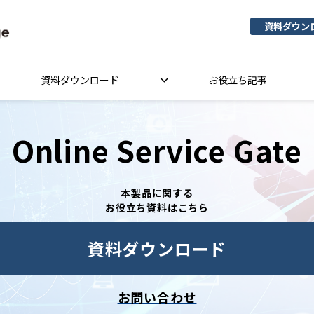
資料ダウン
資料ダウンロード
お役立ち記事
Online Service Gate
本製品に関する
お役立ち資料はこちら
資料ダウンロード
お問い合わせ