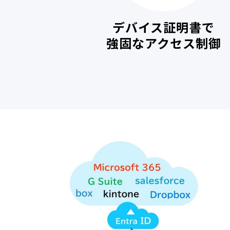
デバイス証明書で
強固なアクセス制御