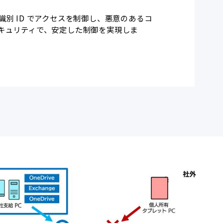
別 ID でアクセスを制御し、悪意のあるコ
キュリティで、安定した制御を実現しま