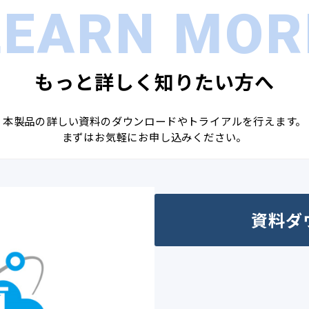
LEARN MOR
もっと詳しく知りたい方へ
本製品の詳しい資料のダウンロードやトライアルを行えます。
まずはお気軽にお申し込みください。
資料ダ