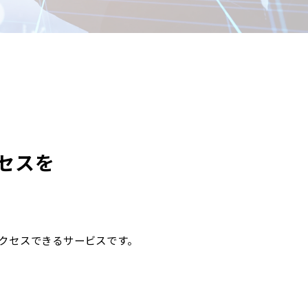
セスを
。
ュアにアクセスできるサービスです。