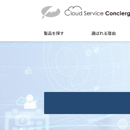
製品を探す
選ばれる理由