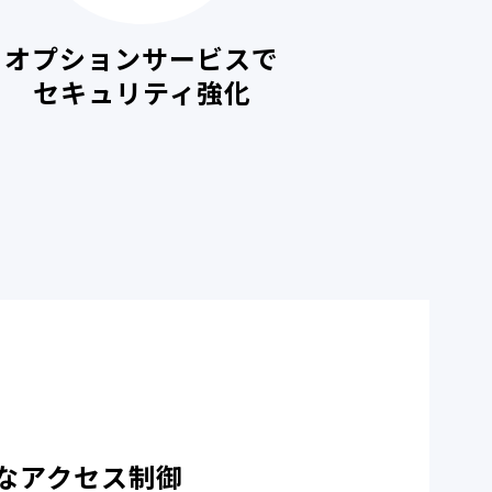
オプションサービスで
セキュリティ強化
なアクセス制御