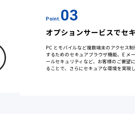
03
Point.
オプションサービスでセ
PC とモバイルなど複数端末のアクセス
するためのセキュアブラウザ機能、E メ
ールセキュリティなど、お客様のご要望
ることで、さらにセキュアな環境を実現