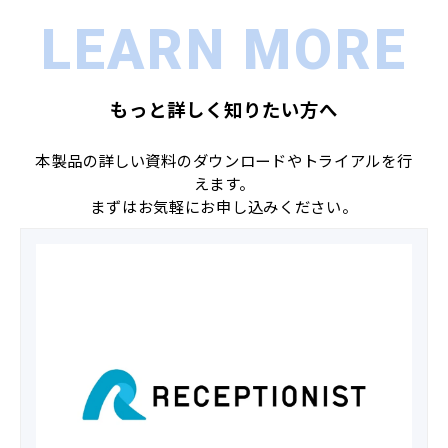
LEARN MORE
もっと詳しく知りたい方へ
本製品の詳しい資料のダウンロードやトライアルを行
えます。
まずはお気軽にお申し込みください。