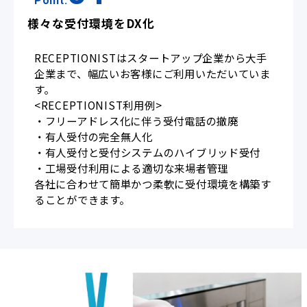
Point.
様々な受付環境をDX化
RECEPTIONISTはスタートアップ企業から大手
企業まで、幅広いお客様にご利用いただいていま
す。
<RECEPTIONIST利用例>
・フリーアドレス化に伴う受付電話の撤廃
・有人受付の完全無人化
・有人受付と受付システムのハイブリッド受付
・工場受付利用による適切な来場者管理
各社に合わせて簡単かつ柔軟に受付環境を構築す
ることができます。