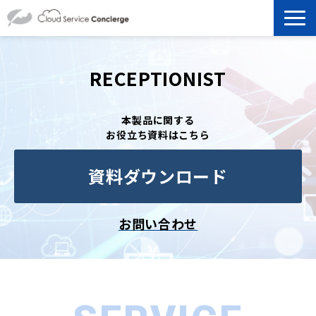
製品を探す
RECEPTIONIST
選ばれる理由
本製品に関する
お役立ち資料はこちら
資料ダウンロード
資料ダウンロード
お役立ち記事
セミナー
お問い合わせ
よくあるご質問