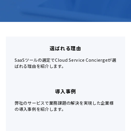
選ばれる理由
SaaSツールの選定でCloud Service Conciergeが選
ばれる理由を紹介します。
導入事例
弊社のサービスで業務課題の解決を実現した企業様
の導入事例を紹介します。