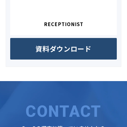
RECEPTIONIST
資料ダウンロード
CONTACT