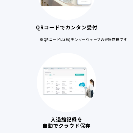
QRコードでカンタン受付
※QRコードは(株)デンソーウェーブの登録商標です
入退館記録を
自動でクラウド保存