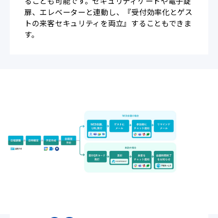
ることも可能です。セキュリティゲートや電子錠
扉、エレベーターと連動し、『受付効率化とゲス
トの来客セキュリティを両立』することもできま
す。