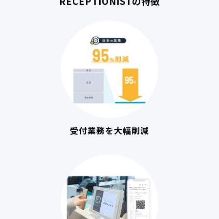
RECEPTIONISTの特徴
受付業務を大幅削減