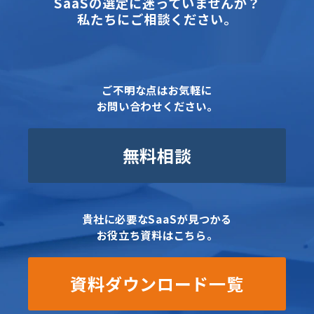
SaaSの選定に迷っていませんか？
私たちにご相談ください。
ご不明な点はお気軽に
お問い合わせください。
無料相談
貴社に必要なSaaSが見つかる
お役立ち資料はこちら。
資料ダウンロード一覧