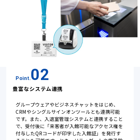
02
Point.
豊富なシステム連携
グループウェアやビジネスチャットをはじめ、
CRMやシングルサインオンツールとも連携可能
です。また、入退室管理システムと連携すること
で、受付後に「来客者が入館可能なアクセス権を
付与したQRコードが印字した入館証」を発行す