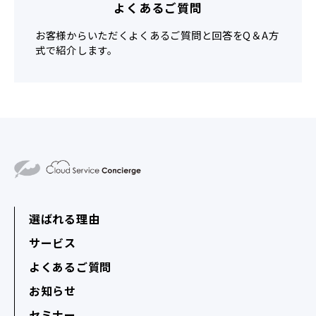
よくあるご質問
お客様からいただくよくあるご質問と回答をQ＆A方
式で紹介します。
選ばれる理由
サービス
よくあるご質問
お知らせ
セミナー