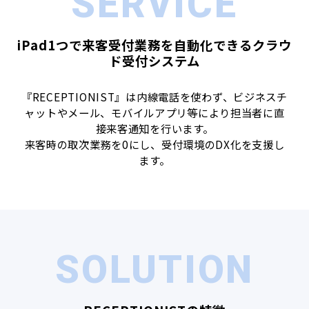
SERVICE
iPad1つで来客受付業務を自動化できるクラウ
ド受付システム
『RECEPTIONIST』は内線電話を使わず、ビジネスチ
ャットやメール、モバイルアプリ等により担当者に直
接来客通知を行います。
来客時の取次業務を0にし、受付環境のDX化を支援し
ます。
SOLUTION