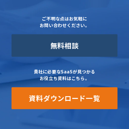
ご不明な点はお気軽に
お問い合わせください。
無料相談
貴社に必要なSaaSが見つかる
お役立ち資料はこちら。
資料ダウンロード一覧