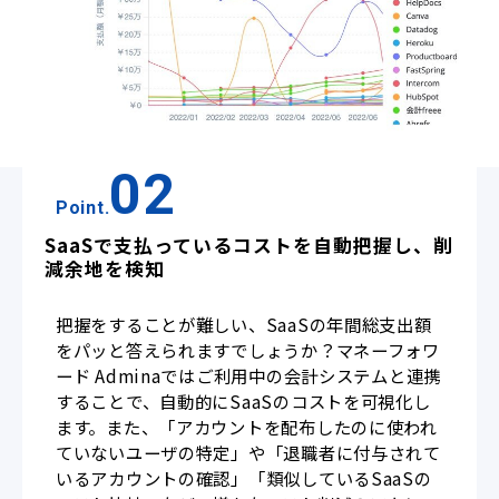
02
Point.
SaaSで支払っているコストを自動把握し、削
減余地を検知
把握をすることが難しい、SaaSの年間総支出額
をパッと答えられますでしょうか？マネーフォワ
ード Adminaではご利用中の会計システムと連携
することで、自動的にSaaSのコストを可視化し
ます。また、「アカウントを配布したのに使われ
ていないユーザの特定」や「退職者に付与されて
いるアカウントの確認」「類似しているSaaSの