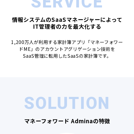
SERVICE
情報システムのSaaSマネージャーによって
IT管理者の力を最大化する
1,200万人が利用する家計簿アプリ「マネーフォワー
ドME」のアカウントアグリゲーション技術を
SaaS管理に転用したSaaSの家計簿です。
SOLUTION
マネーフォワード Adminaの特徴