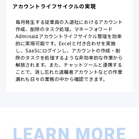
アカウントライフサイクルの実現
毎月発生する従業員の入退社におけるアカウント
作成、削除のタスク処理。マネーフォワード
Adminaはアカウントライフサイクル管理を効率
的に実現可能です。Excelと付き合わせを実施
し、SaaSにログインし、アカウントの作成・削
除のタスクを処理するような非効率的な作業から
解放されます。また、チャットツールと連携する
ことで、消し忘れた退職者アカウントなどの作業
漏れも日々の業務の中から確認できます。
LEARN MORE