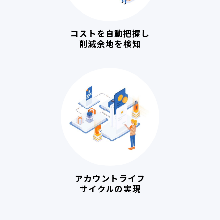
コストを自動把握し
削減余地を検知
アカウントライフ
サイクルの実現