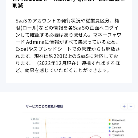
削減
SaaSのアカウントの発行状況や従業員区分、権
限(ロール)などの情報を各SaaSの画面へログイ
ンして確認する必要はありません。マネーフォワ
ード Adminaに情報がすべて集まっているため、
Excelやスプレッドシートでの管理からも解放さ
れます。現在は約220以上のSaaSに対応してお
ります。（2022年12月現在）連携すればするほ
ど、効果を感じていただくことができます。