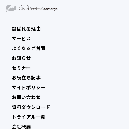
選ばれる理由
サービス
よくあるご質問
お知らせ
セミナー
お役立ち記事
サイトポリシー
お問い合わせ
資料ダウンロード
トライアル一覧
会社概要