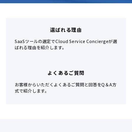
選ばれる理由
SaaSツールの選定でCloud Service Conciergeが選
ばれる理由を紹介します。
よくあるご質問
お客様からいただくよくあるご質問と回答をQ＆A方
式で紹介します。