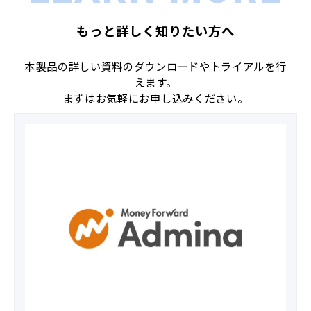
もっと詳しく知りたい方へ
本製品の詳しい資料のダウンロードやトライアルを行
えます。
まずはお気軽にお申し込みください。