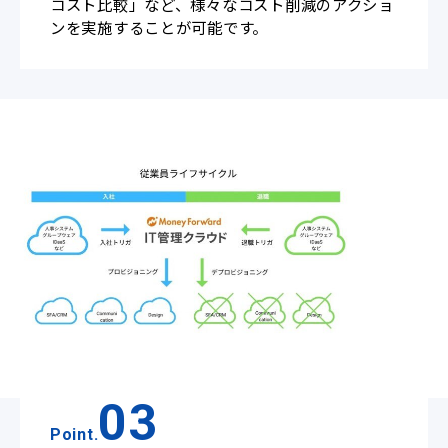
コスト比較」など、様々なコスト削減のアクショ
ンを実施することが可能です。
03
Point.