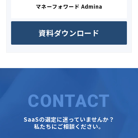
マネーフォワード Admina
資料ダウンロード
CONTACT
SaaSの選定に迷っていませんか？
私たちにご相談ください。