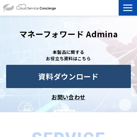
製品を探す
マネーフォワード Admina
選ばれる理由
本製品に関する
お役立ち資料はこちら
資料ダウンロード
資料ダウンロード
お役立ち記事
セミナー
お問い合わせ
よくあるご質問