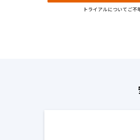
トライアルについてご不明点等