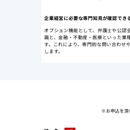
企業経営に必要な専門知見が確認でき
オプション機能として、弁護士や公認
識と、金融・不動産・医療といった業
す。これにより、専門的な問い合わせ
します。
※お申込を頂