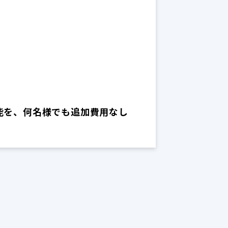
能を、何名様でも追加費用なし