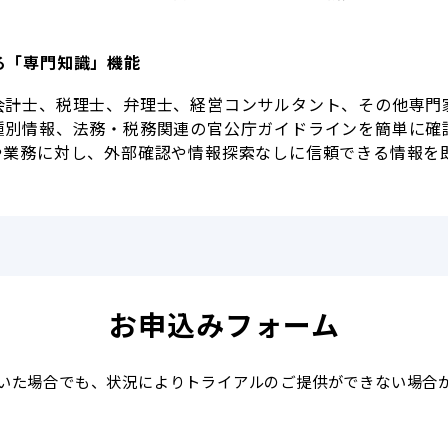
る「専門知識」機能
会計士、税理士、弁理士、経営コンサルタント、その他専門
種別情報、法務・税務関連の官公庁ガイドラインを簡単に確
や業務に対し、外部確認や情報探索なしに信頼できる情報を
お申込みフォーム
いた場合でも、状況によりトライアルのご提供ができない場合