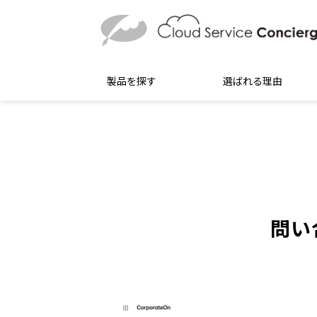
製品を探す
選ばれる理由
問い