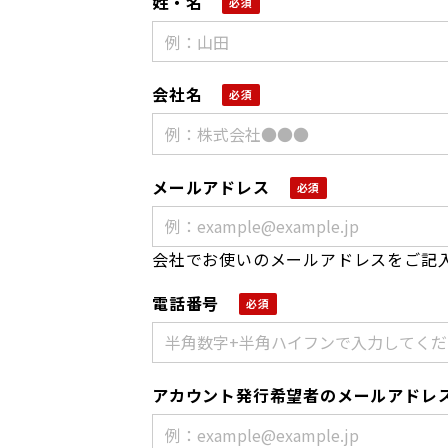
姓・名
会社名
メールアドレス
会社でお使いのメールアドレスをご記
電話番号
アカウント発行希望者のメールアドレ