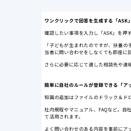
ワンクリックで回答を生成する「ASK
確認したい事項を入力し「ASK」を押
「子どもが生まれたのですが、扶養の
当者に問い合わせをしなくても即座に
さらに必要に応じて適した相談先や連
簡単に自社のルールが登録できる「ア
知識の追加はファイルのドラック＆ド
社内規程やマニュアル、FAQなど。自
て活用されます。
よく問い合わせのある内容を事前にア