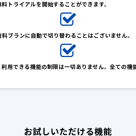
無料トライアルを開始することができます。
有料プランに自動で切り替わることはございません。
、利用できる機能の制限は一切ありません。全ての機
お試しいただける機能