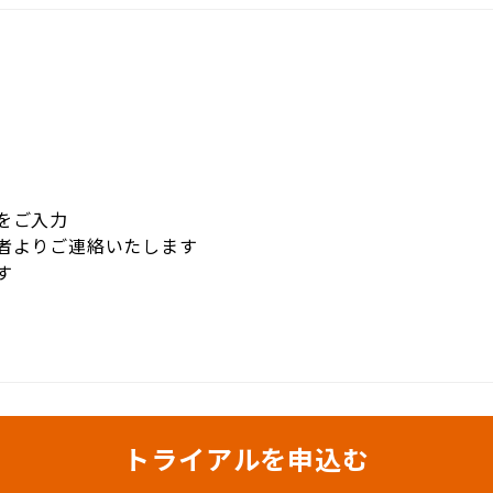
をご入力
当者よりご連絡いたします
す
トライアルを申込む