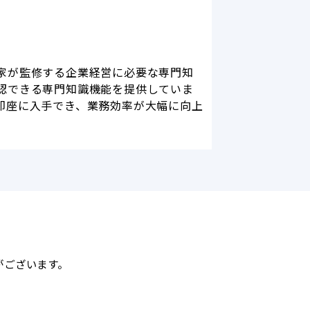
家が監修する企業経営に必要な専門知
認できる専門知識機能を提供していま
即座に入手でき、業務効率が大幅に向上
がございます。