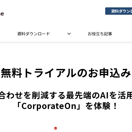
資料ダウン
資料ダウンロード
お役立ち記事
無料トライアルのお申込み
合わせを削減する最先端のAIを活
「CorporateOn」を体験！