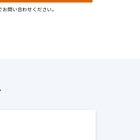
p】までお問い合わせください。
ト