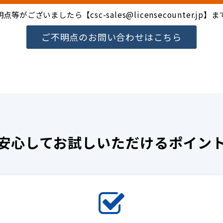
がございましたら【csc-sales@licensecounter.j
ご不明点のお問い合わせはこちら
安心してお試しいただけるポイン