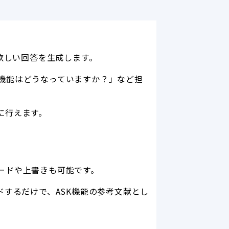
欲しい回答を生成します。
機能はどうなっていますか？」など担
に行えます。
ードや上書きも可能です。
ドするだけで、ASK機能の参考文献とし