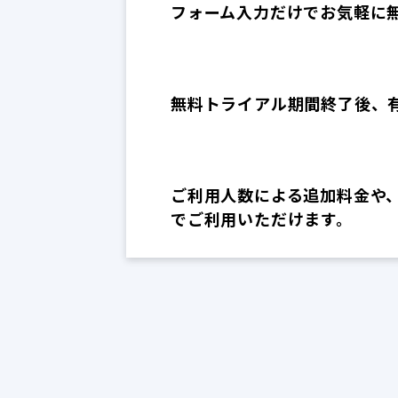
フォーム入力だけでお気軽に
無料トライアル期間終了後、
ご利用人数による追加料金や
でご利用いただけます。