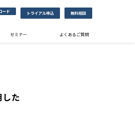
ロード
トライアル申込
無料相談
セミナー
よくあるご質問
用した