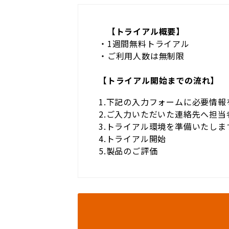
【トライアル概要】
・1週間無料トライアル
・ご利用人数は無制限
【トライアル開始までの流れ】
1.下記の入力フォームに必要情報
2.ご入力いただいた連絡先へ担
3.トライアル環境を準備いたしま
4.トライアル開始
5.製品のご評価