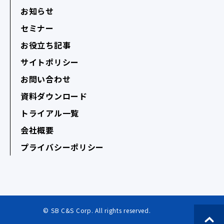
お知らせ
セミナー
お役立ち記事
サイトポリシー
お問い合わせ
資料ダウンロード
トライアル一覧
会社概要
プライバシーポリシー
© SB C&S Corp. All rights reserved.