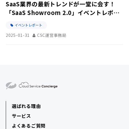
SaaS業界の最新トレンドが一堂に会す！
「SaaS Showroom 2.0」イベントレポー
ト
イベントレポート
2025-01-31
CSC運営事務局
選ばれる理由
サービス
よくあるご質問