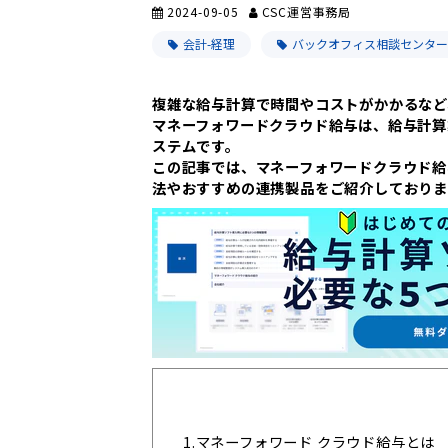
2024-09-05
CSC運営事務局
会計-経理
バックオフィス相談センター
複雑な給与計算で時間やコストがかかるなど
マネーフォワードクラウド給与は、給与計算
ステムです。
この記事では、マネーフォワードクラウド給
法やおすすめの連携製品をご紹介しておりま
1.
マネーフォワード クラウド給与とは