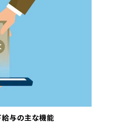
ド給与の主な機能