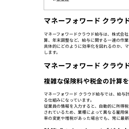
マネーフォワード クラウ
マネーフォワードクラウド給与は、株式会社
算、年末調整など、給与に関する一連の作業
具体的にどのように効率化を図れるのか、マ
します。
マネーフォワード クラウ
複雑な保険料や税金の計算
マネーフォワード クラウド給与では、給与
る仕組みになっています。
従業員の情報を入力すると、自動的に所得税
されているため、業種によって異なる雇用保
率の変更や増税があった場合でも、常に最新