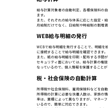
給与計算対象者の自動判定、各種保険料の
ます。
また、それぞれの給与体系に応じた設定・給
月給制だけでなく、日給制や時給制の割増賃
WEB給与明細の発行
WEBで給与明細を発行することで、明細を
に接続することで給与明細を確認できます。
また、紙の給与明細を印刷・配布する手間が
セキュリティ面においては、給与計算の権限
なっているので、個人情報を保護することが
税・社会保険の自動計算
所得税や社会保険料、雇用保険料などを自動
所得税の計算に必要な扶養人数は、家族の
率は、業種によって異なりますが、マネーフ
いるので、簡単に対応できます。