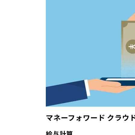
マネーフォワード クラウ
給与計算