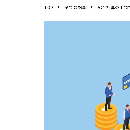
TOP
全ての記事
給与計算の手間