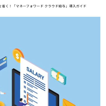
を省く！「マネーフォワード クラウド給与」導入ガイド