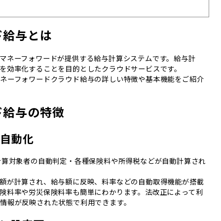
ド給与とは
マネーフォワードが提供する給与計算システムです。給与計
を効率化することを目的としたクラウドサービスです。
ネーフォワードクラウド給与の詳しい特徴や基本機能をご紹介
ド給与の特徴
を自動化
計算対象者の自動判定・各種保険料や所得税などが自動計算され
額が計算され、給与額に反映、料率などの自動取得機能が搭載
険料率や労災保険料率も簡単にわかります。法改正によって利
情報が反映された状態で利用できます。