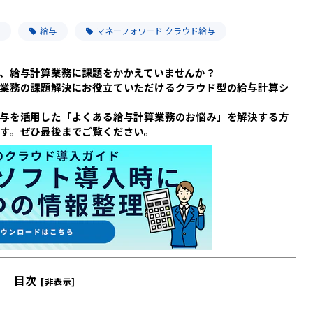
給与
マネーフォワード クラウド給与
、給与計算業務に課題をかかえていませんか？
業務の課題解決にお役立ていただけるクラウド型の給与計算シ
与を活用した「よくある給与計算業務のお悩み」を解決する方
す。ぜひ最後までご覧ください。
目次
[非表示]