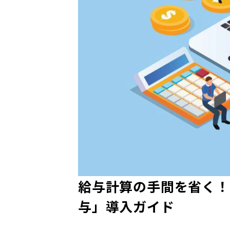
給与計算の手間を省く！
与」導入ガイド