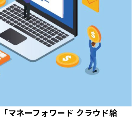
「マネーフォワード クラウド給