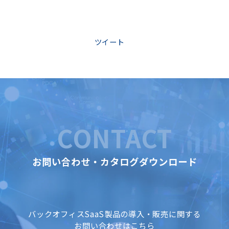
ツイート
CONTACT
お問い合わせ・カタログダウンロード
バックオフィスSaaS製品の導入・販売に関する
お問い合わせはこちら