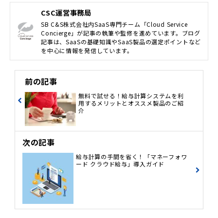
CSC運営事務局
SB C&S株式会社内SaaS専門チーム「Cloud Service
Concierge」が記事の執筆や監修を進めています。ブログ
記事は、SaaSの基礎知識やSaaS製品の選定ポイントなど
を中心に情報を発信しています。
前の記事
無料で試せる！給与計算システムを利
用するメリットとオススメ製品のご紹
介
次の記事
給与計算の手間を省く！「マネーフォワ
ード クラウド給与」導入ガイド