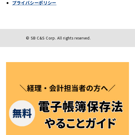
プライバシーポリシー
© SB C&S Corp. All rights reserved.