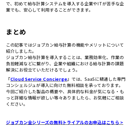
で、初めて給与計算システムを導入する企業やITが苦手な企
業でも、安心して利用することができます。
まとめ
この記事ではジョブカン給与計算の機能やメリットについて
紹介しました。
ジョブカン給与計算を導入することは、業務効率化、作業の
負担軽減などに繋がり、企業や組織における給与計算の課題
解決にお役立ていただけるでしょう。
『
Cloud Service Concierge
』では、SaaSに精通した専門
コンシェルジュが導入に向けた無料相談を承っております。
今回ご紹介した製品の概要や、具体的な料金が気になる・も
っと詳細な情報が欲しい等々ありましたら、お気軽にご相談
ください。
ジョブカン全シリーズの無料トライアルのお申込はこちら >