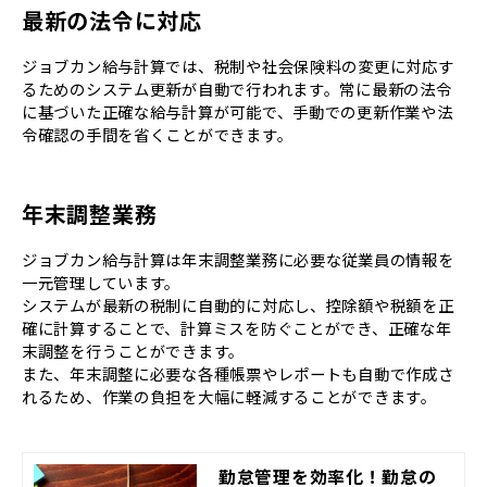
最新の法令に対応
ジョブカン給与計算では、税制や社会保険料の変更に対応す
るためのシステム更新が自動で行われます。常に最新の法令
に基づいた正確な給与計算が可能で、手動での更新作業や法
令確認の手間を省くことができます。
年末調整業務
ジョブカン給与計算は年末調整業務に必要な従業員の情報を
一元管理しています。
システムが最新の税制に自動的に対応し、控除額や税額を正
確に計算することで、計算ミスを防ぐことができ、正確な年
末調整を行うことができます。
また、年末調整に必要な各種帳票やレポートも自動で作成さ
れるため、作業の負担を大幅に軽減することができます。
勤怠管理を効率化！勤怠の