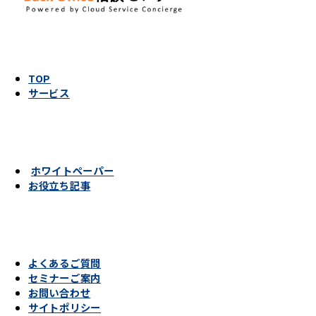
TOP
サービス
ホワイトペーパー
お役立ち記事
よくあるご質問
セミナーご案内
お問い合わせ
サイトポリシー