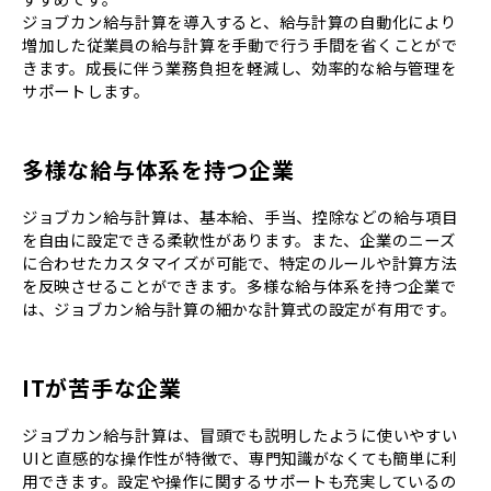
ジョブカン給与計算を導入すると、給与計算の自動化により
増加した従業員の給与計算を手動で行う手間を省くことがで
きます。成長に伴う業務負担を軽減し、効率的な給与管理を
サポートします。
多様な給与体系を持つ企業
ジョブカン給与計算は、基本給、手当、控除などの給与項目
を自由に設定できる柔軟性があります。また、企業のニーズ
に合わせたカスタマイズが可能で、特定のルールや計算方法
を反映させることができます。多様な給与体系を持つ企業で
は、ジョブカン給与計算の細かな計算式の設定が有用です。
ITが苦手な企業
ジョブカン給与計算は、冒頭でも説明したように使いやすい
UIと直感的な操作性が特徴で、専門知識がなくても簡単に利
用できます。設定や操作に関するサポートも充実しているの