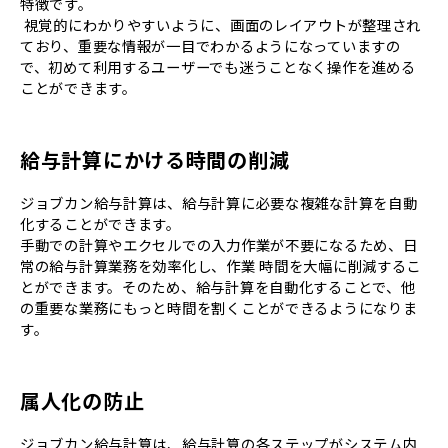
特徴です。
視覚的にわかりやすいように、画面のレイアウトが整理され
ており、重要な情報が一目でわかるようになっていますの
で、初めて利用するユーザーでも迷うことなく操作を進める
ことができます。
給与計算にかける時間の削減
ジョブカン給与計算は、給与計算に必要な複雑な計算を自動
化することができます。
手動での計算やエクセルでの入力作業が不要になるため、日
常の給与計算業務を効率化し、作業 時間を大幅に削減するこ
とができます。そのため、給与計算を自動化することで、他
の重要な業務にもっと時間を割くことができるようになりま
す。
属人化の防止
ジョブカン給与計算は、給与計算の各ステップがシステム内