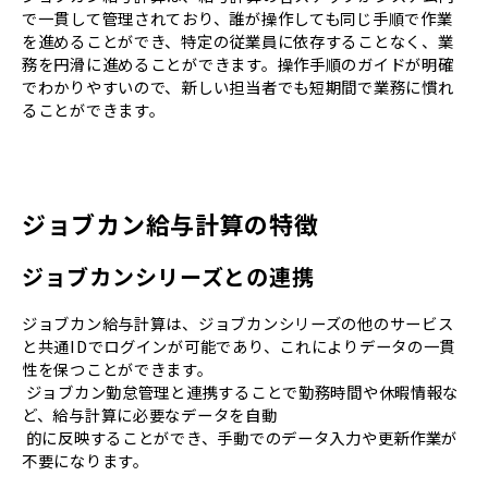
で一貫して管理されており、誰が操作しても同じ手順で作業
を進めることができ、特定の従業員に依存することなく、業
務を円滑に進めることができます。操作手順のガイドが明確
でわかりやすいので、新しい担当者でも短期間で業務に慣れ
ることができます。
ジョブカン給与計算の特徴
ジョブカンシリーズとの連携
ジョブカン給与計算は、ジョブカンシリーズの他のサービス
と共通IDでログインが可能であり、これによりデータの一貫
性を保つことができます。
ジョブカン勤怠管理と連携することで勤務時間や休暇情報な
ど、給与計算に必要なデータを自動
的に反映することができ、手動でのデータ入力や更新作業が
不要になります。