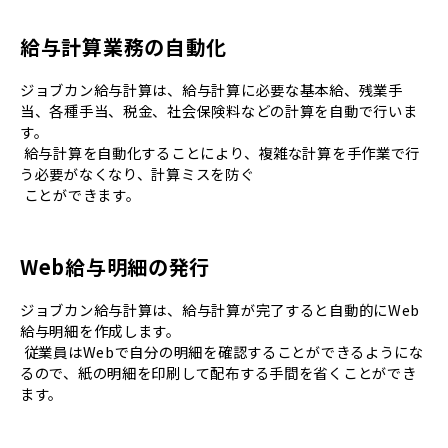
給与計算業務の自動化
ジョブカン給与計算は、給与計算に必要な基本給、残業手
当、各種手当、税金、社会保険料などの計算を自動で行いま
す。
給与計算を自動化することにより、複雑な計算を手作業で行
う必要がなくなり、計算ミスを防ぐ
ことができます。
Web給与明細の発行
ジョブカン給与計算は、給与計算が完了すると自動的にWeb
給与明細を作成します。
従業員はWebで自分の明細を確認することができるようにな
るので、紙の明細を印刷して配布する手間を省くことができ
ます。