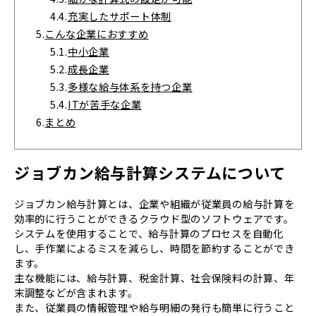
4.4.
充実したサポート体制
5.
こんな企業におすすめ
5.1.
中小企業
5.2.
成長企業
5.3.
多様な給与体系を持つ企業
5.4.
ITが苦手な企業
6.
まとめ
ジョブカン給与計算システムについて
ジョブカン給与計算とは、企業や組織が従業員の給与計算を
効率的に行うことができるクラウド型のソフトウェアです。
システムを使用することで、給与計算のプロセスを自動化
し、手作業によるミスを減らし、時間を節約することができ
ます。
主な機能には、給与計算、税金計算、社会保険料の計算、年
末調整などが含まれます。
また、従業員の情報管理や給与明細の発行も簡単に行うこと