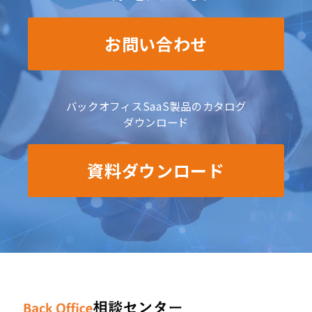
お問い合わせ
バックオフィスSaaS製品のカタログ
ダウンロード
資料ダウンロード