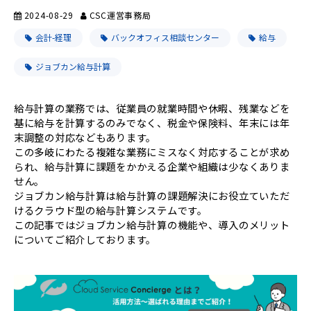
2024-08-29
CSC運営事務局
会計-経理
バックオフィス相談センター
給与
ジョブカン給与計算
給与計算の業務では、従業員の就業時間や休暇、残業などを
基に給与を計算するのみでなく、税金や保険料、年末には年
末調整の対応などもあります。
この多岐にわたる複雑な業務にミスなく対応することが求め
られ、給与計算に課題をかかえる企業や組織は少なくありま
せん。
ジョブカン給与計算は給与計算の課題解決にお役立ていただ
けるクラウド型の給与計算システムです。
この記事ではジョブカン給与計算の機能や、導入のメリット
についてご紹介しております。