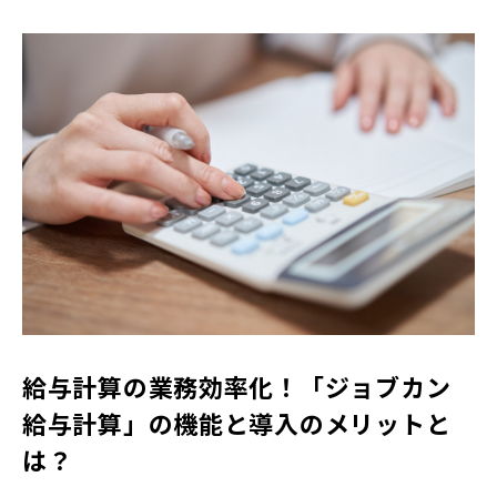
給与計算の業務効率化！「ジョブカン
給与計算」の機能と導入のメリットと
は？