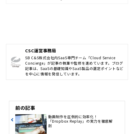
CSC運営事務局
SB C&S株式会社内SaaS専門チーム「Cloud Service
Concierge」が記事の執筆や監修を進めています。ブログ
記事は、SaaSの基礎知識やSaaS製品の選定ポイントなど
を中心に情報を発信しています。
前の記事
動画制作を圧倒的に効率化！
「Dropbox Replay」の実力を徹底解
剖