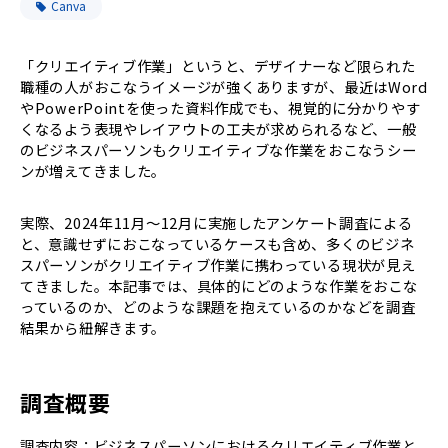
Canva
「クリエイティブ作業」というと、デザイナーなど限られた
職種の人がおこなうイメージが強くありますが、最近はWord
やPowerPointを使った資料作成でも、視覚的に分かりやす
くなるよう表現やレイアウトの工夫が求められるなど、一般
のビジネスパーソンもクリエイティブな作業をおこなうシー
ンが増えてきました。
実際、2024年11月～12月に実施したアンケート調査による
と、意識せずにおこなっているケースも含め、多くのビジネ
スパーソンがクリエイティブ作業に携わっている現状が見え
てきました。本記事では、具体的にどのような作業をおこな
っているのか、どのような課題を抱えているのかなどを調査
結果から紐解きます。
調査概要
調査内容：ビジネスパーソンにおけるクリエイティブ作業と