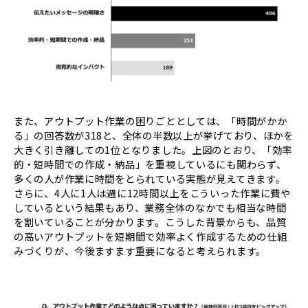
また、アウトプット作業の困りごととしては、「時間がかか
る」の回答数が318と、全体の半数以上が挙げており、ほかを
大きく引き離しての1位となりました。上図のとおり、「効率
的・短時間での作成・納品」を重視しているにも関わらず、
多くの人が作業に時間をとられている実態が見えてきます。
さらに、4人に1人は週に12時間以上をこういった作業に費や
しているという結果もあり、業務全体のなかでも相当な時間
を割いていることが分かります。こうした背景からも、品質
の高いアウトプットを短期間で効率よく作成するための仕組
みづくりが、今後ますます重要になると考えられます。