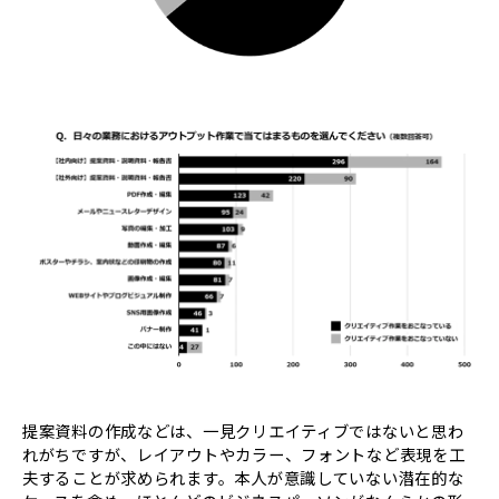
提案資料の作成などは、一見クリエイティブではないと思わ
れがちですが、レイアウトやカラー、フォントなど表現を工
夫することが求められます。本人が意識していない潜在的な