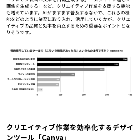
画像を生成する」など、クリエイティブ作業を支援する機能
も増えています。AIがますます普及するなかで、これらの機
能をどのように業務に取り入れ、活用していくかが、クリエ
イティブの品質と効率を両立するための重要なポイントとな
りそうです。
クリエイティブ作業を効率化するデザイ
ンツール「Canva」