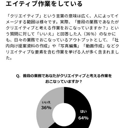
エイティブ作業をしている
「クリエイティブ」という言葉の意味は広く、人によってイ
メージする範囲は様々です。実際、「普段の業務であなたが
クリエイティブと考える作業をおこなっていますか？」とい
う質問に対して「いいえ」と回答した人（36％）のなかに
も、日々の業務でおこなっているアウトプットとして、「社
内向け提案資料の作成」や「写真編集」「動画作成」などク
リエイティブな要素を含む作業を挙げる人が多く含まれまし
た。