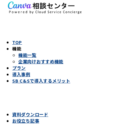
TOP
機能
機能一覧
企業向けおすすめ機能
プラン
導入事例
SB C&Sで導入するメリット
資料ダウンロード
お役立ち記事