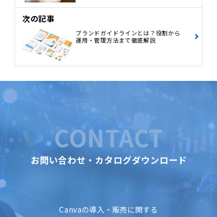
次の記事
ブランドガイドラインとは？役割から
運用・管理方法まで徹底解説
CONTACT
お問い合わせ・カタログダウンロード
Canvaの導入・販売に関する