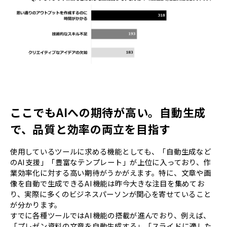
ここでもAIへの期待が高い。自動生成
で、品質と効率の両立を目指す
使用しているツールに求める機能としても、「自動生成など
のAI支援」「豊富なテンプレート」が上位に入っており、作
業効率化に対する高い期待がうかがえます。特に、文章や画
像を自動で生成できるAI機能は昨今大きな注目を集めてお
り、実際に多くのビジネスパーソンが関心を寄せていること
が分かります。
すでに各種ツールではAI機能の搭載が進んでおり、例えば、
「プレゼン資料の文章を自動生成する」「スライドに適した