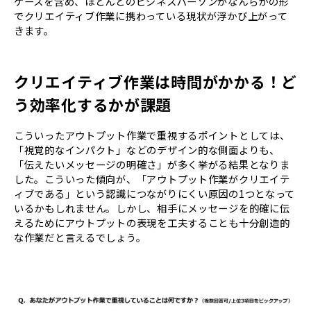
ケースを含め、ほとんどのビジネスパーソンがなんらかの形
でクリエイティブ作業に携わっている現状が浮かび上がって
きます。
クリエイティブ作業は時間がかかる！ど
う効率化するかが課題
こういったアウトプット作業で重視するポイントとしては、
「視覚的なインパクト」などのデザイン的な側面よりも、
「伝えたいメッセージの明確さ」が多く挙がる結果となりま
した。こういった傾向が、「アウトプット作業がクリエイテ
ィブである」という認識につながりにくい原因の1つとなって
いるかもしれません。しかし、相手にメッセージを的確に伝
えるためにアウトプットの表現を工夫することも十分創造的
な作業だと言えるでしょう。