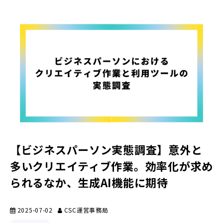
【ビジネスパーソン実態調査】意外と
多いクリエイティブ作業。効率化が求め
られるなか、生成AI機能に期待
2025-07-02
CSC運営事務局