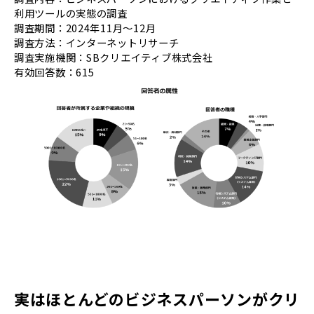
利用ツールの実態の調査
調査期間：2024年11月～12月
調査方法：インターネットリサーチ
調査実施機関：SBクリエイティブ株式会社
有効回答数：615
実はほとんどのビジネスパーソンがクリ