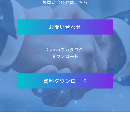
お問い合わせはこちら
お問い合わせ
Canvaのカタログ
ダウンロード
資料ダウンロード