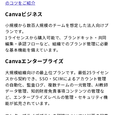
のコツをご紹介
Canvaビジネス
小規模から数百人規模のチームを想定した法人向けプ
ランです。
1ライセンスから購入可能で、ブランドキット・共同
編集・承認フローなど、組織でのブランド管理に必要
な基本機能を備えています。
Canvaエンタープライズ
大規模組織向けの最上位プランです。最低25ライセン
スから契約でき、SSO・SCIMによるアカウント管理
の自動化、監査ログ、複数チームの一元管理、AI教師
データ管理、知的財産免責事項コンテンツの管理な
ど、エンタープライズレベルの管理・セキュリティ機
能が拡充されています。