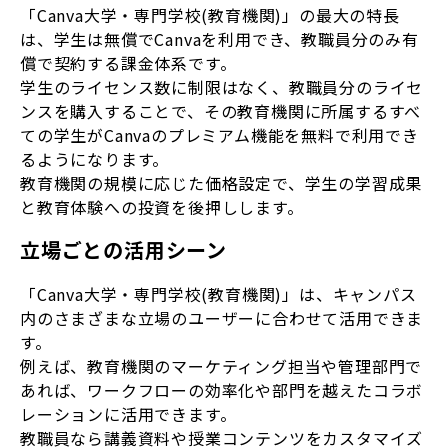
「Canva大学・専門学校(教育機関)」の最大の特長
は、学生は無償でCanvaを利用でき、教職員分のみ有
償で契約する課金体系です。
学生のライセンス数に制限はなく、教職員分のライセ
ンスを購入することで、その教育機関に所属するすべ
ての学生がCanvaのプレミアム機能を無料で利用でき
るようになります。
教育機関の規模に応じた価格設定で、学生の学習成果
と教育体験への投資を後押しします。
立場ごとの活用シーン
「Canva大学・専門学校(教育機関)」は、キャンパス
内のさまざまな立場のユーザーに合わせて活用できま
す。
例えば、教育機関のマーケティング担当や管理部門で
あれば、ワークフローの効率化や部門を越えたコラボ
レーションに活用できます。
教職員なら講義資料や授業コンテンツをカスタマイズ