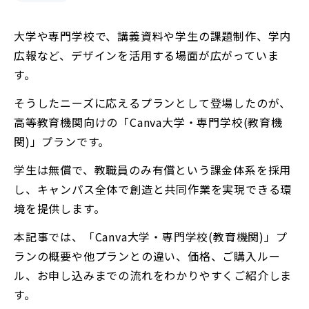
大学や専門学校で、講義資料や学生の課題制作、学内
広報など、デザインを活用する場面が広がっていま
す。
そうしたニーズに応えるプランとして登場したのが、
高等教育機関向けの「Canva大学・専門学校(教育機
関)」プランです。
学生は無償で、教職員のみ有償という課金体系を採用
し、キャンパス全体で創造と共同作業を実現できる環
境を提供します。
本記事では、「Canva大学・専門学校(教育機関)」プ
ランの概要や他プランとの違い、価格、ご購入ルー
ル、お申し込みまでの流れをわかりやすくご紹介しま
す。