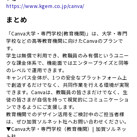
https://www.kgem.co.jp/canva/
まとめ
「Canva大学・専門学校(教育機関)」は、大学・専門
学校などの高等教育機関に向けたCanvaのプランで
す。
学生は無償で利用でき、教職員のみ有償というユニー
クな課金体系で、機能面ではエンタープライズと同等
のレベルで運用できます。
キャンパス全体が、1つの安全なプラットフォーム上
で創造するだけでなく、共同作業を行える環境が実現
できます。Canvaは、教職員の皆さまだけでなく、生
徒の皆さまが自信を持って視覚的にコミュニケーショ
ンできるようにご支援します。
教育機関でのデザイン活用をご検討中のご担当者様
は、ぜひ加賀ソルネット社へお問い合わせください。
▼Canva大学・専門学校（教育機関）| 加賀ソルネッ
ト社