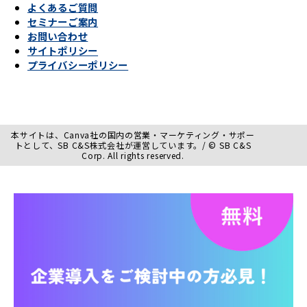
よくあるご質問
セミナーご案内
お問い合わせ
サイトポリシー
プライバシーポリシー
本サイトは、Canva社の国内の営業・マーケティング・サポー
トとして、SB C&S株式会社が運営しています。/ © SB C&S
Corp. All rights reserved.