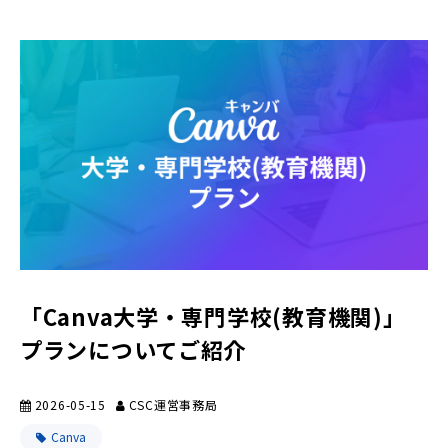
「Canva大学・専門学校(教育機関)」
プランについてご紹介
2026-05-15
CSC運営事務局
Canva