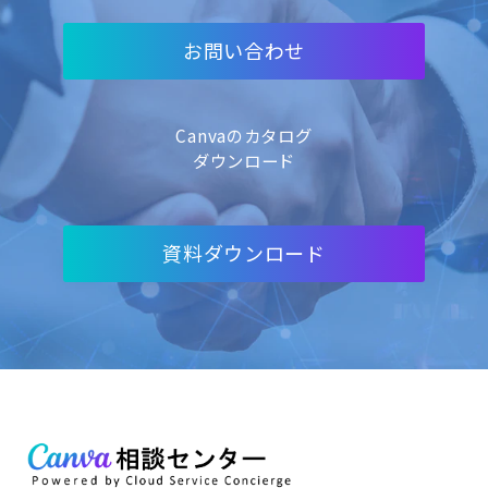
お問い合わせ
Canvaのカタログ
ダウンロード
資料ダウンロード