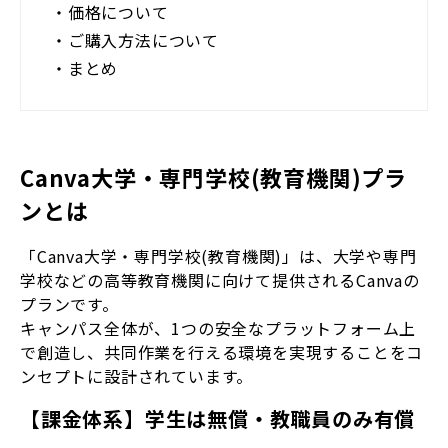
・
価格について
・
ご購入方法について
・
まとめ
Canva大学・専門学校(教育機関)プラ
ンとは
「Canva大学・専門学校(教育機関)」は、大学や専門
学校などの高等教育機関に向けて提供されるCanvaの
プランです。
キャンパス全体が、1つの安全なプラットフォーム上
で創造し、共同作業を行える環境を実現することをコ
ンセプトに設計されています。
【課金体系】学生は無償・教職員のみ有償