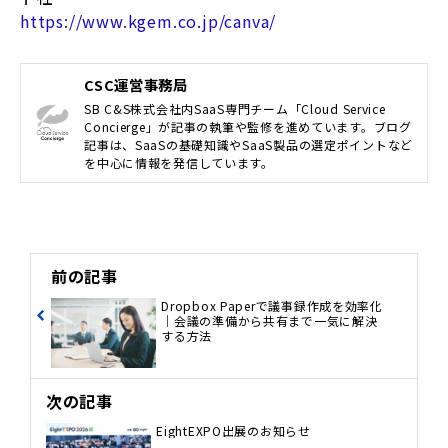
https://www.kgem.co.jp/canva/
CSC運営事務局
SB C&S株式会社内SaaS専門チーム「Cloud Service
Concierge」が記事の執筆や監修を進めています。ブログ
記事は、SaaSの基礎知識やSaaS製品の選定ポイントなど
を中心に情報を発信しています。
前の記事
Dropbox Paperで議事録作成を効率化
｜会議の準備から共有まで一気に解決
する方法
次の記事
EightEXPO出展のお知らせ