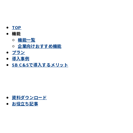
TOP
機能
機能一覧
企業向けおすすめ機能
プラン
導入事例
SB C&Sで導入するメリット
資料ダウンロード
お役立ち記事