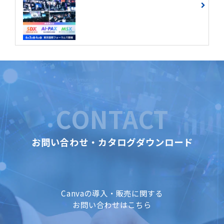
CONTACT
お問い合わせ・カタログダウンロード
Canvaの導入・販売に関する
お問い合わせはこちら