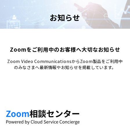
お知らせ
Zoomをご利用中のお客様へ大切なお知らせ
Zoom Video CommunicationsからZoom製品をご利用中
のみなさまへ最新情報やお知らせを掲載しています。