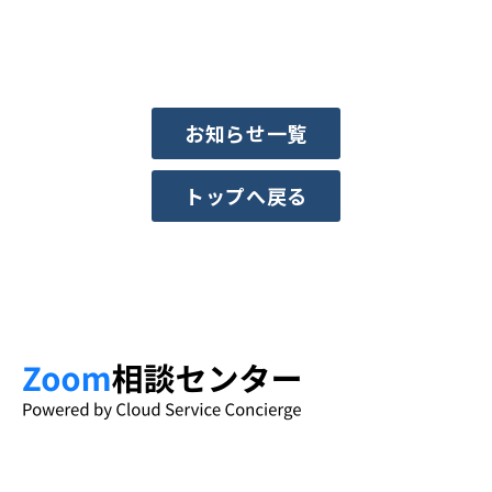
お知らせ一覧
トップへ戻る