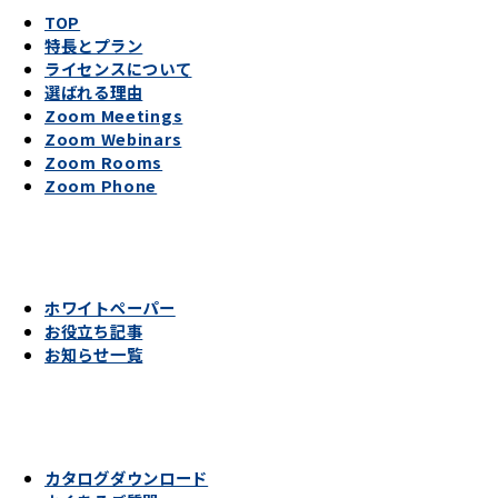
TOP
特長とプラン
ライセンスについて
選ばれる理由
Zoom Meetings
Zoom Webinars
Zoom Rooms
Zoom Phone
ホワイトペーパー
お役立ち記事
お知らせ一覧
カタログダウンロード