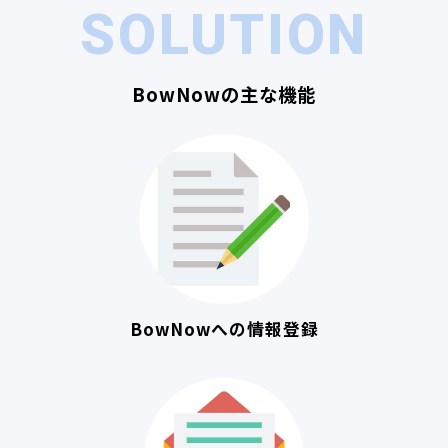
SOLUTION
BowNowの主な機能
BowNowへの情報登録