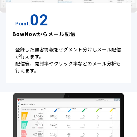
02
Point.
BowNowからメール配信
登録した顧客情報をセグメント分けしメール配信
が行えます。
配信後、開封率やクリック率などのメール分析も
行えます。