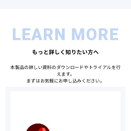
LEARN MORE
もっと詳しく知りたい方へ
本製品の詳しい資料のダウンロードやトライアルを行
えます。
まずはお気軽にお申し込みください。