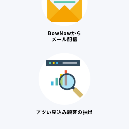
BowNowから
メール配信
アツい見込み顧客の抽出