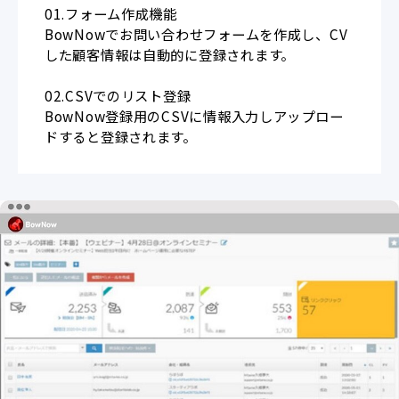
01.フォーム作成機能
BowNowでお問い合わせフォームを作成し、CV
した顧客情報は自動的に登録されます。
02.CSVでのリスト登録
BowNow登録用のCSVに情報入力しアップロー
ドすると登録されます。