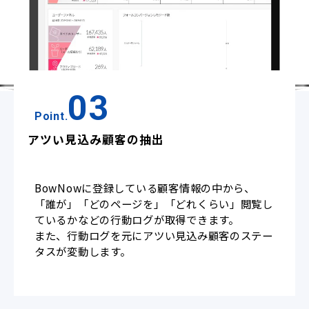
03
Point.
アツい見込み顧客の抽出
BowNowに登録している顧客情報の中から、
「誰が」「どのページを」「どれくらい」閲覧し
ているかなどの行動ログが取得できます。
また、行動ログを元にアツい見込み顧客のステー
タスが変動します。