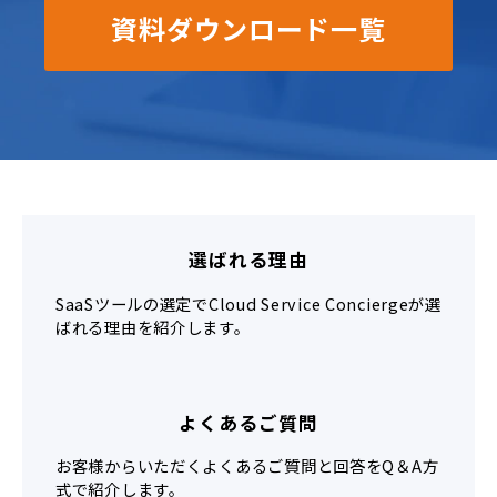
資料ダウンロード一覧
選ばれる理由
SaaSツールの選定でCloud Service Conciergeが選
ばれる理由を紹介します。
よくあるご質問
お客様からいただくよくあるご質問と回答をQ＆A方
式で紹介します。