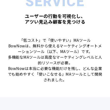
SERVICE
ユーザーの行動を可視化し、
アツい見込み顧客を見つける
「低コスト」で「使いやすい」MAツール
BowNowは、無料から使えるマーケティングオートメ
ーションツール（以下、MAツール）です。
多機能なMAツールは高度なマーケティングレベルと人
的リソースが必要。
BowNowは本当に必要な機能だけを残し、どんな企業
でも始めやすく「使いこなせる」MAツールとして開発
されました。