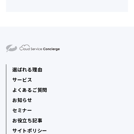
選ばれる理由
サービス
よくあるご質問
お知らせ
セミナー
お役立ち記事
サイトポリシー