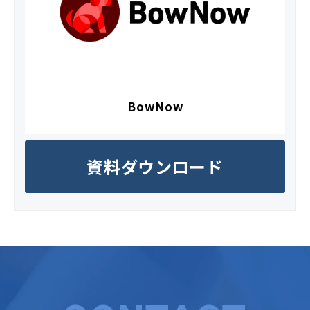
BowNow
資料ダウンロード