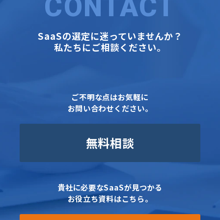
CONTACT
SaaSの選定に迷っていませんか？
私たちにご相談ください。
ご不明な点はお気軽に
お問い合わせください。
無料相談
貴社に必要なSaaSが見つかる
お役立ち資料はこちら。