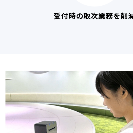
受付時の取次業務を削