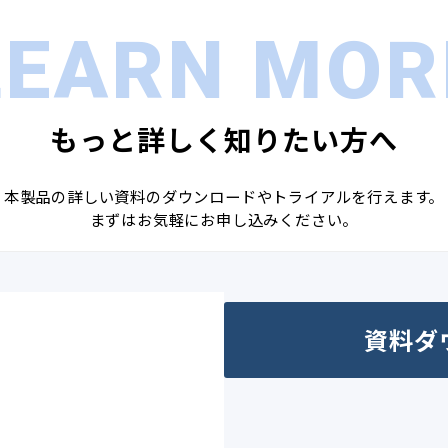
LEARN MOR
もっと詳しく知りたい方へ
本製品の詳しい資料のダウンロードやトライアルを行えます。
まずはお気軽にお申し込みください。
資料ダ