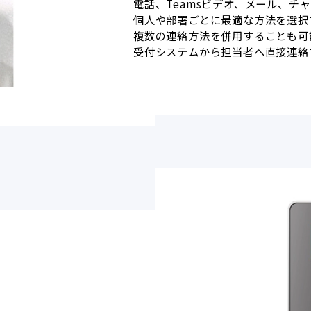
電話、Teamsビデオ、メール、チ
個人や部署ごとに最適な方法を選択
複数の連絡方法を併用することも可
受付システムから担当者へ直接連絡