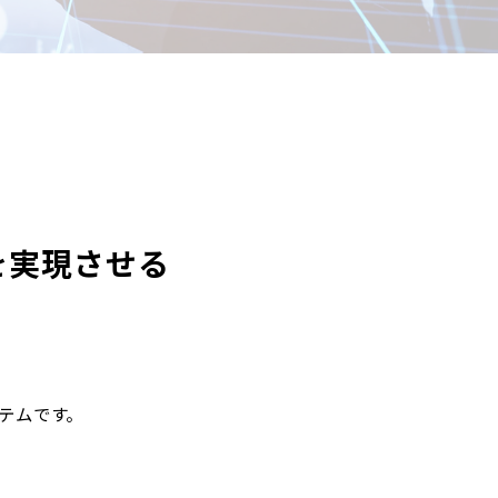
を実現させる
テムです。