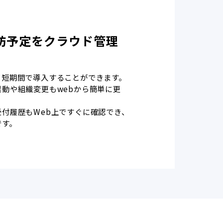
訪予定をクラウド管理
。
・短期間で導入することができます。
動や組織変更もwebから簡単に更
付履歴もWeb上ですぐに確認でき、
です。