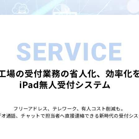
SERVICE
工場の受付業務の省人化、効率化
iPad無人受付システム　
フリーアドレス、テレワーク、有人コスト削減も。
デオ通話、チャットで担当者へ直接連絡できる新時代の受付シス