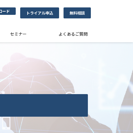
ロード
トライアル申込
無料相談
セミナー
よくあるご質問