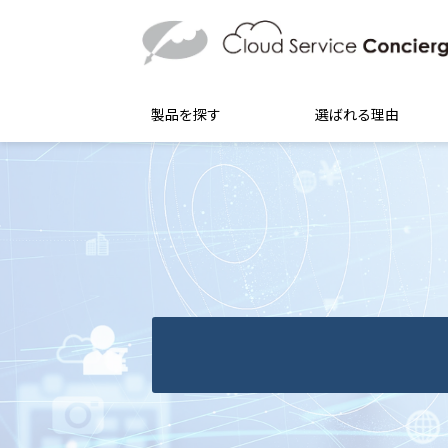
製品を探す
選ばれる理由