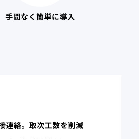
手間なく簡単に導入
接連絡。取次工数を削減