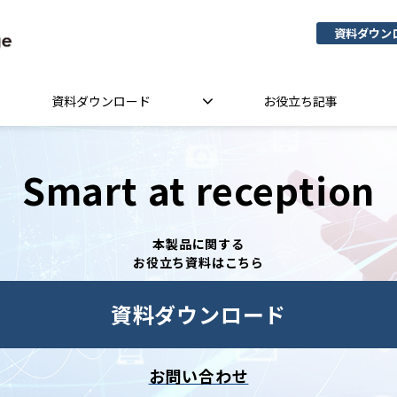
資料ダウン
資料ダウンロード
お役立ち記事
Smart at reception
本製品に関する
お役立ち資料はこちら
資料ダウンロード
お問い合わせ