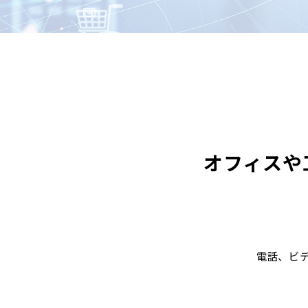
オフィスや
電話、ビ