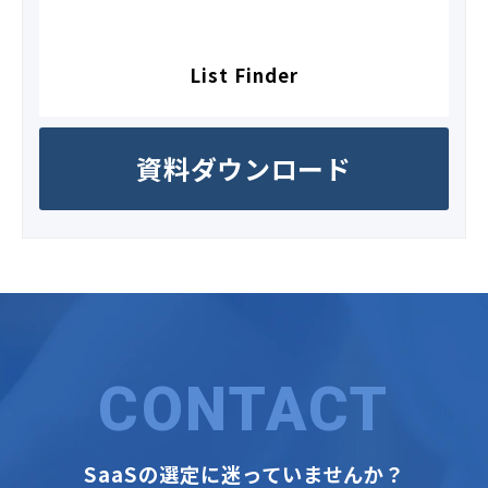
List Finder
資料ダウンロード
CONTACT
SaaSの選定に迷っていませんか？