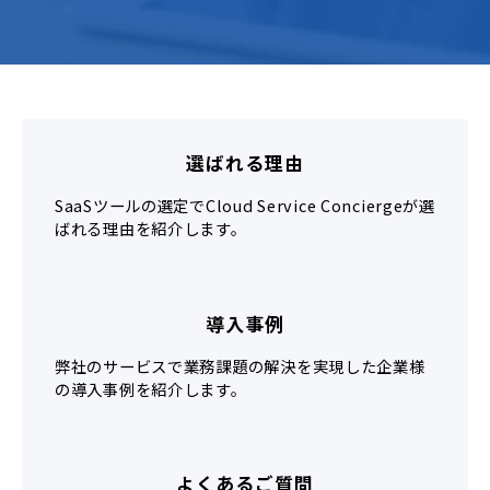
選ばれる理由
SaaSツールの選定でCloud Service Conciergeが選
ばれる理由を紹介します。
導入事例
弊社のサービスで業務課題の解決を実現した企業様
の導入事例を紹介します。
よくあるご質問