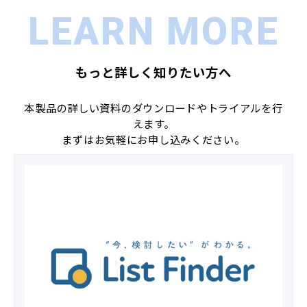
LEARN MORE
もっと詳しく知りたい方へ
本製品の詳しい資料のダウンロードやトライアルを行
えます。
まずはお気軽にお申し込みください。