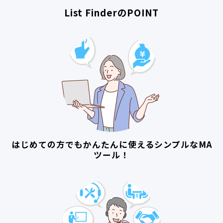
List FinderのPOINT
はじめての方でもかんたんに使えるシンプルなMA
ツール！