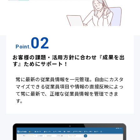
02
Point.
お客様の課題・活用方針に合わせ『成果を出
す』ためにサポート！
常に最新の従業員情報を一元管理。自由にカスタ
マイズできる従業員項目や情報の直接反映によっ
て常に最新で、正確な従業員情報を管理できま
す。