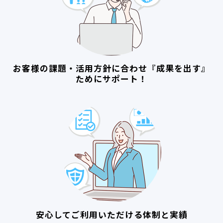
お客様の課題・活用方針に合わせ『成果を出す』
ためにサポート！
安心してご利用いただける体制と実績