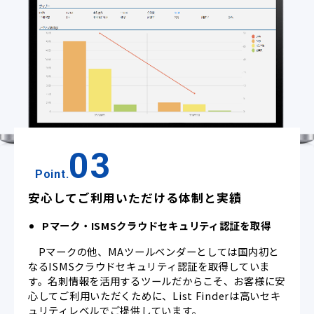
03
Point.
安心してご利用いただける体制と実績
Pマーク・ISMSクラウドセキュリティ認証を取得
Pマークの他、MAツールベンダーとしては国内初と
なるISMSクラウドセキュリティ認証を取得していま
す。名刺情報を活用するツールだからこそ、お客様に安
心してご利用いただくために、List Finderは高いセキ
ュリティレベルでご提供しています。