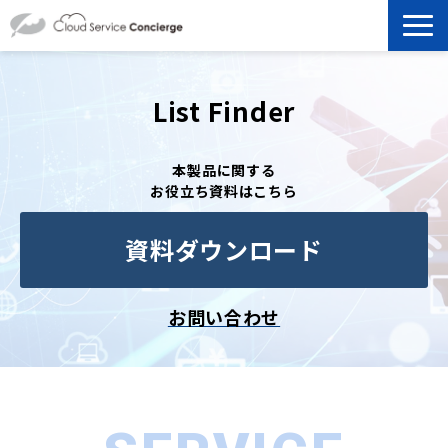
製品を探す
List Finder
選ばれる理由
本製品に関する
お役立ち資料はこちら
資料ダウンロード
資料ダウンロード
お役立ち記事
セミナー
お問い合わせ
よくあるご質問