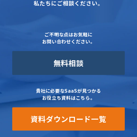
私たちにご相談ください。
ご不明な点はお気軽に
お問い合わせください。
無料相談
貴社に必要なSaaSが見つかる
お役立ち資料はこちら。
資料ダウンロード一覧