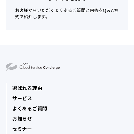
お客様からいただくよくあるご質問と回答をQ＆A方
式で紹介します。
選ばれる理由
サービス
よくあるご質問
お知らせ
セミナー