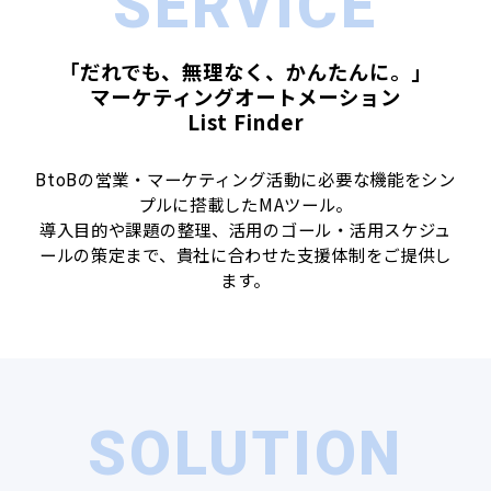
SERVICE
「だれでも、無理なく、かんたんに。」
マーケティングオートメーション
List Finder
BtoBの営業・マーケティング活動に必要な機能をシン
プルに搭載したMAツール。
導入目的や課題の整理、活用のゴール・活用スケジュ
ールの策定まで、貴社に合わせた支援体制をご提供し
ます。
SOLUTION