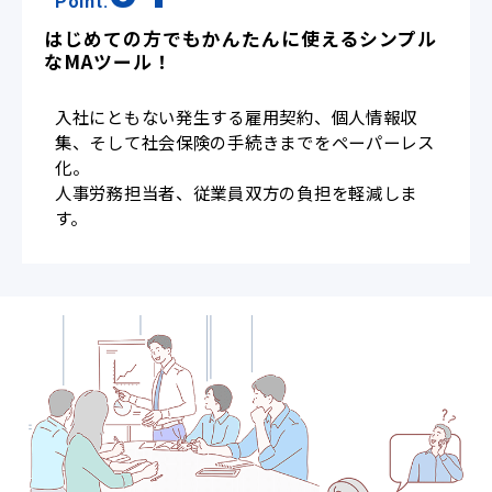
Point.
はじめての方でもかんたんに使えるシンプル
なMAツール！
入社にともない発生する雇用契約、個人情報収
集、そして社会保険の手続きまでをペーパーレス
化。
人事労務担当者、従業員双方の負担を軽減しま
す。