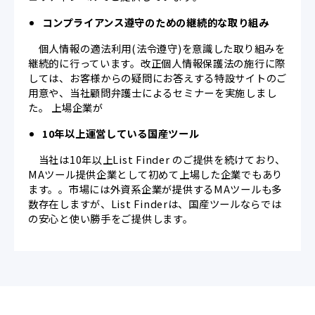
コンプライアンス遵守のための継続的な取り組み
個人情報の適法利用(法令遵守)を意識した取り組みを
継続的に行っています。改正個人情報保護法の施行に際
しては、お客様からの疑問にお答えする特設サイトのご
用意や、当社顧問弁護士によるセミナーを実施しまし
た。 上場企業が
10年以上運営している国産ツール
当社は10年以上List Finder のご提供を続けており、
MAツール提供企業として初めて上場した企業でもあり
ます。。市場には外資系企業が提供するMAツールも多
数存在しますが、List Finderは、国産ツールならでは
の安心と使い勝手をご提供します。