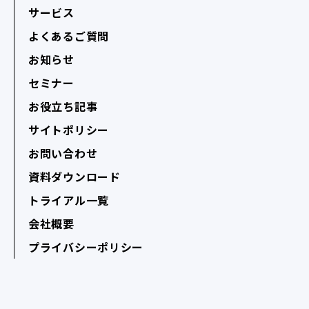
サービス
よくあるご質問
お知らせ
セミナー
お役立ち記事
サイトポリシー
お問い合わせ
資料ダウンロード
トライアル一覧
会社概要
プライバシーポリシー