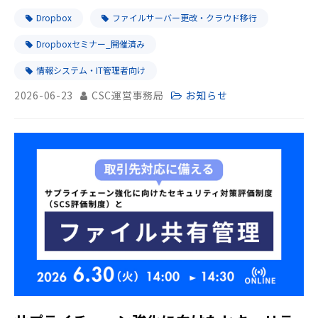
Dropbox
ファイルサーバー更改・クラウド移行
Dropboxセミナー_開催済み
情報システム・IT管理者向け
2026-06-23
CSC運営事務局
お知らせ