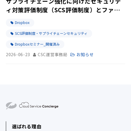
サプライチェーン強化に向けたセキュリテ
ィ対策評価制度（SCS評価制度）とファイ
ル共有管理の基本｜無料ウェビナー
Dropbox
SCS評価制度・サプライチェーンセキュリティ
Dropboxセミナー_開催済み
2026-06-23
CSC運営事務局
お知らせ
選ばれる理由