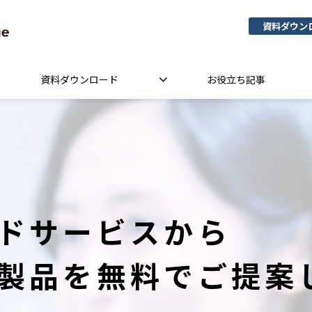
資料ダウン
資料ダウンロード
お役立ち記事
ドサービスから
製品を無料でご提案