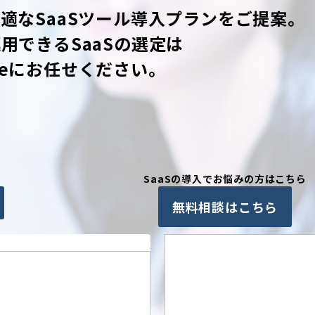
適なSaaSツール導入プランをご提案。
用できるSaaSの選定は
ciergeにお任せください。
SaaSの導入でお悩みの方はこちら
無料相談はこちら