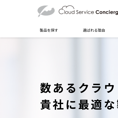
製品を探す
選ばれる理由
数あるクラウ
貴社に最適な