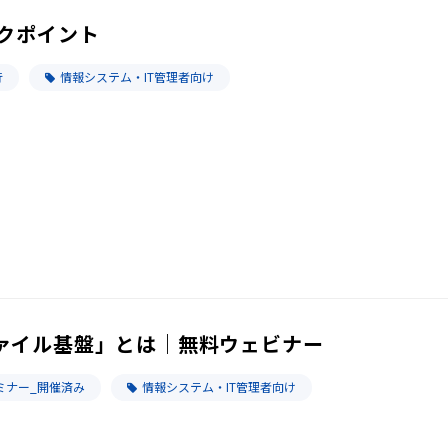
クポイント
行
情報システム・IT管理者向け
ァイル基盤」とは｜無料ウェビナー
セミナー_開催済み
情報システム・IT管理者向け