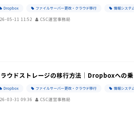
Dropbox
ファイルサーバー更改・クラウド移行
情報システム
26-05-11 11:52
CSC運営事務局
クラウドストレージの移行方法｜Dropboxへの
Dropbox
ファイルサーバー更改・クラウド移行
情報システム
26-03-31 09:36
CSC運営事務局