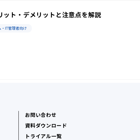
リット・デメリットと注意点を解説
・IT管理者向け
お問い合わせ
資料ダウンロード
トライアル一覧