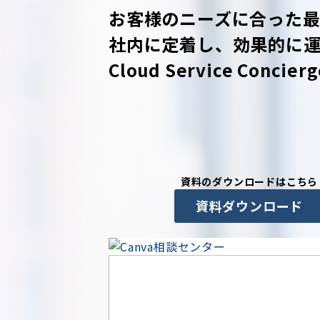
お客様のニーズに合った最
社内に定着し、効果的に運
Cloud Service Con
資料のダウンロードはこちら
資料ダウンロード