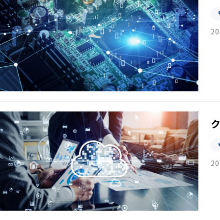
20
20