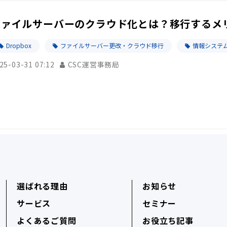
ファイルサーバーのクラウド化とは？移行するメ
Dropbox
ファイルサーバー更改・クラウド移行
情報システム
25-03-31 07:12
CSC運営事務局
選ばれる理由
お知らせ
サービス
セミナー
よくあるご質問
お役立ち記事