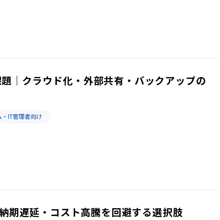
課題｜クラウド化・外部共有・バックアップの
・IT管理者向け
x｜納期遅延・コスト高騰を回避する選択肢