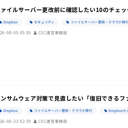
ファイルサーバー更改前に確認したい10のチェッ
Dropbox
セキュリティ
ファイルサーバー更改・クラウド移
26-08-05 05:30
CSC運営事務局
ランサムウェア対策で見直したい「復旧できるフ
Dropbox
ファイルサーバー更改・クラウド移行
Dropbox
26-06-23 02:39
CSC運営事務局