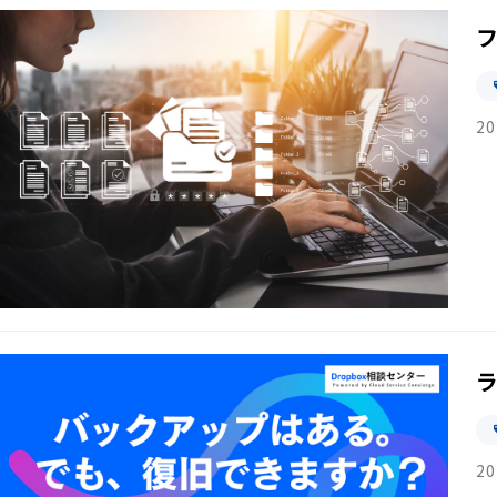
20
20