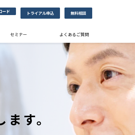
ロード
トライアル申込
無料相談
セミナー
よくあるご質問
します。