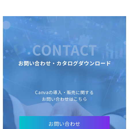
CONTACT
お問い合わせ・カタログダウンロード
Canvaの導入・販売に関する
お問い合わせはこちら
お問い合わせ