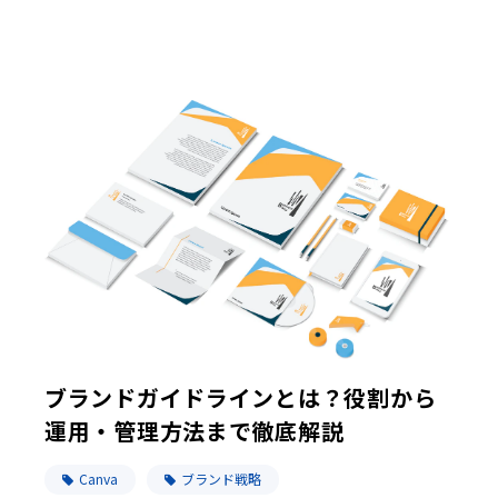
ブランドガイドラインとは？役割から
運用・管理方法まで徹底解説
Canva
ブランド戦略