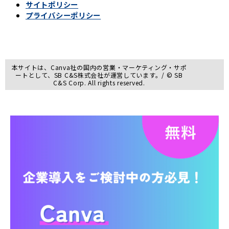
サイトポリシー
プライバシーポリシー
本サイトは、Canva社の国内の営業・マーケティング・サポ
ートとして、SB C&S株式会社が運営しています。/ © SB
C&S Corp. All rights reserved.