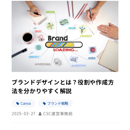
ブランドデザインとは？役割や作成方
法を分かりやすく解説
Canva
ブランド戦略
2025-03-27
CSC運営事務局