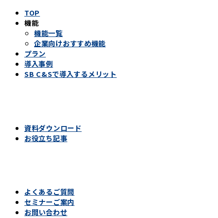
TOP
機能
機能一覧
企業向けおすすめ機能
プラン
導入事例
SB C&Sで導入するメリット
資料ダウンロード
お役立ち記事
よくあるご質問
セミナーご案内
お問い合わせ