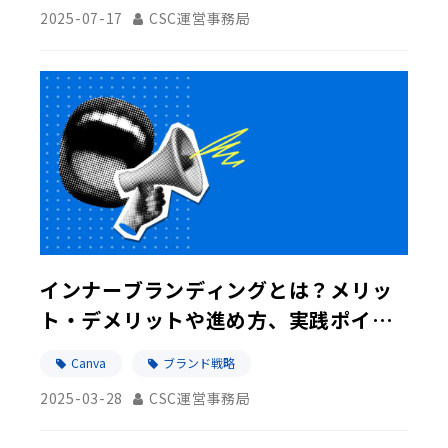
2025-07-17
CSC運営事務局
インナーブランディングとは？メリッ
ト・デメリットや進め方、実践ポイン
トを解説
Canva
ブランド戦略
2025-03-28
CSC運営事務局