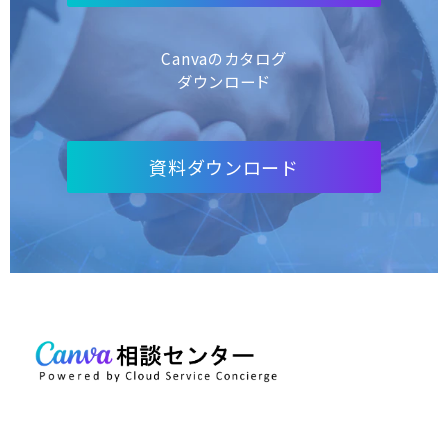
Canvaのカタログ
ダウンロード
資料ダウンロード