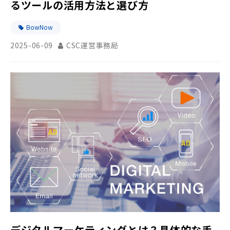
るツールの活用方法と選び方
BowNow
2025-06-09
CSC運営事務局
デジタルマーケティングとは？具体的な手