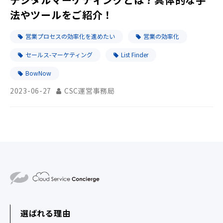
法やツールをご紹介！
営業プロセスの効率化を進めたい
営業の効率化
セールス-マーケティング
List Finder
BowNow
2023-06-27
CSC運営事務局
選ばれる理由