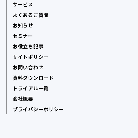
サービス
よくあるご質問
お知らせ
セミナー
お役立ち記事
サイトポリシー
お問い合わせ
資料ダウンロード
トライアル一覧
会社概要
プライバシーポリシー