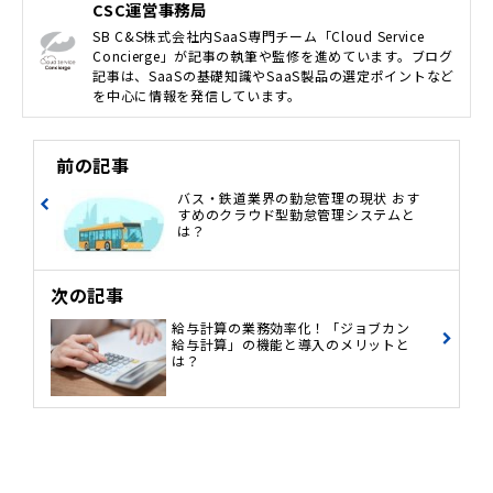
CSC運営事務局
SB C&S株式会社内SaaS専門チーム「Cloud Service
Concierge」が記事の執筆や監修を進めています。ブログ
記事は、SaaSの基礎知識やSaaS製品の選定ポイントなど
を中心に情報を発信しています。
前の記事
バス・鉄道業界の勤怠管理の現状 おす
すめのクラウド型勤怠管理システムと
は？
次の記事
給与計算の業務効率化！「ジョブカン
給与計算」の機能と導入のメリットと
は？