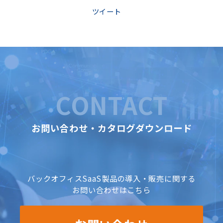
ツイート
CONTACT
お問い合わせ・カタログダウンロード
バックオフィスSaaS製品の導入・販売に関する
お問い合わせはこちら