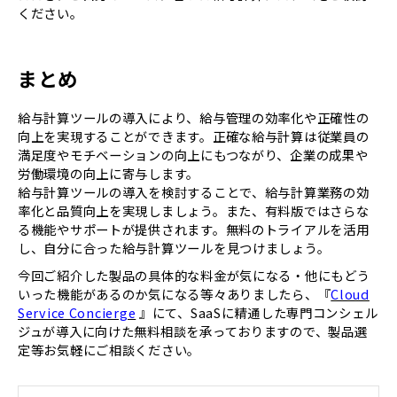
ください。
まとめ
給与計算ツールの導入により、給与管理の効率化や正確性の
向上を実現することができます。正確な給与計算は従業員の
満足度やモチベーションの向上にもつながり、企業の成果や
労働環境の向上に寄与します。
給与計算ツールの導入を検討することで、給与計算業務の効
率化と品質向上を実現しましょう。また、有料版ではさらな
る機能やサポートが提供されます。無料のトライアルを活用
し、自分に合った給与計算ツールを見つけましょう。
今回ご紹介した製品の具体的な料金が気になる・他にもどう
いった機能があるのか気になる等々ありましたら、『
Cloud
Service Concierge
』にて、SaaSに精通した専門コンシェル
ジュが導入に向けた無料相談を承っておりますので、製品選
定等お気軽にご相談ください。