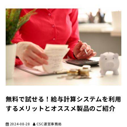
無料で試せる！給与計算システムを利用
するメリットとオススメ製品のご紹介
2024-08-28
CSC運営事務局