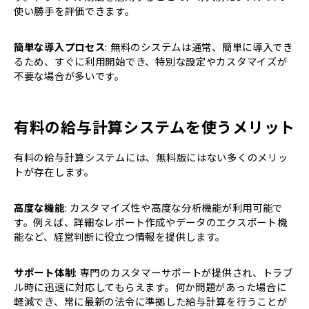
使い勝手を評価できます。
簡単な導入プロセス
: 無料のシステムは通常、簡単に導入でき
るため、すぐに利用開始でき、特別な設定やカスタマイズが
不要な場合が多いです。
有料の給与計算システムを使うメリット
有料の給与計算システムには、無料版にはない多くのメリッ
トが存在します。
高度な機能
: カスタマイズ性や高度な分析機能が利用可能で
す。例えば、詳細なレポート作成やデータのエクスポート機
能など、経営判断に役立つ情報を提供します。
サポート体制
: 専門のカスタマーサポートが提供され、トラブ
ル時に迅速に対応してもらえます。何か問題があった場合に
軽減でき、常に最新の法令に準拠した給与計算を行うことが