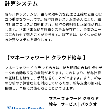
計算システム
給与計算システムは、給与の効率的な管理と正確な支給に役
立つ重要なツールです。給与計算システムの導入により、給
与計算プロセスが自動化され、給与の透明性と正確性が向上
します。さまざまな給与計算システムが存在し、企業のニー
ズに合わせて選ぶことができます。以下では、いくつかの給
与計算システムを紹介します。
【マネーフォワード クラウド給与 】
マネーフォワード クラウド給与は、給与明細の自動生成やデ
ータの自動取り込み機能があります。これにより、給与計算
の正確性を確保し、手間を省くことができます。また、給与
の分析や予算管理にも対応しているため、給与支出の傾向を
把握し、早期に対策を取ることができます。
マネーフォワード クラウド
給与 | サービス | バックオフ