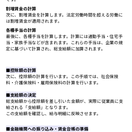
割増賃金の計算
次に、割増賃金を計算します。法定労働時間を超える労働に
は割増賃金が適用されます。
各種手当の計算
最後に、各種手当を計算します。計算には通勤手当・住宅手
当・家族手当などが含まれます。これらの手当は、企業の規
定に基づいて計算され、総支給額に加算されます。
■控除額の計算
次に、控除額の計算を行います。この手順では、社会保険
料・介護保険料・雇用保険料の計算を行います。
■支給額の決定
総支給額から控除額を差し引いた金額が、実際に従業員に支
給される「支給額」となります。
この支給額を確認し、給与明細に反映させます。
■金融機関への振り込み・賃金台帳の準備