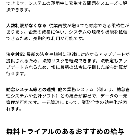
できます。システムの運用中に発生する問題をスムーズに解
決できます。
人数制限がなくなる
: 従業員数が増えても対応できる柔軟性が
あります。企業の成長に伴い、システムの規模や機能を拡張
できるため、長期的な利用が可能です。
法令対応
: 最新の法令や規制に迅速に対応するアップデートが
提供されるため、法的リスクを軽減できます。法改定もアッ
プデートされるため、常に最新の法令に準拠した給与計算が
行えます。
勤怠システム等との連携
: 他の業務システム（例えば、勤怠管
理システムや会計ソフト）との統合が容易で、データの一元
管理が可能です。一元管理によって、業務全体の効率化が図
れます。
無料トライアルのあるおすすめの給与