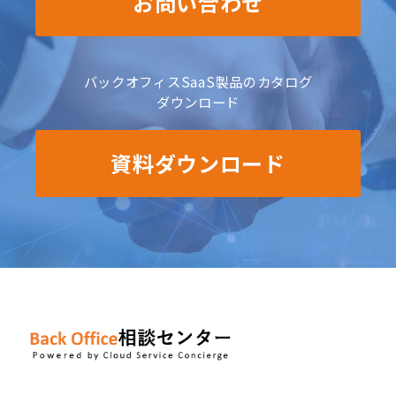
お問い合わせ
バックオフィスSaaS製品のカタログ
ダウンロード
資料ダウンロード