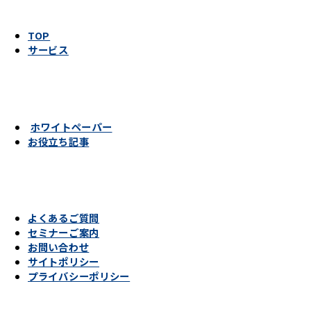
TOP
サービス
ホワイトペーパー
お役立ち記事
よくあるご質問
セミナーご案内
お問い合わせ
サイトポリシー
プライバシーポリシー