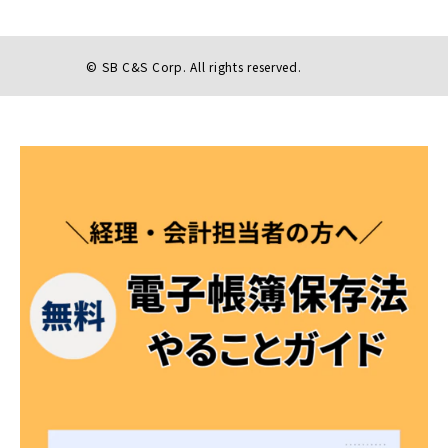
© SB C&S Corp. All rights reserved.