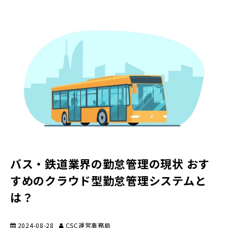
バス・鉄道業界の勤怠管理の現状 おす
すめのクラウド型勤怠管理システムと
は？
2024-08-28
CSC運営事務局