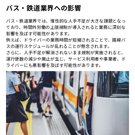
バス・鉄道業界への影響
バス・鉄道業界では、慢性的な人手不足が大きな課題となっ
ており、時間外労働の上限規制が導入されると業務に深刻な
影響を及ぼす可能性があります。
例えば、ドライバーの業務時間が短縮されることで、路線バ
スの運行スケジュールが乱れることが懸念されます。
さらに、人手不足が解消されないまま規制が実施されると、
運行便数の減少や廃止が生じ、サービス利用者や事業者、ド
ライバーにも悪影響を及ぼす可能性があります。