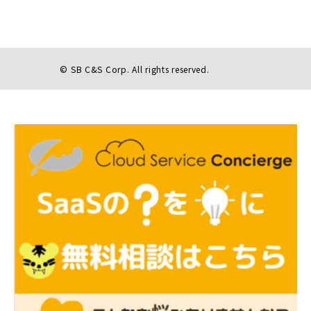
© SB C&S Corp. All rights reserved.