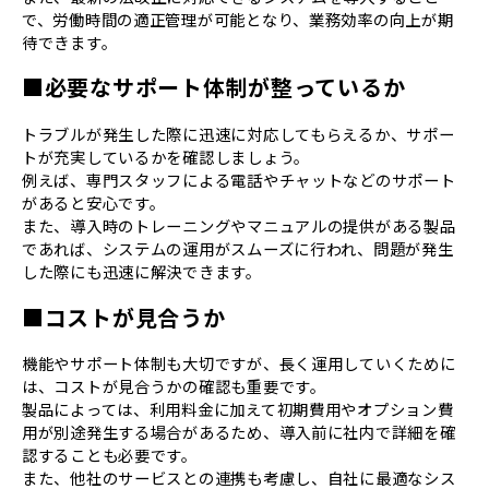
で、労働時間の適正管理が可能となり、業務効率の向上が期
待できます。
■必要なサポート体制が整っているか
トラブルが発生した際に迅速に対応してもらえるか、サポー
トが充実しているかを確認しましょう。
例えば、専門スタッフによる電話やチャットなどのサポート
があると安心です。
また、導入時のトレーニングやマニュアルの提供がある製品
であれば、システムの運用がスムーズに行われ、問題が発生
した際にも迅速に解決できます。
■コストが見合うか
機能やサポート体制も大切ですが、長く運用していくために
は、コストが見合うかの確認も重要です。
製品によっては、利用料金に加えて初期費用やオプション費
用が別途発生する場合があるため、導入前に社内で詳細を確
認することも必要です。
また、他社のサービスとの連携も考慮し、自社に最適なシス