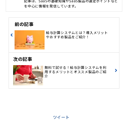
記事は、SaaSの基礎知識やSaaS製品の選定ポイントなど
を中心に情報を発信しています。
前の記事
給与計算システムとは？導入メリット
やおすすめ製品をご紹介！
次の記事
無料で試せる！給与計算システムを利
用するメリットとオススメ製品のご紹
介
ツイート