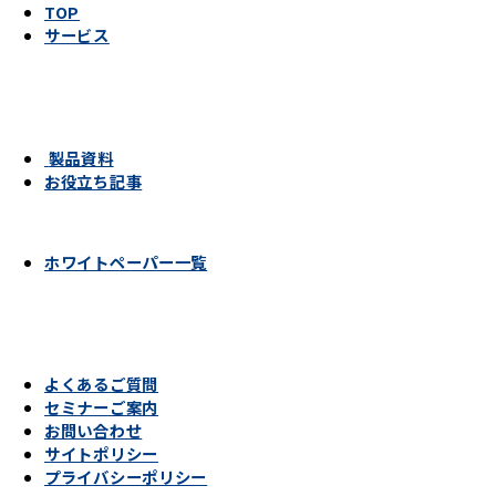
TOP
サービス
製品資料
お役立ち記事
ホワイトペーパー一覧
よくあるご質問
セミナーご案内
お問い合わせ
サイトポリシー
プライバシーポリシー