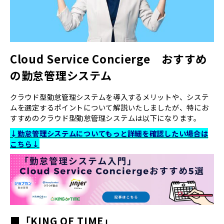
Cloud Service Concierge おすすめ
の勤怠管理システム
クラウド型勤怠管理システムを導入するメリットや、システ
ムを選定するポイントについて解説いたしましたが、特にお
すすめのクラウド型勤怠管理システムは以下になります。
↓勤怠管理システムについてもっと詳細を確認したい場合は
こちら↓
■「KING OF TIME」