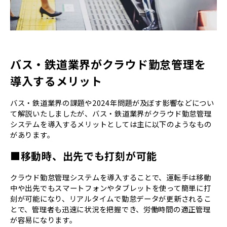
バス・鉄道業界がクラウド勤怠管理を
導入するメリット
バス・鉄道業界の課題や2024年問題が及ぼす影響などについ
て解説いたしましたが、バス・鉄道業界がクラウド勤怠管理
システムを導入するメリットとしては主に以下のようなもの
があります。
■移動時、出先でも打刻が可能
クラウド勤怠管理システムを導入することで、運転手は移動
中や出先でもスマートフォンやタブレットを使って簡単に打
刻が可能になり、リアルタイムで勤怠データが更新されるこ
とで、管理者も迅速に状況を把握でき、労働時間の適正管理
が容易になります。