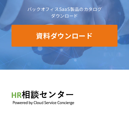
バックオフィスSaaS製品のカタログ
ダウンロード
資料ダウンロード