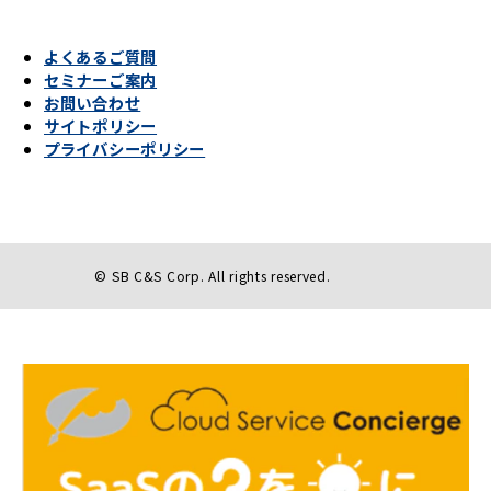
よくあるご質問
セミナーご案内
お問い合わせ
サイトポリシー
プライバシーポリシー
© SB C&S Corp. All rights reserved.