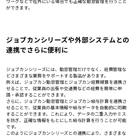
ワークなどで社外にいる場合でも正確な勤怠管理を行うこと
ができます。
ジョブカンシリーズや外部システムとの
連携でさらに便利に
ジョブカンシリーズには、勤怠管理だけでなく、経費管理な
どさまざまな業務をサポートする製品があります。
例えば、ジョブカン勤怠管理とジョブカン経費精算を連携さ
せることで、従業員の出張や交通費などの経費を簡単に申
請・承認することができます。
さらに、ジョブカン勤怠管理とジョブカン給与計算を連携さ
せることで、従業員の基本情報や給与データを自動的に同期
することができます。これにより、データの二重入力やミス
を防ぎ、正確な情報をもとにした給与計算を行うことが可能
です。
このようにジョブカンシリーズとの連携により、さまざまな