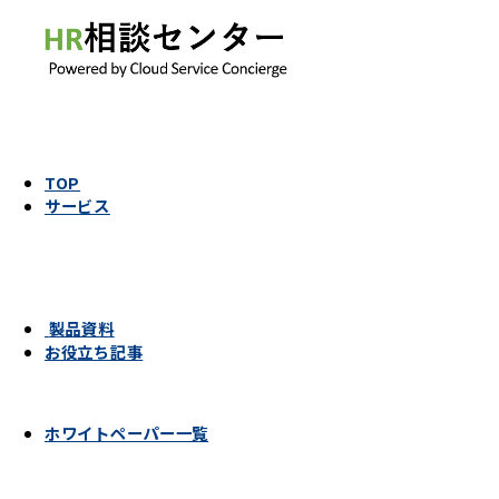
TOP
サービス
製品資料
お役立ち記事
ホワイトペーパー一覧