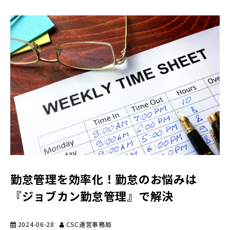
勤怠管理を効率化！勤怠のお悩みは
『ジョブカン勤怠管理』で解決
2024-06-28
CSC運営事務局