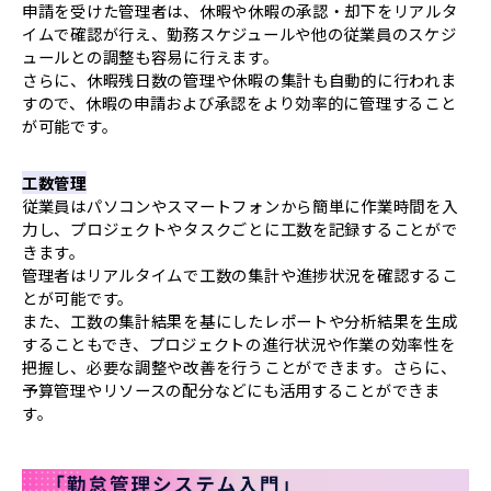
申請を受けた管理者は、休暇や休暇の承認・却下をリアルタ
イムで確認が行え、勤務スケジュールや他の従業員のスケジ
ュールとの調整も容易に行えます。
さらに、休暇残日数の管理や休暇の集計も自動的に行われま
すので、休暇の申請および承認をより効率的に管理すること
が可能です。
工数管理
従業員はパソコンやスマートフォンから簡単に作業時間を入
力し、プロジェクトやタスクごとに工数を記録することがで
きます。
管理者はリアルタイムで工数の集計や進捗状況を確認するこ
とが可能です。
また、工数の集計結果を基にしたレポートや分析結果を生成
することもでき、プロジェクトの進行状況や作業の効率性を
把握し、必要な調整や改善を行うことができます。さらに、
予算管理やリソースの配分などにも活用することができま
す。