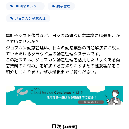
HR相談センター
勤怠管理
ジョブカン勤怠管理
集計やシフト作成など、日々の煩雑な勤怠業務に課題をかか
えていませんか？
ジョブカン勤怠管理は、日々の勤怠業務の課題解決にお役立
ていただけるクラウド型の勤怠管理システムです。
この記事では、ジョブカン勤怠管理を活用した「よくある勤
怠業務のお悩み」を解決する方法やおすすめの連携製品をご
紹介しております。ぜひ最後までご覧ください。
目次
[非表示]