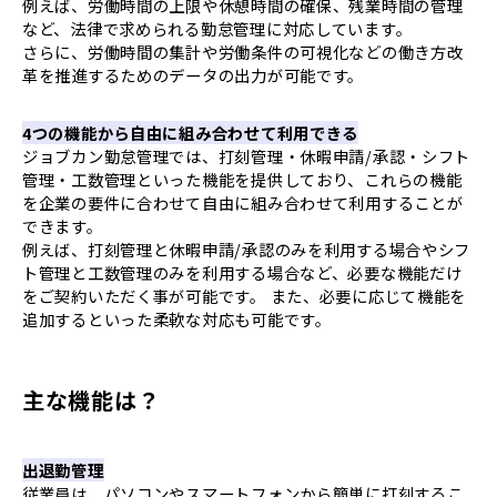
例えば、労働時間の上限や休憩時間の確保、残業時間の管理
など、法律で求められる勤怠管理に対応しています。
さらに、労働時間の集計や労働条件の可視化などの働き方改
革を推進するためのデータの出力が可能です。
4つの機能から自由に組み合わせて利用できる
ジョブカン勤怠管理では、打刻管理・休暇申請/承認・シフト
管理・工数管理といった機能を提供しており、これらの機能
を企業の要件に合わせて自由に組み合わせて利用することが
できます。
例えば、打刻管理と休暇申請/承認のみを利用する場合やシフ
ト管理と工数管理のみを利用する場合など、必要な機能だけ
をご契約いただく事が可能です。 また、必要に応じて機能を
追加するといった柔軟な対応も可能です。
主な機能は？
出退勤管理
従業員は、パソコンやスマートフォンから簡単に打刻するこ