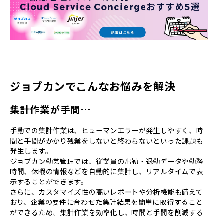
ジョブカンでこんなお悩みを解決
集計作業が手間…
手動での集計作業は、ヒューマンエラーが発生しやすく、時
間と手間がかかり残業をしないと終わらないといった課題も
発生します。
ジョブカン勤怠管理では、従業員の出勤・退勤データや勤務
時間、休暇の情報などを自動的に集計し、リアルタイムで表
示することができます。
さらに、カスタマイズ性の高いレポートや分析機能も備えて
おり、企業の要件に合わせた集計結果を簡単に取得すること
ができるため、集計作業を効率化し、時間と手間を削減する