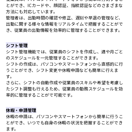
とができ、ICカードや、顔認証、指紋認証などのさまざまな
方法にも対応しています。
管理者は、出勤時間の確認や修正、遅刻や早退の管理など、
出勤に関する様々な情報をリアルタイムで把握することがで
き、従業員の出勤情報を効率的に管理することができます。
シフト管理
シフト管理機能では、従業員のシフトを作成し、週や月ごと
のスケジュールを一元管理することができます。
シフトの作成は、パソコンやスマートフォンから直感的に行
うことができ、シフト変更や休暇申請なども簡単に行えま
す。
さらに、シフトの自動作成や従業員のスキルや希望を考慮し
たシフト調整も行えるため、従業員の勤務スケジュールを効
率的に管理することがで可能です。
休暇・申請管理
休暇の申請は、パソコンやスマートフォンから簡単に行うこ
とができ、いつでも自身の休暇の状況を把握することができ
ます。