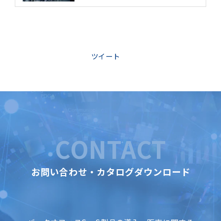
ツイート
CONTACT
お問い合わせ・カタログダウンロード