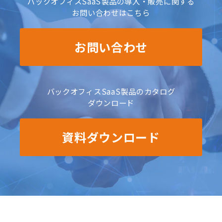
バックオフィスSaaS製品の導入・販売に関する
お問い合わせはこちら
お問い合わせ
バックオフィスSaaS製品のカタログ
ダウンロード
資料ダウンロード