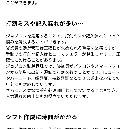
ことができます。
打刻ミスや記入漏れが多い…
ジョブカンを活用することで、打刻ミスや記入漏れといった
悩みを解決することができます。
従業員の勤怠管理は正確性が求められる重要な業務ですが、
手動での打刻や記入はヒューマンエラーが発生しやすく、正
確性に欠けることがあります。
ジョブカン勤怠管理では、従業員がパソコンやスマートフォ
ンから簡単に出勤・退勤の打刻を行うことができ、ICカード
やバーコード、顔認証、指紋認証などのさまざまな方法での
打刻にも対応しています。
さらに、必要な情報を必須項目として設定することもでき、
入力漏れの防止にもお役立ていただけます。
シフト作成に時間がかかる…