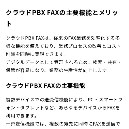
クラウドPBX FAXの主要機能とメリッ
ト
クラウドPBX FAXは、従来のFAX業務を効率化する多
様な機能を備えており、業務プロセスの改善とコスト
削減を同時に実現できます。
デジタルデータとして管理されるため、検索・共有・
保管が容易になり、業務の生産性が向上します。
クラウドPBX FAXの主要機能
複数デバイスでの送受信機能により、PC・スマートフ
ォン・タブレットなど、あらゆるデバイスからFAXを
利用できます。
一斉送信機能では、複数の宛先に同時にFAXを送信で