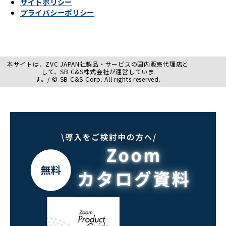
サイトポリシー
プライバシーポリシー
本サイトは、ZVC JAPAN社製品・サービスの国内販売代理店と
して、SB C&S株式会社が運営していま
す。/ © SB C&S Corp. All rights reserved.