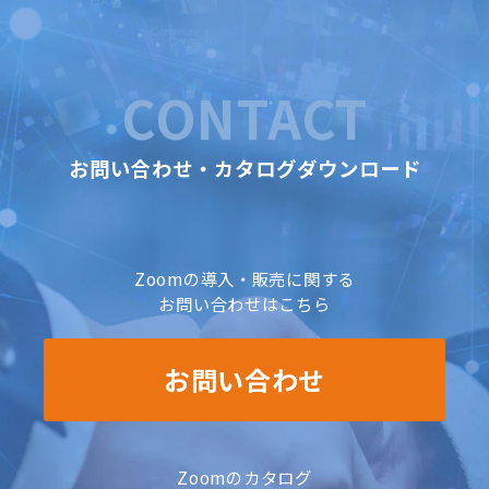
CONTACT
お問い合わせ・カタログダウンロード
Zoomの導入・販売に関する
お問い合わせはこちら
お問い合わせ
Zoomのカタログ