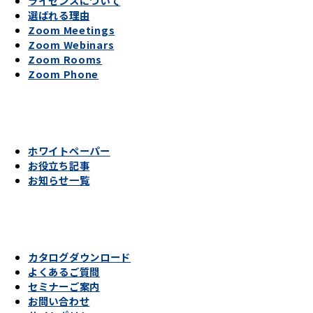
ライセンスについて
選ばれる理由
Zoom Meetings
Zoom Webinars
Zoom Rooms
Zoom Phone
ホワイトペーパー
お役立ち記事
お知らせ一覧
カタログダウンロード
よくあるご質問
セミナーご案内
お問い合わせ