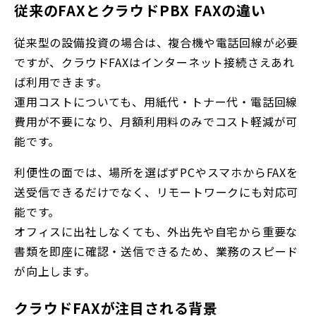
従来のFAXとクラウドPBX FAXの違い
従来型の設備投資の場合は、複合機や電話回線が必要
ですが、クラウドFAXはインターネット接続さえあれ
ば利用できます。
運用コストについても、用紙代・トナー代・電話回線
費用が不要になり、月額利用料のみでコスト軽減が可
能です。
利便性の面では、場所を選ばずPCやスマホからFAXを
送受信できるだけでなく、リモートワークにも対応可
能です。
オフィスに出社しなくても、外出先や自宅から重要な
書類を即座に確認・送信できるため、業務のスピード
が向上します。
クラウドFAXが注目される背景