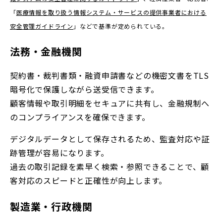
「
医療情報を取り扱う情報システム・サービスの提供事業者における
安全管理ガイドライン
」
などで基準が定められている。
法務・金融機関
契約書・裁判書類・融資申請書などの機密文書をTLS
暗号化で保護しながら送受信できます。
顧客情報や取引明細をセキュアに共有し、金融規制へ
のコンプライアンスを確保できます。
デジタルデータとして保存されるため、監査対応や証
跡管理が容易になります。
過去の取引記録を素早く検索・参照できることで、顧
客対応のスピードと正確性が向上します。
製造業・行政機関