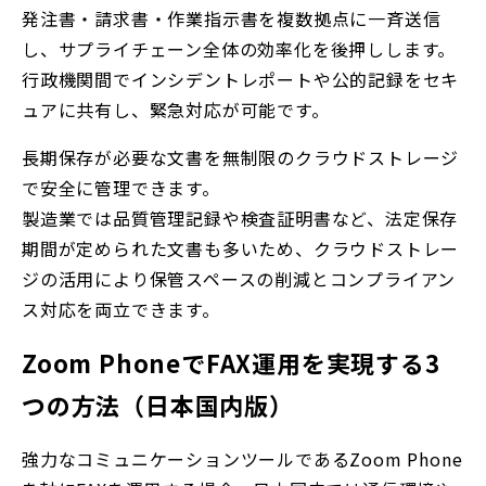
発注書・請求書・作業指示書を複数拠点に一斉送信
し、サプライチェーン全体の効率化を後押しします。
行政機関間でインシデントレポートや公的記録をセキ
ュアに共有し、緊急対応が可能です。
長期保存が必要な文書を無制限のクラウドストレージ
で安全に管理できます。
製造業では品質管理記録や検査証明書など、法定保存
期間が定められた文書も多いため、クラウドストレー
ジの活用により保管スペースの削減とコンプライアン
ス対応を両立できます。
Zoom PhoneでFAX運用を実現する3
つの方法（日本国内版）
強力なコミュニケーションツールであるZoom Phone