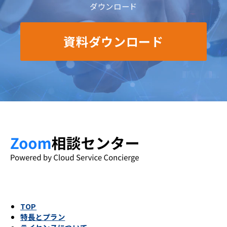
ダウンロード
資料ダウンロード
TOP
特長とプラン