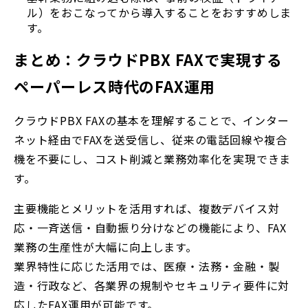
ル）をおこなってから導入することをおすすめしま
す。
まとめ：クラウドPBX FAXで実現する
ペーパーレス時代のFAX運用
クラウドPBX FAXの基本を理解することで、インター
ネット経由でFAXを送受信し、従来の電話回線や複合
機を不要にし、コスト削減と業務効率化を実現できま
す。
主要機能とメリットを活用すれば、複数デバイス対
応・一斉送信・自動振り分けなどの機能により、FAX
業務の生産性が大幅に向上します。
業界特性に応じた活用では、医療・法務・金融・製
造・行政など、各業界の規制やセキュリティ要件に対
応したFAX運用が可能です。