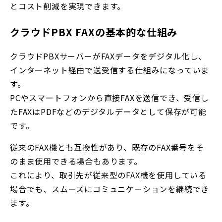
とコスト削減を実現できます。
クラウドPBX FAXの基本的な仕組み
クラウドPBXサーバーがFAXデータをデジタル化し、
インターネット経由で送受信する仕組みになっていま
す。
PCやスマートフォンから直接FAXを送信でき、受信し
たFAXはPDFなどのデジタルデータとして保存が可能
です。
従来のFAX機とも互換性があり、既存のFAX番号をそ
のまま使用できる場合もあります。
これにより、取引先が従来型のFAX機を使用している
場合でも、スムーズにコミュニケーションを継続でき
ます。