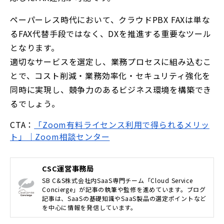
ペーパーレス時代において、クラウドPBX FAXは単な
るFAX代替手段ではなく、DXを推進する重要なツール
となります。
適切なサービスを選定し、業務プロセスに組み込むこ
とで、コスト削減・業務効率化・セキュリティ強化を
同時に実現し、競争力のあるビジネス環境を構築でき
るでしょう。
CTA：
「Zoom有料ライセンス利用で得られるメリッ
ト」｜Zoom相談センター
CSC運営事務局
SB C&S株式会社内SaaS専門チーム「Cloud Service
Concierge」が記事の執筆や監修を進めています。ブログ
記事は、SaaSの基礎知識やSaaS製品の選定ポイントなど
を中心に情報を発信しています。