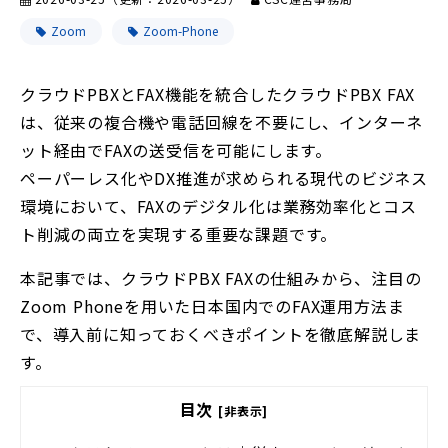
Zoom
Zoom-Phone
クラウドPBXとFAX機能を統合したクラウドPBX FAX
は、従来の複合機や電話回線を不要にし、インターネ
ット経由でFAXの送受信を可能にします。
ペーパーレス化やDX推進が求められる現代のビジネス
環境において、FAXのデジタル化は業務効率化とコス
ト削減の両立を実現する重要な課題です。
本記事では、クラウドPBX FAXの仕組みから、注目の
Zoom Phoneを用いた日本国内でのFAX運用方法ま
で、導入前に知っておくべきポイントを徹底解説しま
す。
目次
[非表示]