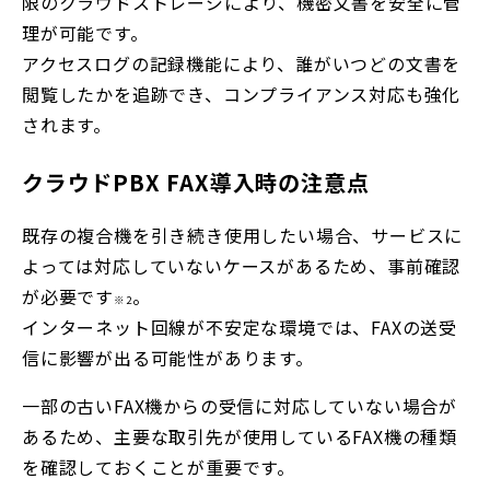
限のクラウドストレージにより、機密文書を安全に管
理が可能です。
アクセスログの記録機能により、誰がいつどの文書を
閲覧したかを追跡でき、コンプライアンス対応も強化
されます。
クラウドPBX FAX導入時の注意点
既存の複合機を引き続き使用したい場合、サービスに
よっては対応していないケースがあるため、事前確認
が必要です
。
※2
インターネット回線が不安定な環境では、FAXの送受
信に影響が出る可能性があります。
一部の古いFAX機からの受信に対応していない場合が
あるため、主要な取引先が使用しているFAX機の種類
を確認しておくことが重要です。