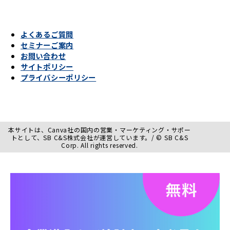
よくあるご質問
セミナーご案内
お問い合わせ
サイトポリシー
プライバシーポリシー
本サイトは、Canva社の国内の営業・マーケティング・サポー
トとして、SB C&S株式会社が運営しています。/ © SB C&S
Corp. All rights reserved.