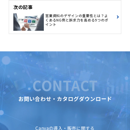
次の記事
営業資料のデザインの重要性とは？よ
くあるNG例と訴求力を高める9つのポ
イント
CONTACT
お問い合わせ・カタログダウンロード
Canvaの導入・販売に関する