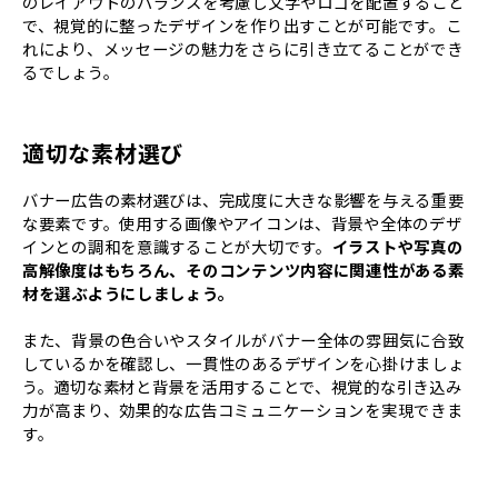
のレイアウトのバランスを考慮し文字やロゴを配置すること
で、視覚的に整ったデザインを作り出すことが可能です。こ
れにより、メッセージの魅力をさらに引き立てることができ
るでしょう。
適切な素材選び
バナー広告の素材選びは、完成度に大きな影響を与える重要
な要素です。使用する画像やアイコンは、背景や全体のデザ
インとの調和を意識することが大切です。
イラストや写真の
高解像度はもちろん、そのコンテンツ内容に関連性がある素
材を選ぶようにしましょう。
また、背景の色合いやスタイルがバナー全体の雰囲気に合致
しているかを確認し、一貫性のあるデザインを心掛けましょ
う。適切な素材と背景を活用することで、視覚的な引き込み
力が高まり、効果的な広告コミュニケーションを実現できま
す。