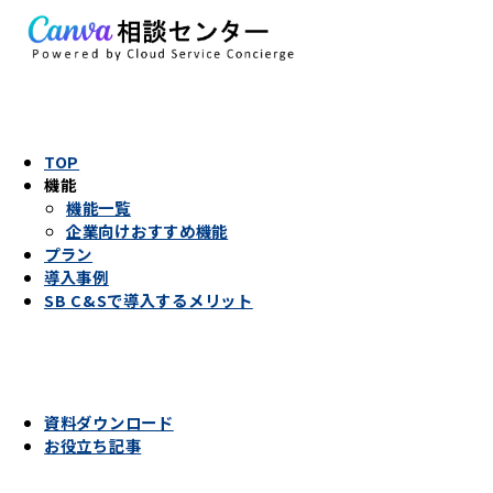
TOP
機能
機能一覧
企業向けおすすめ機能
プラン
導入事例
SB C&Sで導入するメリット
資料ダウンロード
お役立ち記事