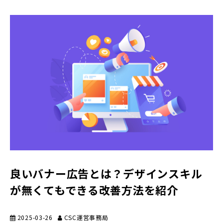
良いバナー広告とは？デザインスキル
が無くてもできる改善方法を紹介
2025-03-26
CSC運営事務局