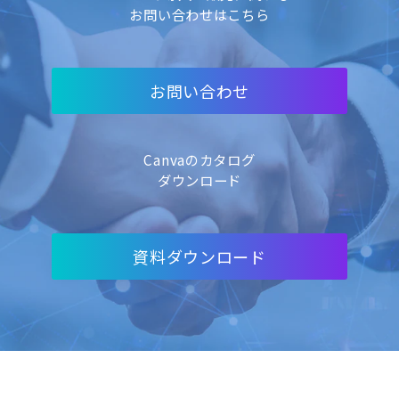
お問い合わせはこちら
お問い合わせ
Canvaのカタログ
ダウンロード
資料ダウンロード