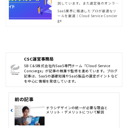
説しています。また選定後のオンライ
ンデザインツール導入や運用までの
SaaS業界に精通したプロが最適なツ
流れと注意点についてもご紹介して
ールを厳選｜Cloud Service Concier
います。
ge
CSC運営事務局
SB C&S株式会社内SaaS専門チーム「Cloud Service
Concierge」が記事の執筆や監修を進めています。ブログ
記事は、SaaSの基礎知識やSaaS製品の選定ポイントなど
を中心に情報を発信しています。
前の記事
チラシデザインの統一が必要な理由と
メリット・デメリットについて解説