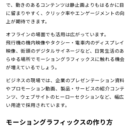
で、動きのあるコンテンツは静止画よりもはるかに目
に留まりやすく、クリック率やエンゲージメントの向
上が期待できます。
オフラインの場面でも活用は広がっています。
飛行機の機内映像やタクシー・電車内のディスプレイ
映像、街頭のデジタルサイネージなど、日常生活のあ
らゆる場所でモーショングラフィックスに触れる機会
が増えているでしょう。
ビジネスの現場では、企業のプレゼンテーション資料
やプロモーション動画、製品・サービスの紹介コンテ
ンツ、ウェブサイトのヒーローセクションなど、幅広
い用途で採用されています。
モーショングラフィックスの作り方