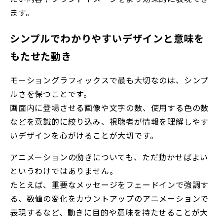
ます。
シンプルでわかりやすいデザインと意味を
もたせた動き
モーショングラフィックスで最も大切なのは、シンプ
ルさを保つことです。
画面内に登場させる画像や文字の数、使用する色の数
などを意識的に絞り込み、視聴者が情報を理解しやす
いデザインを心がけることが大切です。
アニメーションの動きについても、ただ動かせばよい
というわけではありません。
たとえば、重要なメッセージをフェードインで強調す
る、数値の変化をカウントアップのアニメーションで
表現するなど、動きに目的や意味を持たせることが大