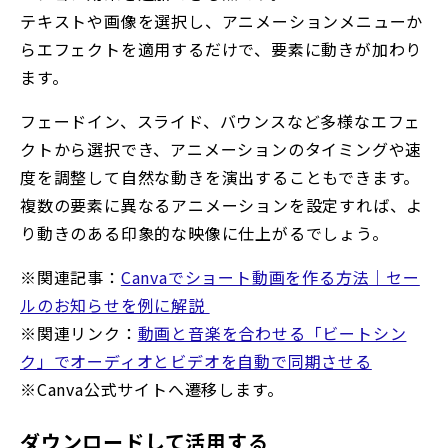
テキストや画像を選択し、アニメーションメニューか
らエフェクトを適用するだけで、要素に動きが加わり
ます。
フェードイン、スライド、バウンスなど多様なエフェ
クトから選択でき、アニメーションのタイミングや速
度を調整して自然な動きを演出することもできます。
複数の要素に異なるアニメーションを設定すれば、よ
り動きのある印象的な映像に仕上がるでしょう。
※関連記事：
Canvaでショート動画を作る方法｜セー
ルのお知らせを例に解説
※関連リンク：
動画と音楽を合わせる「ビートシン
ク」でオーディオとビデオを自動で同期させる
※Canva公式サイトへ遷移します。
ダウンロードして活用する