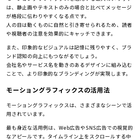
は、静止画やテキストのみの場合と比べてメッセージ
が格段に伝わりやすくなる点です。
人の目は動くものに自然と引き寄せられるため、読者
や視聴者の注意を効果的にキャッチできます。
また、印象的なビジュアルは記憶に残りやすく、ブラ
ンド認知の向上にもつながるでしょう。
会社名やサービス名を動きのあるデザインに組み込む
ことで、より印象的なブランディングが実現します。
モーショングラフィックスの活用法
モーショングラフィックスは、さまざまなシーンで活
用されています。
最も身近な活用例は、Web広告やSNS広告での視覚的
なアピールです。タイムライン上をスクロールする中