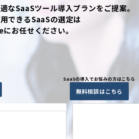
適なSaaSツール導入プランをご提案。
用できるSaaSの選定は
ciergeにお任せください。
SaaSの導入でお悩みの方はこちら
無料相談はこちら