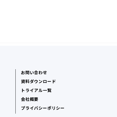
お問い合わせ
資料ダウンロード
トライアル一覧
会社概要
プライバシーポリシー