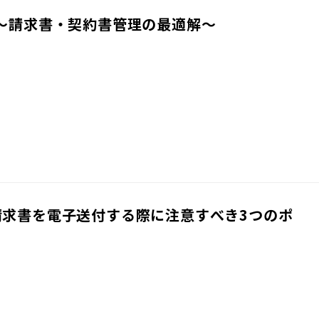
〜請求書・契約書管理の最適解〜
請求書を電子送付する際に注意すべき3つのポ