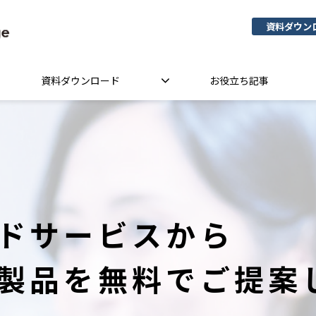
資料ダウン
資料ダウンロード
お役立ち記事
ドサービスから
製品を無料でご提案