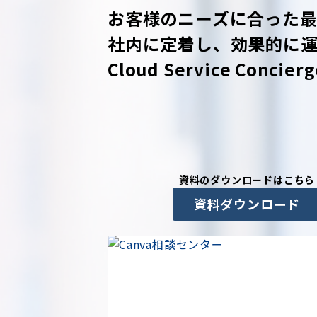
お客様のニーズに合った最
社内に定着し、効果的に運
Cloud Service Con
資料のダウンロードはこちら
資料ダウンロード