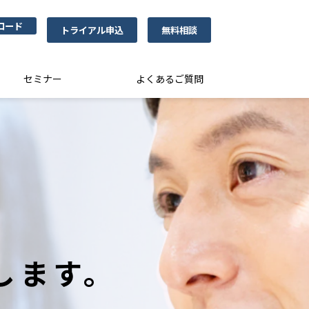
ロード
トライアル申込
無料相談
セミナー
よくあるご質問
します。