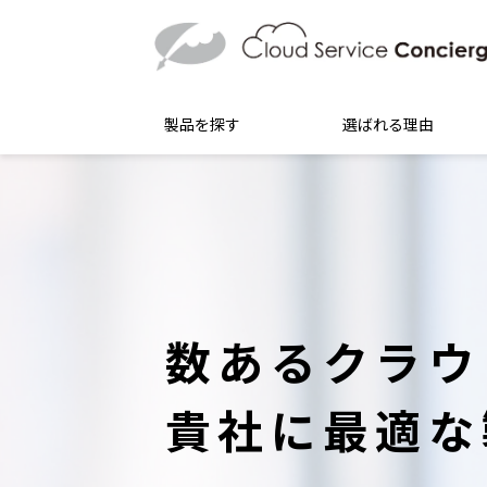
製品を探す
選ばれる理由
数あるクラウ
貴社に最適な