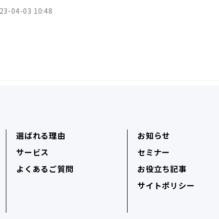
23-04-03 10:48
選ばれる理由
お知らせ
サービス
セミナー
よくあるご質問
お役立ち記事
サイトポリシー