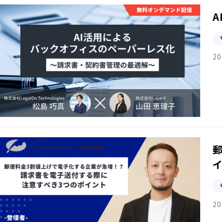
20
20