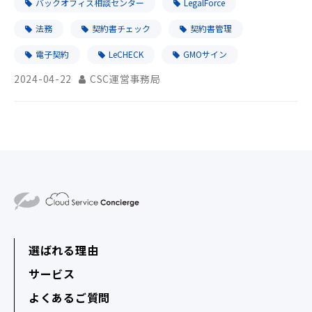
バックオフィス相談センター
LegalForce
法務
契約書チェック
契約書管理
電子契約
LeCHECK
GMOサイン
2024-04-22
CSC運営事務局
選ばれる理由
サービス
よくあるご質問