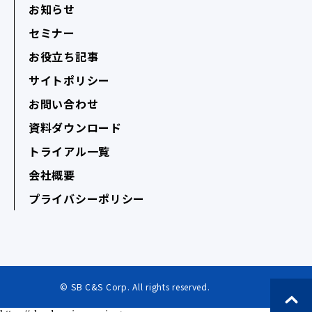
お知らせ
セミナー
お役立ち記事
サイトポリシー
お問い合わせ
資料ダウンロード
トライアル一覧
会社概要
プライバシーポリシー
© SB C&S Corp. All rights reserved.