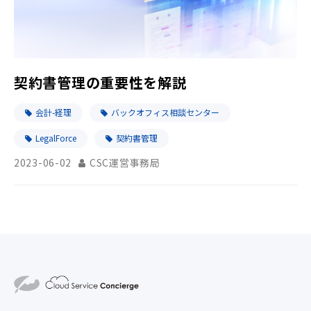
契約書管理の重要性を解説
会計-経理
バックオフィス相談センター
LegalForce
契約書管理
2023-06-02
CSC運営事務局