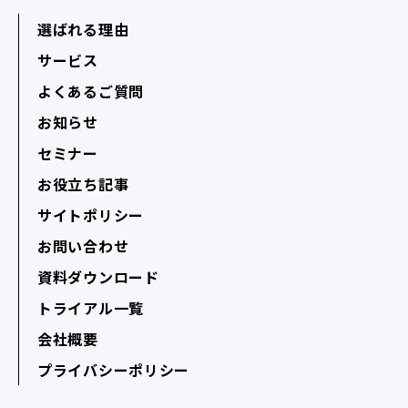
選ばれる理由
サービス
よくあるご質問
お知らせ
セミナー
お役立ち記事
サイトポリシー
お問い合わせ
資料ダウンロード
トライアル一覧
会社概要
プライバシーポリシー