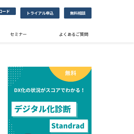
ロード
トライアル申込
無料相談
セミナー
よくあるご質問