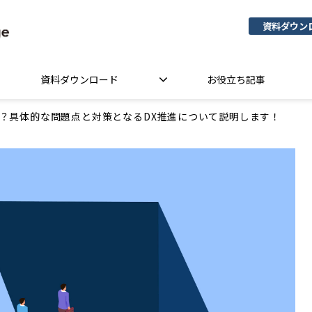
資料ダウン
資料ダウンロード
お役立ち記事
とは？具体的な問題点と対策となるDX推進について説明します！