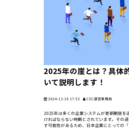
2025年の崖とは？具体
いて説明します！
2024-12-16 17:52
CSC運営事務局
2025年は多くの企業システムが更新期限
ければならない時期とされています。その過
す可能性があるため、日本企業にとっての「