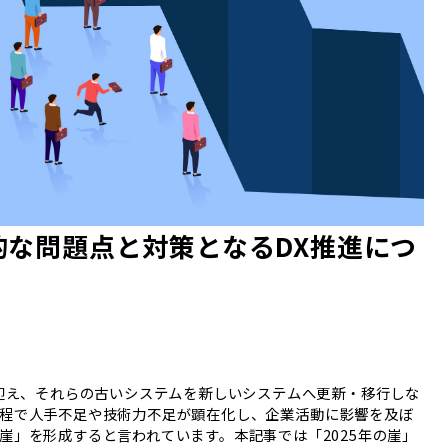
的な問題点と対策となるDX推進につ
を迎え、それらの古いシステムを新しいシステムへ更新・移行しな
程で人手不足や技術力不足が顕在化し、企業活動に影響を及ぼ
崖」を形成すると言われています。本記事では「2025年の崖」