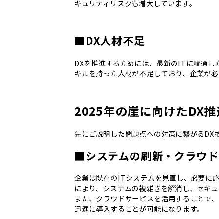
キュリティリスクも増大しています。
■DX人材不足
DXを推進するためには、最新のITに精通
キルを持った人材が不足しており、企業が必
2025年の崖に向けたDX推
先にご説明した問題点への対策に繋がるDX
■システムの刷新・クラウド
企業は既存のITシステムを見直し、必要に
により、システムの複雑さを解消し、セキュ
また、クラウドサービスを活用することで、
迅速に導入することが可能になります。