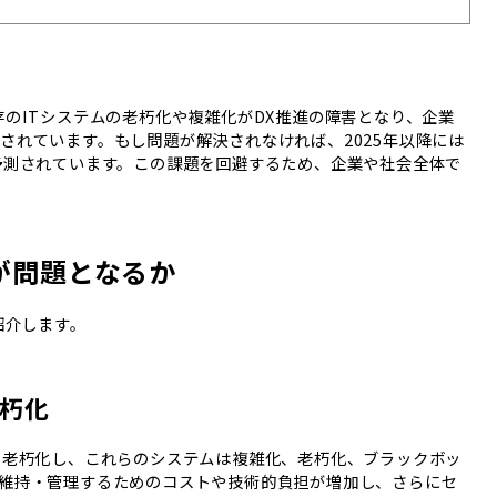
存のITシステムの老朽化や複雑化がDX推進の障害となり、企業
されています。もし問題が解決されなければ、2025年以降には
予測されています。この課題を回避するため、企業や社会全体で
が問題となるか
紹介します。
朽化
て老朽化し、これらのシステムは複雑化、老朽化、ブラックボッ
維持・管理するためのコストや技術的負担が増加し、さらにセ