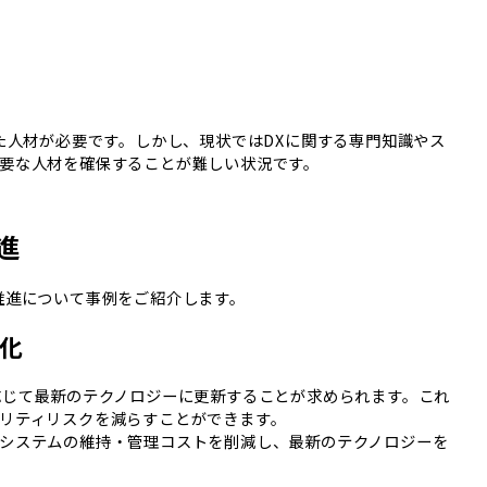
した人材が必要です。しかし、現状ではDXに関する専門知識やス
要な人材を確保することが難しい状況です。
進
推進について事例をご紹介します。
化
応じて最新のテクノロジーに更新することが求められます。これ
リティリスクを減らすことができます。
システムの維持・管理コストを削減し、最新のテクノロジーを