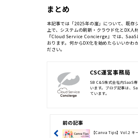
まとめ
本記事では「2025年の崖」について、既
上で、システムの刷新・クラウド化とDX人
『Cloud Service Concierge』
おります。何からDX化を始めたらいいかわ
ださい。
CSC運営事務局
SB C&S株式会社内SaaS専
います。ブログ記事は、Sa
ています。
前の記事
【Canva Tips】Vol.2 