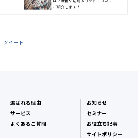
は？機能や活用メリットについて
ご紹介します！
ツイート
選ばれる理由
お知らせ
サービス
セミナー
よくあるご質問
お役立ち記事
サイトポリシー