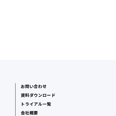
お問い合わせ
資料ダウンロード
トライアル一覧
会社概要