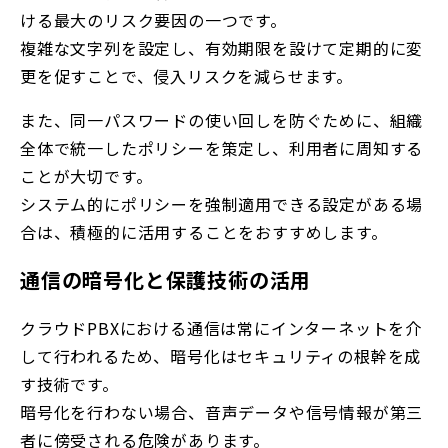
ける最大のリスク要因の一つです。
複雑な文字列を設定し、有効期限を設けて定期的に変
更を促すことで、侵入リスクを減らせます。
また、同一パスワードの使い回しを防ぐために、組織
全体で統一したポリシーを策定し、利用者に周知する
ことが大切です。
システム的にポリシーを強制適用できる設定がある場
合は、積極的に活用することをおすすめします。
通信の暗号化と保護技術の活用
クラウドPBXにおける通信は常にインターネットを介
して行われるため、暗号化はセキュリティの根幹を成
す技術です。
暗号化を行わない場合、音声データや信号情報が第三
者に傍受される危険があります。