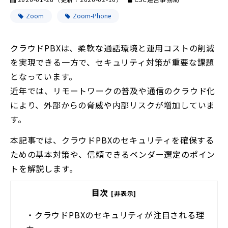
Zoom
Zoom-Phone
クラウドPBXは、柔軟な通話環境と運用コストの削減
を実現できる一方で、セキュリティ対策が重要な課題
となっています。
近年では、リモートワークの普及や通信のクラウド化
により、外部からの脅威や内部リスクが増加していま
す。
本記事では、クラウドPBXのセキュリティを確保する
ための基本対策や、信頼できるベンダー選定のポイン
トを解説します。
目次
[非表示]
・
クラウドPBXのセキュリティが注目される理