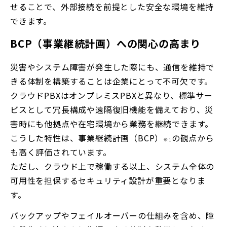
せることで、外部接続を前提とした安全な環境を維持
できます。
BCP（事業継続計画）への関心の高まり
災害やシステム障害が発生した際にも、通信を維持で
きる体制を構築することは企業にとって不可欠です。
クラウドPBXはオンプレミスPBXと異なり、標準サー
ビスとして冗長構成や遠隔復旧機能を備えており、災
害時にも他拠点や在宅環境から業務を継続できます。
こうした特性は、事業継続計画（BCP）
の観点から
※1
も高く評価されています。
ただし、クラウド上で稼働する以上、システム全体の
可用性を担保するセキュリティ設計が重要となりま
す。
バックアップやフェイルオーバーの仕組みを含め、障