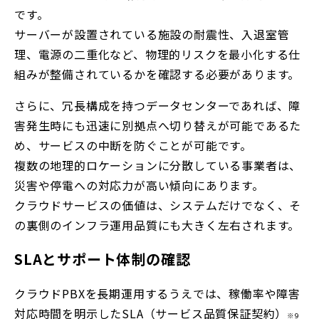
です。
サーバーが設置されている施設の耐震性、入退室管
理、電源の二重化など、物理的リスクを最小化する仕
組みが整備されているかを確認する必要があります。
さらに、冗長構成を持つデータセンターであれば、障
害発生時にも迅速に別拠点へ切り替えが可能であるた
め、サービスの中断を防ぐことが可能です。
複数の地理的ロケーションに分散している事業者は、
災害や停電への対応力が高い傾向にあります。
クラウドサービスの価値は、システムだけでなく、そ
の裏側のインフラ運用品質にも大きく左右されます。
SLAとサポート体制の確認
クラウドPBXを長期運用するうえでは、稼働率や障害
対応時間を明示したSLA（サービス品質保証契約）
※9