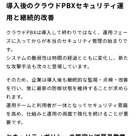
導入後のクラウドPBXセキュリティ運
用と継続的改善
クラウドPBXは導入して終わりではなく、運用フェー
ズに入ってからが本当のセキュリティ管理の始まりで
す。
システムの脆弱性は時間の経過とともに変化し、新た
な攻撃手法も次々と登場しています。
そのため、企業は導入後も継続的な監視・点検・改善
を行い、常に最新の防御状態を維持することが求めら
れます。
運用チームと利用者が一体となってセキュリティ意識
を高め、仕組みと運用の両面で強化を続けることが重
要です。