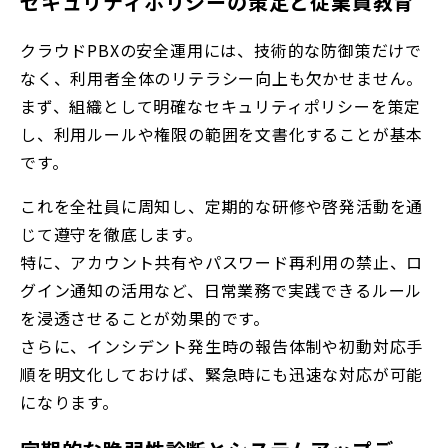
セキュリティポリシーの策定と従業員教育
クラウドPBXの安全運用には、技術的な防御策だけで
なく、利用者全体のリテラシー向上も欠かせません。
まず、組織として明確なセキュリティポリシーを策定
し、利用ルールや権限の範囲を文書化することが基本
です。
これを全社員に周知し、定期的な研修や啓発活動を通
じて遵守を徹底します。
特に、アカウント共有やパスワード再利用の禁止、ロ
グイン通知の活用など、日常業務で実践できるルール
を浸透させることが効果的です。
さらに、インシデント発生時の報告体制や初動対応手
順を明文化しておけば、緊急時にも迅速な対応が可能
になります。