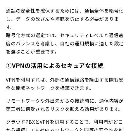
通話の安全性を確保するためには、通信全体を暗号化
し、データの改ざんや盗聴を防止する必要がありま
す。
暗号化方式の選定では、セキュリティレベルと通信速
度のバランスを考慮し、自社の運用規模に適した設定
を選ぶことが重要です。
①VPNの活用によるセキュアな接続
VPNを利用すれば、外部の通信経路を経由する際も安
全な閉域ネットワークを構築できます。
リモートワークや外出先からの接続時に、通信内容が
第三者に傍受されるリスクを抑える効果があります。
クラウドPBXとVPNを併用することで、利用者がどこ
から接続しても社内ネットワークと同等の安全性を維