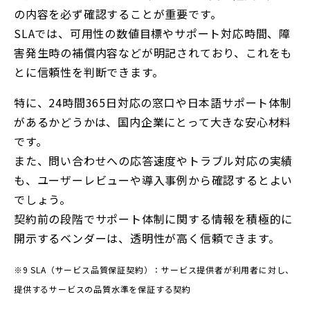
の内容を必ず確認することが重要です。
SLAでは、可用性の数値目標やサポート対応時間、障
害発生時の補償内容などが明記されており、これをも
とに信頼性を判断できます。
特に、24時間365日対応の窓口や日本語サポート体制
があるかどうかは、国内企業にとって大きな安心材料
です。
また、問い合わせへの応答速度やトラブル対応の実績
も、ユーザーレビューや導入事例から確認するとよい
でしょう。
契約前の段階でサポート体制に関する情報を積極的に
開示するベンダーは、透明性が高く信頼できます。
※9 SLA（サービス品質保証契約）：サービス提供者が利用者に対し、
提供するサービスの品質水準を保証する契約