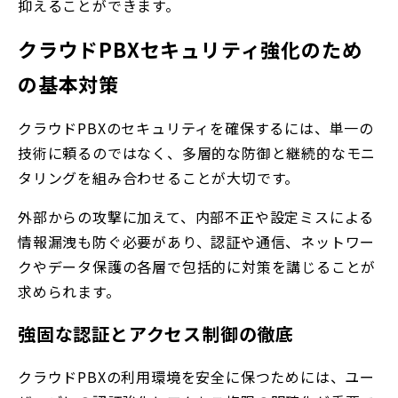
抑えることができます。
クラウドPBXセキュリティ強化のため
の基本対策
クラウドPBXのセキュリティを確保するには、単一の
技術に頼るのではなく、多層的な防御と継続的なモニ
タリングを組み合わせることが大切です。
外部からの攻撃に加えて、内部不正や設定ミスによる
情報漏洩も防ぐ必要があり、認証や通信、ネットワー
クやデータ保護の各層で包括的に対策を講じることが
求められます。
強固な認証とアクセス制御の徹底
クラウドPBXの利用環境を安全に保つためには、ユー