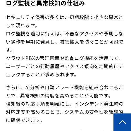
ログ監視と異常検知の仕組み
セキュリティ侵害の多くは、初期段階で小さな異常と
して現れます。
ログ監視を適切に行えば、不審なアクセスや予期しな
い操作を早期に発見し、被害拡大を防ぐことが可能で
す。
クラウドPBXの管理画面や監査ログ機能を活用して、
ユーザーごとの行動履歴やアクセス傾向を定期的にチ
ェックすることが求められます。
さらに、AI分析や自動アラート機能を組み合わせるこ
とで、異常検知の精度を高めることが可能です。
検知後の対応手順を明確にし、インシデント発生時の
対応速度を高めることで、システムの安全性を継続的
に確保できます。