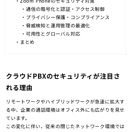
・
Zoom Phoneのセキュリティ対策
・
通信の暗号化と認証・アクセス制御
・
プライバシー保護・コンプライアンス
・
脅威検知と運用管理の最適化
・
可用性とグローバル対応
・
まとめ
クラウドPBXのセキュリティが注目さ
れる理由
リモートワークやハイブリッドワークが急速に拡大す
る中、企業の通話環境はオフィス外にも広がりを見せ
ています。
この変化に伴い、従来の閉じたネットワーク環境では