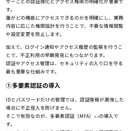
ザーごとの認証強化とアクセス権限の明確化が重要で
す。
誰がどの機能にアクセスできるのかを明確にし、業務
内容に応じた権限設計を行うことで、不要な情報閲覧
や設定変更を防止します。
加えて、ログイン通知やアクセス履歴の監視を行うこ
とで、不正利用の早期発見にもつながります。
認証やアクセス管理は、セキュリティの入り口を守る
最も重要な仕組みです。
①多要素認証の導入
IDとパスワードだけの管理では、認証情報が漏洩した
場合に不正侵入を防げません。
そこで有効なのが、多要素認証（MFA）
の導入で
※3
す。