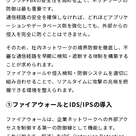
防御は最も重要です。
通信経路の安全を確保しなければ、どれほどアプリケ
ーションやデータベース側を強化しても、外部からの
侵入を完全に防ぐことはできません。
そのため、社内ネットワークの境界防御を徹底し、不
審な通信経路を早期に検知・遮断する体制を構築する
ことが求められます。
ファイアウォールや侵入検知・防御システムを適切に
組み合わせることで、リアルタイムに攻撃の兆候を把
握できる環境を整えられます。
①ファイアウォールとIDS/IPSの導入
ファイアウォールは、企業ネットワークへの外部アク
セスを制御する第一の防御線として機能します。
これに加えて、前述したIDS（Intrusion Detection