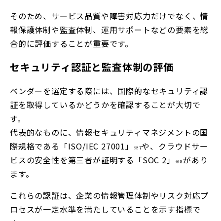
そのため、サービス品質や障害対応力だけでなく、情
報保護体制や監査体制、運用サポートなどの要素を総
合的に評価することが重要です。
セキュリティ認証と監査体制の評価
ベンダーを選定する際には、国際的なセキュリティ認
証を取得しているかどうかを確認することが大切で
す。
代表的なものに、情報セキュリティマネジメントの国
際規格である「ISO/IEC 27001」
や、クラウドサー
※7
ビスの安全性を第三者が証明する「SOC 2」
があり
※8
ます。
これらの認証は、企業の情報管理体制やリスク対応プ
ロセスが一定水準を満たしていることを示す指標で