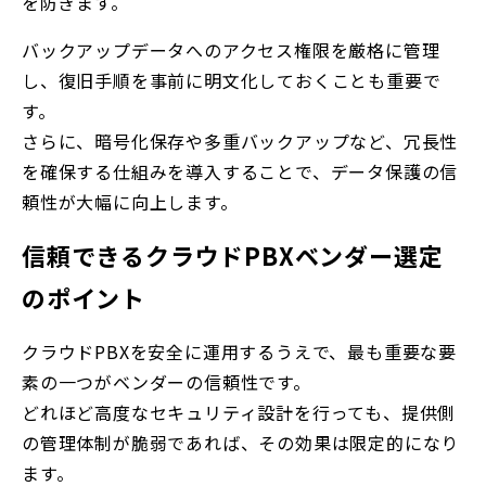
を防ぎます。
バックアップデータへのアクセス権限を厳格に管理
し、復旧手順を事前に明文化しておくことも重要で
す。
さらに、暗号化保存や多重バックアップなど、冗長性
を確保する仕組みを導入することで、データ保護の信
頼性が大幅に向上します。
信頼できるクラウドPBXベンダー選定
のポイント
クラウドPBXを安全に運用するうえで、最も重要な要
素の一つがベンダーの信頼性です。
どれほど高度なセキュリティ設計を行っても、提供側
の管理体制が脆弱であれば、その効果は限定的になり
ます。