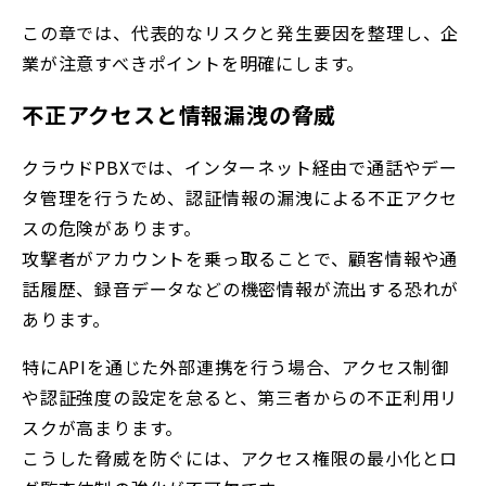
この章では、代表的なリスクと発生要因を整理し、企
業が注意すべきポイントを明確にします。
不正アクセスと情報漏洩の脅威
クラウドPBXでは、インターネット経由で通話やデー
タ管理を行うため、認証情報の漏洩による不正アクセ
スの危険があります。
攻撃者がアカウントを乗っ取ることで、顧客情報や通
話履歴、録音データなどの機密情報が流出する恐れが
あります。
特にAPIを通じた外部連携を行う場合、アクセス制御
や認証強度の設定を怠ると、第三者からの不正利用リ
スクが高まります。
こうした脅威を防ぐには、アクセス権限の最小化とロ