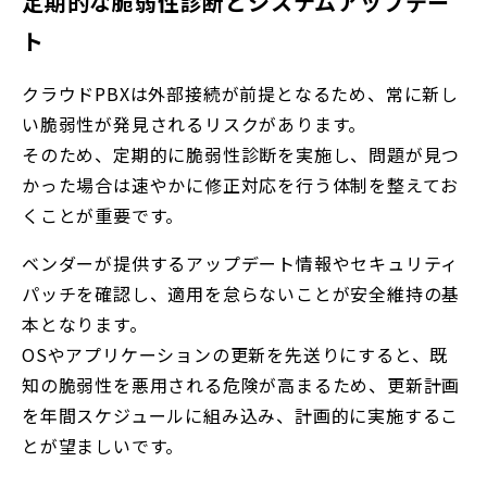
定期的な脆弱性診断とシステムアップデー
ト
クラウドPBXは外部接続が前提となるため、常に新し
い脆弱性が発見されるリスクがあります。
そのため、定期的に脆弱性診断を実施し、問題が見つ
かった場合は速やかに修正対応を行う体制を整えてお
くことが重要です。
ベンダーが提供するアップデート情報やセキュリティ
パッチを確認し、適用を怠らないことが安全維持の基
本となります。
OSやアプリケーションの更新を先送りにすると、既
知の脆弱性を悪用される危険が高まるため、更新計画
を年間スケジュールに組み込み、計画的に実施するこ
とが望ましいです。