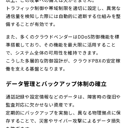
トラフィック制御や帯域制限を適切に設定し、異常な
通信量を検知した際には自動的に遮断する仕組みを整
備することが有効です。
また、多くのクラウドベンダーはDDoS防御機能を標
準搭載しており、その機能を最大限に活用すること
で、システム全体の可用性を維持できます。
こうした多層的な防御設計が、クラウドPBXの安定稼
働を支える基盤となります。
データ管理とバックアップ体制の確立
通話記録や設定情報などのデータは、障害時の復旧や
監査対応に欠かせない資産です。
定期的にバックアップを実施し、異なる物理拠点に保
存することで、災害やサイバー攻撃によるデータ損失