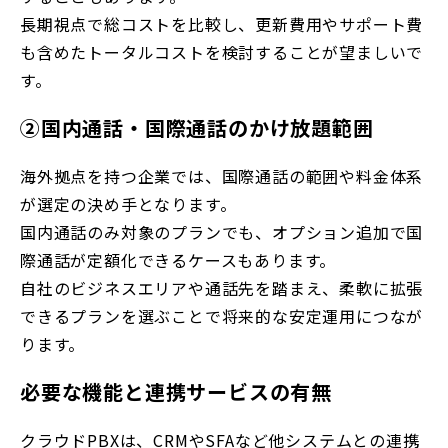
長期視点で総コストを比較し、更新費用やサポート費
も含めたトータルコストを検討することが望ましいで
す。
②国内通話・国際通話のかけ放題範囲
海外拠点を持つ企業では、国際通話の範囲や料金体系
が選定の決め手となります。
国内通話のみ対象のプランでも、オプション追加で国
際通話が定額化できるケースもあります。
自社のビジネスエリアや通話先を踏まえ、柔軟に拡張
できるプランを選ぶことで将来的な安定運用につなが
ります。
必要な機能と連携サービスの有無
クラウドPBXは、CRMやSFAなど他システムとの連携