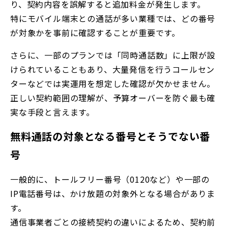
り、契約内容を誤解すると追加料金が発生します。
特にモバイル端末との通話が多い業種では、どの番号
が対象かを事前に確認することが重要です。
さらに、一部のプランでは「同時通話数」に上限が設
けられていることもあり、大量発信を行うコールセン
ターなどでは実運用を想定した確認が欠かせません。
正しい契約範囲の理解が、予算オーバーを防ぐ最も確
実な手段と言えます。
無料通話の対象となる番号とそうでない番
号
一般的に、トールフリー番号（0120など）や一部の
IP電話番号は、かけ放題の対象外となる場合がありま
す。
通信事業者ごとの接続契約の違いによるため、契約前