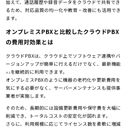
加えて、通話履歴や録音データをクラウドで共有でき
るため、対応品質の均一化や教育・改善にも活用でき
ます。
オンプレミスPBXと比較したクラウドPBX
の費用対効果とは
クラウドPBXは、クラウド上でソフトウェア連携やバ
ージョンアップが簡単に行えるだけでなく、最新機能
を継続的に利用できます。
※1
オンプレミスPBXのように機器の老朽化や更新費用を
気にする必要がなく、サーバーメンテナンスも提供事
業者が実施します。
そのため、長期的には設備更新費用や保守費を大幅に
削減でき、トータルコストの安定化が図れます。
さらに、利用規模に応じてライセンス数を柔軟に増減