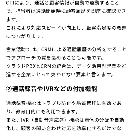
CTIにより、通話と顧客情報が自動で連動すること
で、担当者は通話開始時に顧客履歴を即座に確認でき
ます。
これにより対応スピードが向上し、顧客満足度の改善
につながります。
営業活動では、CRMによる通話履歴の分析をすること
でアプローチの質を高めることも可能です。
クラウドPBXとCRMの統合は、データ活用型営業を推
進する企業にとって欠かせない要素と言えます。
②通話録音やIVRなどの付加機能
通話録音機能はトラブル防止や品質管理に有効であ
り、教育目的にも利用できます。
また、IVR（自動音声応答）機能は着信の分配を自動
化し、顧客の問い合わせ対応を効率化するだけでな