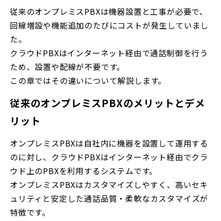
従来のオンプレミスPBXは機器設置と工事が必要で、
回線増設や機能追加のたびにコストが発生していまし
た。
クラウドPBXはインターネット経由で通話制御を行う
ため、設置や配線が不要です。
この章ではその違いについて解説します。
従来のオンプレミスPBXのメリットとデメ
リット
オンプレミスPBXは自社内に機器を設置して運用する
のに対し、クラウドPBXはインターネット経由でクラ
ウド上のPBXを利用するシステムです。
オンプレミスPBXはカスタマイズしやすく、高いセキ
ュリティと安定した通話品質・柔軟なカスタマイズが
特徴です。