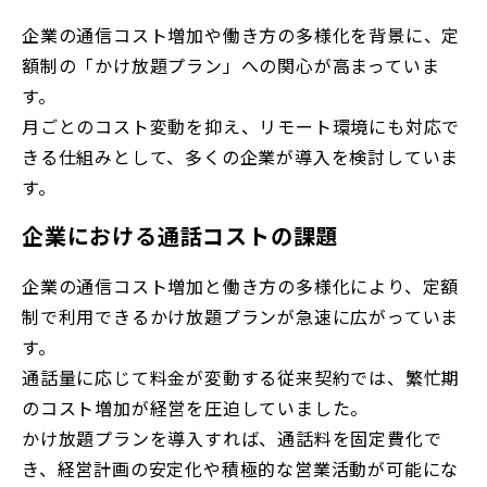
企業の通信コスト増加や働き方の多様化を背景に、定
額制の「かけ放題プラン」への関心が高まっていま
す。
月ごとのコスト変動を抑え、リモート環境にも対応で
きる仕組みとして、多くの企業が導入を検討していま
す。
企業における通話コストの課題
企業の通信コスト増加と働き方の多様化により、定額
制で利用できるかけ放題プランが急速に広がっていま
す。
通話量に応じて料金が変動する従来契約では、繁忙期
のコスト増加が経営を圧迫していました。
かけ放題プランを導入すれば、通話料を固定費化で
き、経営計画の安定化や積極的な営業活動が可能にな