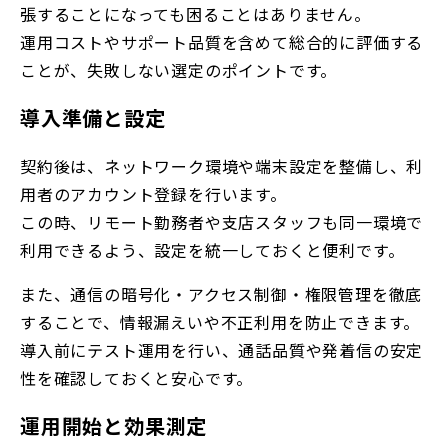
張することになっても困ることはありません。
運用コストやサポート品質を含めて総合的に評価する
ことが、失敗しない選定のポイントです。
導入準備と設定
契約後は、ネットワーク環境や端末設定を整備し、利
用者のアカウント登録を行います。
この時、リモート勤務者や支店スタッフも同一環境で
利用できるよう、設定を統一しておくと便利です。
また、通信の暗号化・アクセス制御・権限管理を徹底
することで、情報漏えいや不正利用を防止できます。
導入前にテスト運用を行い、通話品質や発着信の安定
性を確認しておくと安心です。
運用開始と効果測定