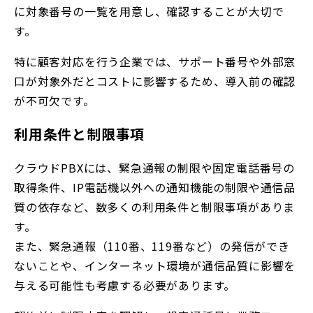
に対象番号の一覧を用意し、確認することが大切で
す。
特に顧客対応を行う企業では、サポート番号や外部窓
口が対象外だとコストに影響するため、導入前の確認
が不可欠です。
利用条件と制限事項
クラウドPBXには、緊急通報の制限や固定電話番号の
取得条件、IP電話機以外への通知機能の制限や通信品
質の依存など、数多くの利用条件と制限事項がありま
す。
また、
緊急通報（110番、119番など）の発信ができ
ないことや、
インターネット環境が通信品質に影響を
与える可能性も考慮する必要があります。