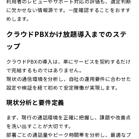
利用者のレビューやサポート対応の評価も、選定判断
に欠かせない情報源です。一度確認することをおすす
めします。
クラウドPBXかけ放題導入までのステ
ップ
クラウドPBXの導入は、単にサービスを契約するだけ
で完結するものではありません。
現状の通信環境を分析し、自社の運用要件に合わせた
設定や検証を経て初めて安定稼働が実現します。
現状分析と要件定義
まず、現行の通話環境を正確に把握し、課題や改善点
を洗い出すことが大切です。
部署ごとの通話量やピーク時間帯を分析し、最適なプ