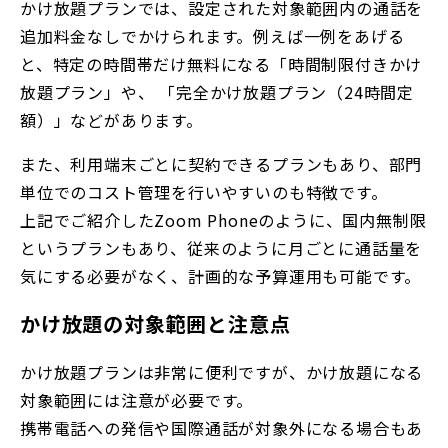
かけ放題プランでは、設定された対象範囲内の通話を
追加料金なしでかけられます。例えば一例をあげる
と、特定の時間帯だけ無料になる「時間制限付きかけ
放題プラン」や、 「完全かけ放題プラン（24時間定
額）」などがあります。
また、利用端末ごとに契約できるプランもあり、部門
単位でのコスト管理を行いやすいのも特徴です。
上記でご紹介したZoom Phoneのように、国内無制限
というプランもあり、従来のように月ごとに通話量を
気にする必要がなく、計画的な予算運用も可能です。
かけ放題の対象範囲と注意点
かけ放題プランは非常に便利ですが、かけ放題になる
対象範囲には注意が必要です。
携帯電話への発信や国際通話が対象外になる場合もあ