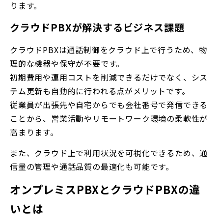
ります。
クラウドPBXが解決するビジネス課題
クラウドPBXは通話制御をクラウド上で行うため、物
理的な機器や保守が不要です。
初期費用や運用コストを削減できるだけでなく、シス
テム更新も自動的に行われる点がメリットです。
従業員が出張先や自宅からでも会社番号で発信できる
ことから、営業活動やリモートワーク環境の柔軟性が
高まります。
また、クラウド上で利用状況を可視化できるため、通
信量の管理や通話品質の最適化も可能です。
オンプレミスPBXとクラウドPBXの違
いとは