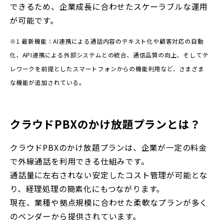
できるため、企業成長に合わせたスケーラブルな運用
が可能です。
※1 最新機能：AI連携による通話内容のテキスト化や顧客対応の自動
化、API連携による外部システムとの統合、通信品質の向上、そしてテ
レワークを前提としたスマートフォンからの機能利用など、さまざま
な機能が追加されている。
クラウドPBXのかけ放題プランとは？
クラウドPBXのかけ放題プランは、企業が一定の料金
で外線通話を利用できる仕組みです。
通話量に左右されない安定したコスト管理が可能とな
り、経理処理の簡素化にもつながります。
現在、業種や拠点規模に合わせた柔軟なプランが多く
のベンダーから提供されています。