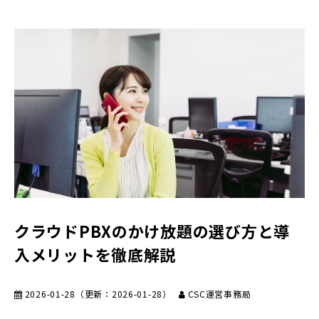
クラウドPBXのかけ放題の選び方と導
入メリットを徹底解説
2026-01-28
（更新：
2026-01-28
）
CSC運営事務局