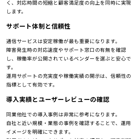
く、対応時間の短縮と顧客満足度の向上を同時に実現
します。
サポート体制と信頼性
通信サービスは安定稼働が最も重要になります。
障害発生時の対応速度やサポート窓口の有無を確認
し、稼働率が公開されているベンダーを選ぶと安心で
す。
運用サポートの充実度や稼働実績の開示は、信頼性の
指標として有効です。
導入実績とユーザーレビューの確認
同業他社での導入事例は非常に参考になります。
自社と近い規模・業態の事例を確認することで、運用
イメージを明確にできます。