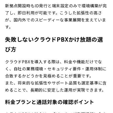
新拠点開設時もID発行と端末設定のみで環境構築が完
了し、即日利用が可能です。こうした拡張性の高さ
が、国内外でのスピーディーな事業展開を支えていま
す。
失敗しないクラウドPBXかけ放題の選
び方
クラウドPBXを導入する際は、料金や機能だけでな
く、自社の業務環境・セキュリティ要件・運用体制に
合致するかどうかを見極めることが重要です。
また、将来的な拡張性やサポート品質も選定基準に含
めることで、長期的に安定した運用が実現できます。
料金プランと通話対象の確認ポイント