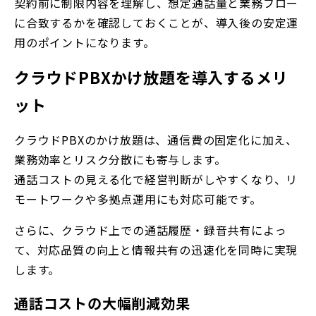
契約前に制限内容を理解し、想定通話量と業務フロー
に合致するかを確認しておくことが、導入後の安定運
用のポイントになります。
クラウドPBXかけ放題を導入するメリ
ット
クラウドPBXのかけ放題は、通信費の固定化に加え、
業務効率とリスク分散にも寄与します。
通話コストの見える化で経営判断がしやすくなり、リ
モートワークや多拠点運用にも対応可能です。
さらに、クラウド上での通話履歴・録音共有によっ
て、対応品質の向上と情報共有の迅速化を同時に実現
します。
通話コストの大幅削減効果