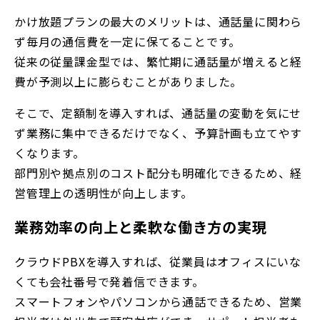
かけ放題プランの最大のメリットは、通話量に関わら
ず毎月の通信費を一定に保てることです。
従来の従量課金型では、繁忙期に通話量が増えると経
費が予測以上に膨らむことがありました。
そこで、定額制を導入すれば、通話量の変動を気にせ
ず業務に集中できるだけでなく、予算計画も立てやす
くなります。
部門別や拠点別のコスト配分も明確化できるため、経
営管理上の透明性が向上します。
業務効率の向上と柔軟な働き方の実現
クラウドPBXを導入すれば、従業員はオフィスにいな
くても会社番号で発着信できます。
スマートフォンやパソコンから通話できるため、営業