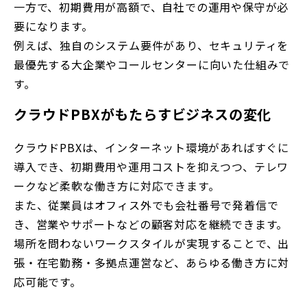
一方で、初期費用が高額で、自社での運用や保守が必
要になります。
例えば、独自のシステム要件があり、セキュリティを
最優先する大企業やコールセンターに向いた仕組みで
す。
クラウドPBXがもたらすビジネスの変化
クラウドPBXは、
インターネット環境があればすぐに
導入でき、初期費用や運用コストを抑えつつ、テレワ
ークなど柔軟な働き方に対応できます。
また、従業員はオフィス外でも会社番号で発着信で
き、営業やサポートなどの顧客対応を継続できます。
場所を問わないワークスタイルが実現することで、出
張・在宅勤務・多拠点運営など、あらゆる働き方に対
応可能です。