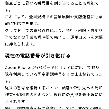
拠点ごとに異なる番号帯を割り当てることも可能で
す。
これにより、全国規模での営業展開や支店運営にも柔
軟に対応できます。
クラウド上での番号管理により、発行・削除・再割り
当てなどの作業も短時間で完了し、運用コストを大幅
に抑えられます。
現在の電話番号が引き継げる
Zoom Phoneは番号ポータビリティに対応しており、
現在利用している固定電話番号をそのまま移行できま
す。
従来の番号を維持することで、顧客や取引先への周知
作業や印刷物の変更など、移行時の負担を最小限に抑
えられます。
特に、複数拠点を持つ企業にとっては、すべての拠点