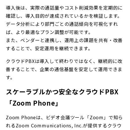
導入後は、実際の通話量やコスト削減効果を定期的に
確認し、導入目的が達成されているかを検証します。
データ分析により部門ごとの通話傾向を可視化すれ
ば、より最適なプラン調整が可能です。
また、ベンダーと連携し、運用上の課題を共有・改善
することで、安定運用を継続できます。
クラウドPBXは導入して終わりではなく、継続的に改
善することで、企業の通信基盤を安定して運用できま
す。
スケーラブルかつ安全なクラウドPBX
「Zoom Phone」
Zoom Phoneは、ビデオ会議ツール「Zoom」で知ら
れるZoom Communications, Inc.が提供するクラウ