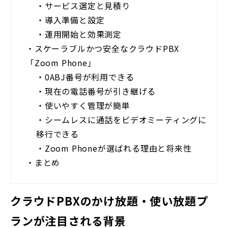
・
サービス選定と見積り
・
導入準備と設定
・
運用開始と効果測定
・
スケーラブルかつ安全なクラウドPBX
「Zoom Phone」
・
0ABJ番号が利用できる
・
現在の電話番号が引き継げる
・
使いやすく管理が簡単
・
シームレスに通話をビデオミーティングに
移行できる
・
Zoom Phoneが選ばれる理由と将来性
・
まとめ
クラウドPBXのかけ放題・使い放題プ
ランが注目される背景