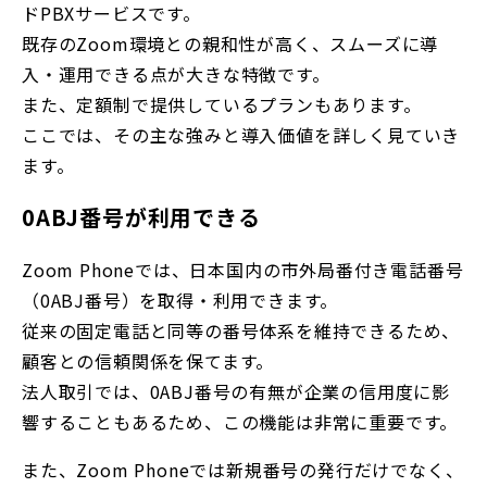
ドPBXサービスです。
既存のZoom環境との親和性が高く、スムーズに導
入・運用できる点が大きな特徴です。
また、定額制で提供しているプランもあります。
ここでは、その主な強みと導入価値を詳しく見ていき
ます。
0ABJ番号が利用できる
Zoom Phoneでは、日本国内の市外局番付き電話番号
（0ABJ番号）を取得・利用できます。
従来の固定電話と同等の番号体系を維持できるため、
顧客との信頼関係を保てます。
法人取引では、0ABJ番号の有無が企業の信用度に影
響することもあるため、この機能は非常に重要です。
また、Zoom Phoneでは新規番号の発行だけでなく、