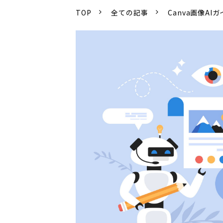
TOP
全ての記事
Canva画像AI