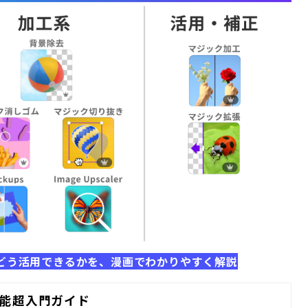
場でどう活用できるかを、漫画でわかりやすく解説
I機能超入門ガイド