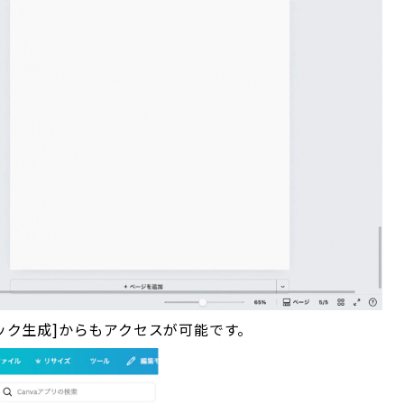
ジック生成]からもアクセスが可能です。