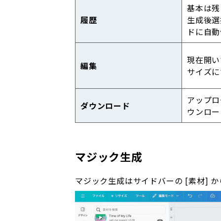
基本は残
履歴
生成後選
ドに自動
現在開い
編集
サイズに
アップロ
ダウンロード
ウンロー
マジック生成
マジック生成はサイドバーの [素材] 