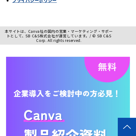
プライバシーポリシー
本サイトは、Canva社の国内の営業・マーケティング・サポー
トとして、SB C&S株式会社が運営しています。/ © SB C&S
Corp. All rights reserved.