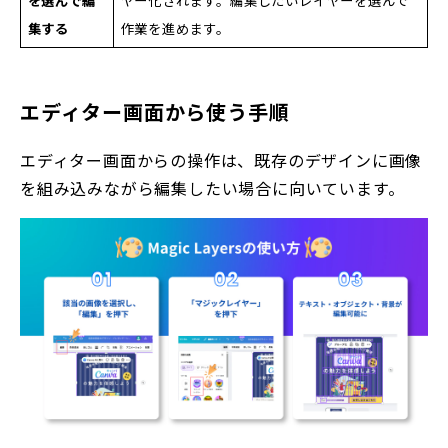
を選んで編
ヤー化されます。編集したいレイヤーを選んで
集する
作業を進めます。
エディター画面から使う手順
エディター画面からの操作は、既存のデザインに画像
を組み込みながら編集したい場合に向いています。