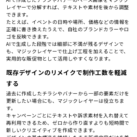
レイヤーで分解すれば、テキストや素材を後から調整
できます。
たとえば、イベントの日時や場所、価格などの情報を
正確に書き換えたうえで、自社のブランドカラーやロ
ゴを反映できます。
AIで生成した段階では細部に不満が残るデザインで
も、マジックレイヤーで仕上げ工程を加えることで、
実用的な販促物として活用しやすくなります。
既存デザインのリメイクで制作工数を軽減
する
過去に作成したチラシやバナーから一部の要素だけを
更新したい場合にも、マジックレイヤーは役立ちま
す。
キャンペーンごとにテキストや訴求素材を入れ替えて
再利用できるため、ゼロから作り直すよりも短時間で
新しいクリエイティブを作成できます。