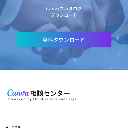
Canvaのカタログ
ダウンロード
資料ダウンロード
TOP