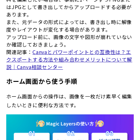
はJPGとして書き出してからアップロードする必要が
あります。
また、元データの形式によっては、書き出し時に解像
度やレイアウトが変化する場合があります。
アップロード前に、画像の文字や図形が崩れていない
か確認しておきましょう。
関連記事：
Canvaとパワーポイントとの互換性は？エ
クスポートする方法や組み合わせメリットについて解
説｜Canva相談センター
ホーム画面から使う手順
ホーム画面からの操作は、画像を一枚だけ素早く編集
したいときに便利な方法です。