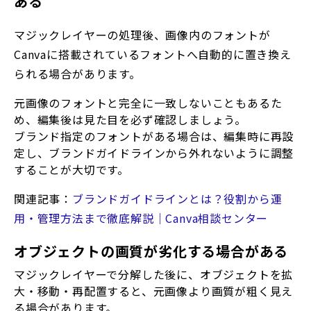
ある
マジックレイヤーの処理後、画像内のフォントが
Canvaに搭載されているフォントへ自動的に置き換え
られる場合があります。
元画像のフォントと完全に一致しないこともあるた
め、編集後は見た目を必ず確認しましょう。
ブランド指定のフォントがある場合は、編集時に再設
定し、ブランドガイドラインから外れないように調整
することが大切です。
関連記事：
ブランドガイドラインとは？役割から運
用・管理方法まで徹底解説｜Canva相談センター
オブジェクトの画質が劣化する場合がある
マジックレイヤーで分解した後に、オブジェクトを拡
大・移動・再配置すると、元画像より画質が粗く見え
る場合があります。