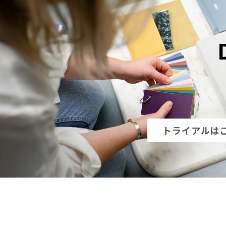
トライアルは