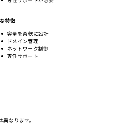
な特徴
容量を柔軟に設計
ドメイン管理
ネットワーク制御
専任サポート
は異なります。