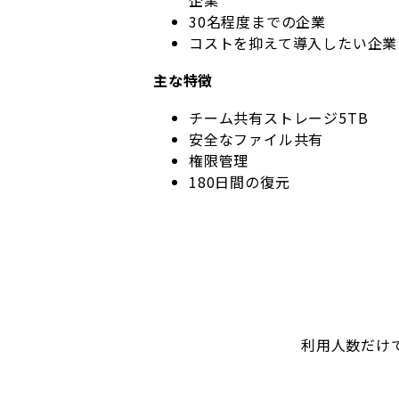
30名程度までの企業
コストを抑えて導入したい企業
主な特徴
チーム共有ストレージ5TB
安全なファイル共有
権限管理
180日間の復元
利用人数だけ