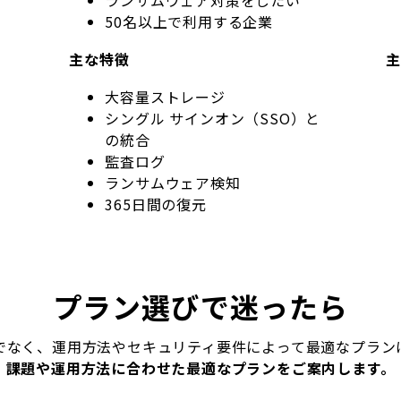
50名以上で利用する企業
主な特徴
主
大容量ストレージ
シングル サインオン（SSO）と
の統合
監査ログ
ランサムウェア検知
365日間の復元
プラン選びで迷ったら
でなく、運用方法やセキュリティ要件によって最適なプラン
課題や運用方法に合わせた最適なプランをご案内します。