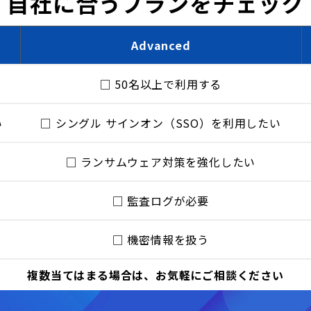
自社に合うプランをチェック
Advanced
□ 50名以上で利用する
い
□
シングル サインオン（SSO）
を利用したい
□ ランサムウェア対策を強化したい
□ 監査ログが必要
□ 機密情報を扱う
複数当てはまる場合は、お気軽にご相談ください