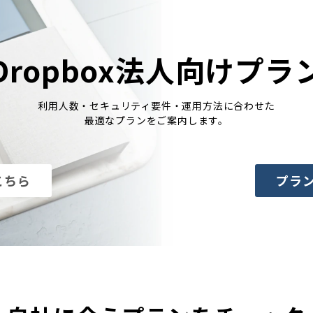
Dropbox法人向けプラ
利用人数・セキュリティ要件・運用方法に合わせた
最適なプランをご案内します。
こちら
プラ