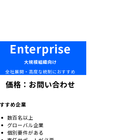
Enterprise
大規模組織向け
全社展開・高度な統制におすすめ
価格：お問い合わせ
すすめ企業
数百名以上
グローバル企業
個別要件がある
専任サポートが必要