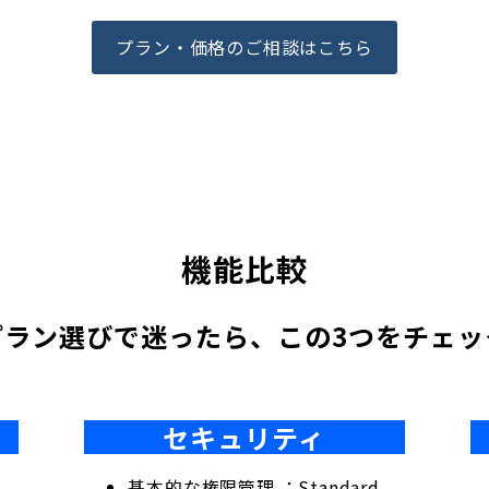
プラン・価格のご相談はこちら
機能比較
プラン選びで迷ったら、この3つをチェッ
セキュリティ
基本的な権限管理 ：Standard