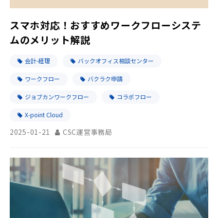
スマホ対応！おすすめワークフローシステ
ムのメリット解説
会計-経理
バックオフィス相談センター
ワークフロー
バクラク申請
ジョブカンワークフロー
コラボフロー
X-point Cloud
2025-01-21
CSC運営事務局