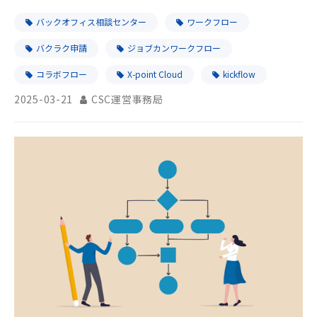
バックオフィス相談センター
ワークフロー
バクラク申請
ジョブカンワークフロー
コラボフロー
X-point Cloud
kickflow
2025-03-21
CSC運営事務局