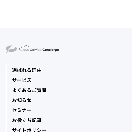
選ばれる理由
サービス
よくあるご質問
お知らせ
セミナー
お役立ち記事
サイトポリシー