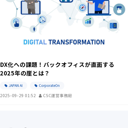
DX化への課題！バックオフィスが直面する
2025年の崖とは？
JAPAN AI
CorporateOn
2025-09-29 01:52
CSC運営事務局