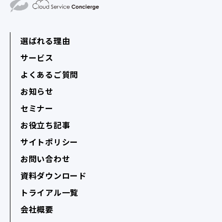
選ばれる理由
サービス
よくあるご質問
お知らせ
セミナー
お役立ち記事
サイトポリシー
お問い合わせ
資料ダウンロード
トライアル一覧
会社概要