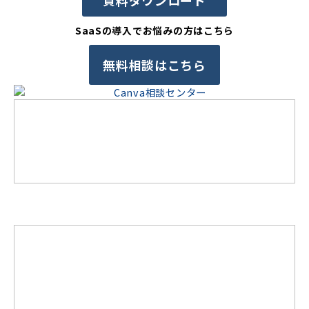
資料ダウンロード
SaaSの導入でお悩みの方はこちら
無料相談はこちら