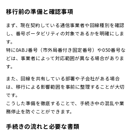
移行前の準備と確認事項
まず、現在契約している通信事業者や回線種別を確認
し、番号ポータビリティの対象であるかを明確にしま
す。
特に0ABJ番号（市外局番付き固定番号）や050番号な
どは、事業者によって対応範囲が異なる場合がありま
す。
また、回線を共有している部署や子会社がある場合
は、移行による影響範囲を事前に整理することが大切
です。
こうした準備を徹底することで、手続き中の混乱や業
務停止を防ぐことができます。
手続きの流れと必要な書類