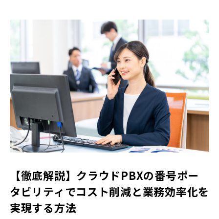
【徹底解説】クラウドPBXの番号ポー
タビリティでコスト削減と業務効率化を
実現する方法