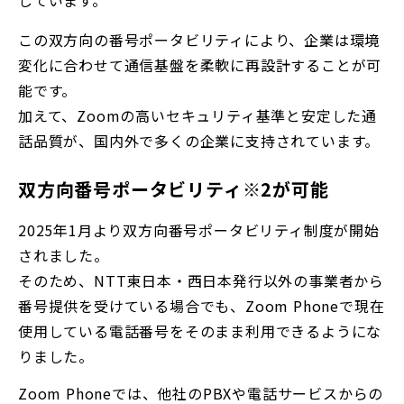
しています。
この双方向の番号ポータビリティにより、企業は環境
変化に合わせて通信基盤を柔軟に再設計することが可
能です。
加えて、Zoomの高いセキュリティ基準と安定した通
話品質が、国内外で多くの企業に支持されています。
双方向番号ポータビリティ※2が可能
2025年1月より双方向番号ポータビリティ制度が開始
されました。
そのため、NTT東日本・西日本発行以外の事業者から
番号提供を受けている場合でも、Zoom Phoneで現在
使用している電話番号をそのまま利用できるようにな
りました。
Zoom Phoneでは、他社のPBXや電話サービスからの