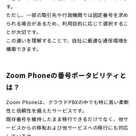
す。
ただし、一部の取引先や行政機関では固定番号を求め
られる場合があるため、利用目的に応じて選択するこ
とが大切です。
この違いを理解することで、自社に最適な通信環境を
構築できます。
Zoom Phoneの番号ポータビリティと
は？
Zoom Phoneは、クラウドPBXの中でも特に高い柔軟
性と信頼性を備えたサービスです。
既存番号を維持したまま移行できるだけでなく、他サ
ービスからの移転および他サービスへの移行にも対応