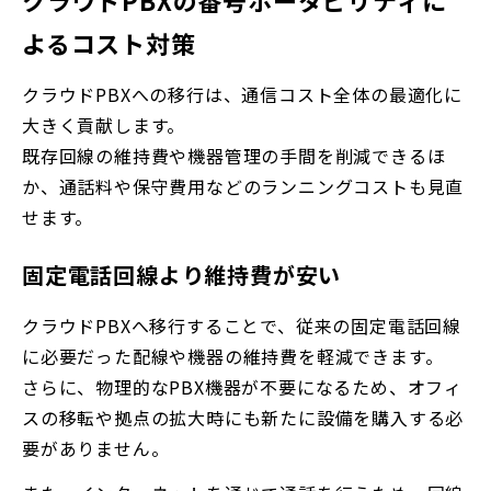
よるコスト対策
クラウドPBXへの移行は、通信コスト全体の最適化に
大きく貢献します。
既存回線の維持費や機器管理の手間を削減できるほ
か、通話料や保守費用などのランニングコストも見直
せます。
固定電話回線より維持費が安い
クラウドPBXへ移行することで、従来の固定電話回線
に必要だった配線や機器の維持費を軽減できます。
さらに、物理的なPBX機器が不要になるため、オフィ
スの移転や拠点の拡大時にも新たに設備を購入する必
要がありません。