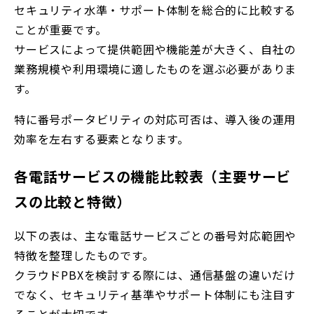
セキュリティ水準・サポート体制を総合的に比較する
ことが重要です。
サービスによって提供範囲や機能差が大きく、自社の
業務規模や利用環境に適したものを選ぶ必要がありま
す。
特に番号ポータビリティの対応可否は、導入後の運用
効率を左右する要素となります。
各電話サービスの機能比較表（主要サービ
スの比較と特徴）
以下の表は、主な電話サービスごとの番号対応範囲や
特徴を整理したものです。
クラウドPBXを検討する際には、通信基盤の違いだけ
でなく、セキュリティ基準やサポート体制にも注目す
ることが大切です。