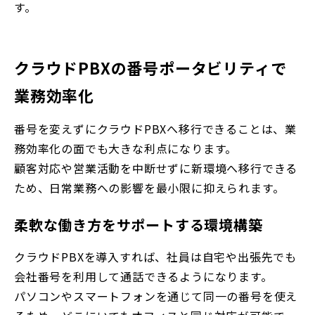
す。
クラウドPBXの番号ポータビリティで
業務効率化
番号を変えずにクラウドPBXへ移行できることは、業
務効率化の面でも大きな利点になります。
顧客対応や営業活動を中断せずに新環境へ移行できる
ため、日常業務への影響を最小限に抑えられます。
柔軟な働き方をサポートする環境構築
クラウドPBXを導入すれば、社員は自宅や出張先でも
会社番号を利用して通話できるようになります。
パソコンやスマートフォンを通じて同一の番号を使え