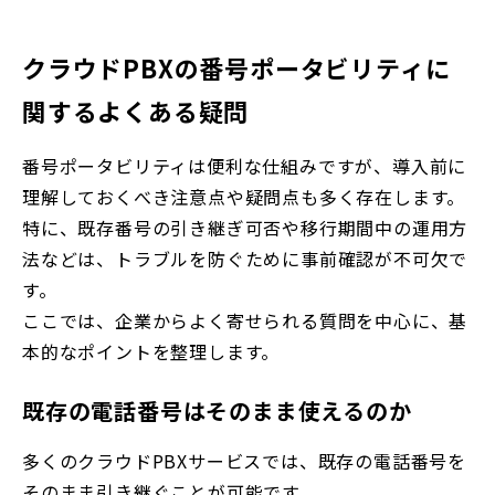
クラウドPBXの番号ポータビリティに
関するよくある疑問
番号ポータビリティは便利な仕組みですが、導入前に
理解しておくべき注意点や疑問点も多く存在します。
特に、既存番号の引き継ぎ可否や移行期間中の運用方
法などは、トラブルを防ぐために事前確認が不可欠で
す。
ここでは、企業からよく寄せられる質問を中心に、基
本的なポイントを整理します。
既存の電話番号はそのまま使えるのか
多くのクラウドPBXサービスでは、既存の電話番号を
そのまま引き継ぐことが可能です。