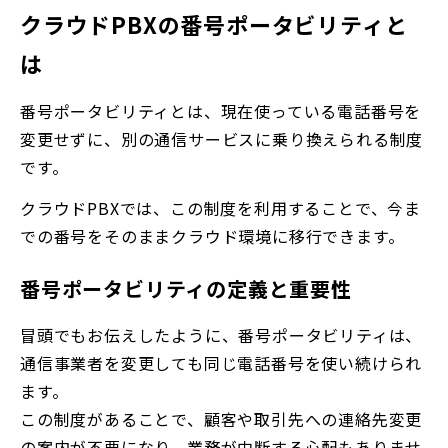
クラウドPBXの番号ポータビリティと
は
番号ポータビリティとは、現在使っている電話番号を
変更せずに、別の通信サービスに乗り換えられる制度
です。
クラウドPBXでは、この制度を利用することで、今ま
での番号をそのままクラウド環境に移行できます。
番号ポータビリティの定義と重要性
冒頭でもお伝えしたように、番号ポータビリティは、
通信事業者を変更しても同じ電話番号を使い続けられ
ます。
この制度があることで、顧客や取引先への連絡先変更
の案内が不要になり、業務が中断する心配もありませ