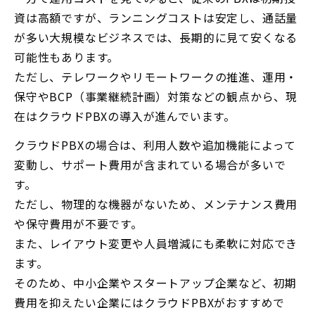
資は高額ですが、ランニングコストは安定し、通話量
が多い大規模なビジネスでは、長期的に見て安くなる
可能性もあります。
ただし、テレワークやリモートワークの推進、運用・
保守やBCP（事業継続計画）対策などの観点から、現
在はクラウドPBXの導入が進んでいます。
クラウドPBXの場合は、利用人数や追加機能によって
変動し、サポート費用が含まれている場合が多いで
す。
ただし、物理的な機器がないため、メンテナンス費用
や保守費用が不要です。
また、レイアウト変更や人員増減にも柔軟に対応でき
ます。
そのため、中小企業やスタートアップ企業など、初期
費用を抑えたい企業にはクラウドPBXがおすすめで