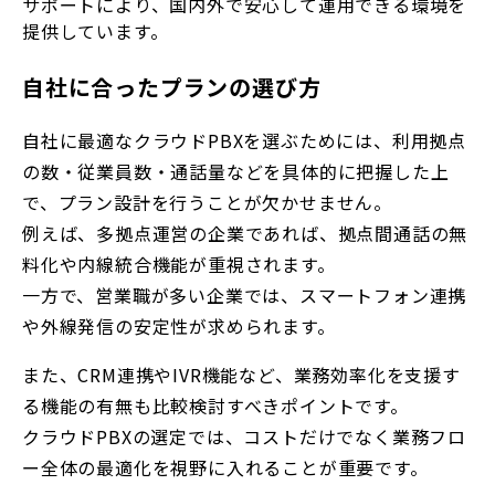
サポートにより、国内外で安心して運用できる環境を
提供しています。
自社に合ったプランの選び方
自社に最適なクラウドPBXを選ぶためには、利用拠点
の数・従業員数・通話量などを具体的に把握した上
で、プラン設計を行うことが欠かせません。
例えば、多拠点運営の企業であれば、拠点間通話の無
料化や内線統合機能が重視されます。
一方で、営業職が多い企業では、スマートフォン連携
や外線発信の安定性が求められます。
また、CRM連携やIVR機能など、業務効率化を支援す
る機能の有無も比較検討すべきポイントです。
クラウドPBXの選定では、コストだけでなく業務フロ
ー全体の最適化を視野に入れることが重要です。