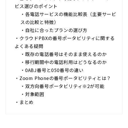
ビス選びのポイント
・
各電話サービスの機能比較表（主要サービ
スの比較と特徴）
・
自社に合ったプランの選び方
・
クラウドPBXの番号ポータビリティに関する
よくある疑問
・
既存の電話番号はそのまま使えるのか
・
移行期間中の電話利用はどうなるのか
・
0ABJ番号と050番号の違い
・
Zoom Phoneの番号ポータビリティとは？
・
双方向番号ポータビリティ※2が可能
・
対象範囲
・
まとめ