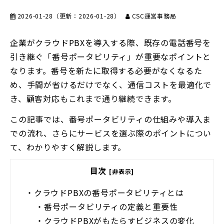
2026-01-28
（更新：
2026-01-28
）
CSC運営事務局
企業がクラウドPBXを導入する際、既存の電話番号を
引き継ぐ「番号ポータビリティ」が重要なポイントと
なります。番号を新たに取得する必要がなくなるた
め、手間が省けるだけでなく、通信コストを最適化で
き、顧客対応もこれまで通り継続できます。
この記事では、番号ポータビリティの仕組みや導入ま
での流れ、さらにサービスを選ぶ際のポイントについ
て、わかりやすく解説します。
目次
[非表示]
・
クラウドPBXの番号ポータビリティとは
・
番号ポータビリティの定義と重要性
・
クラウドPBXがもたらすビジネスの変化