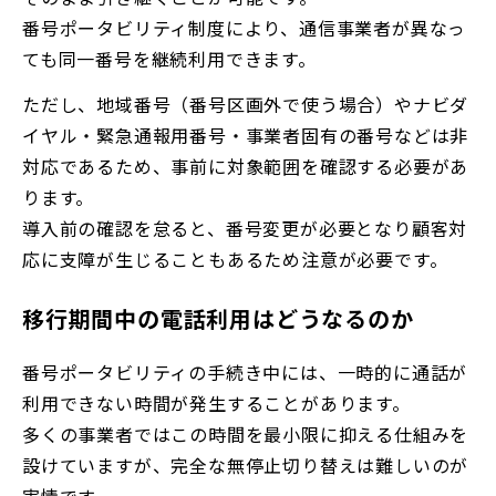
番号ポータビリティ制度により、通信事業者が異なっ
ても同一番号を継続利用できます。
ただし、地域番号（番号区画外で使う場合）やナビダ
イヤル・緊急通報用番号・事業者固有の番号などは非
対応であるため、事前に対象範囲を確認する必要があ
ります。
導入前の確認を怠ると、番号変更が必要となり顧客対
応に支障が生じることもあるため注意が必要です。
移行期間中の電話利用はどうなるのか
番号ポータビリティの手続き中には、一時的に通話が
利用できない時間が発生することがあります。
多くの事業者ではこの時間を最小限に抑える仕組みを
設けていますが、完全な無停止切り替えは難しいのが
実情です。