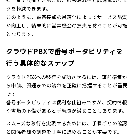
クを軽減できます。
このように、顧客接点の最適化によってサービス品質
が向上し、結果的に営業機会の損失を防ぐことが可能
となります。
クラウドPBXで番号ポータビリティを
行う具体的なステップ
クラウドPBXへの移行を成功させるには、事前準備か
ら申請、開通までの流れを正確に把握することが重要
です。
番号ポータビリティは便利な仕組みですが、契約情報
や書類の不備があると手続きが滞ることもあります。
スムーズな移行を実現するためには、手順ごとの確認
と関係者間の調整を丁寧に進めることが重要です。