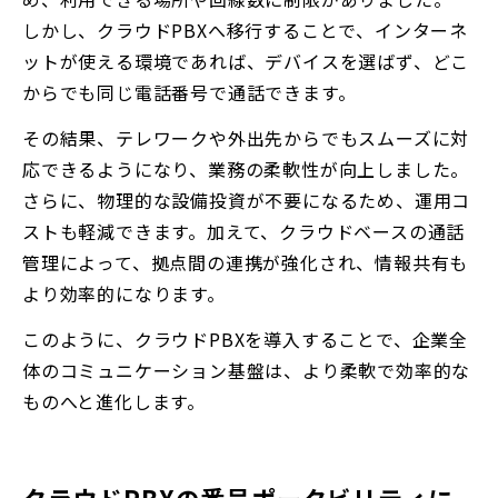
しかし、クラウドPBXへ移行することで、インターネ
ットが使える環境であれば、デバイスを選ばず、どこ
からでも同じ電話番号で通話できます。
その結果、テレワークや外出先からでもスムーズに対
応できるようになり、業務の柔軟性が向上しました。
さらに、物理的な設備投資が不要になるため、運用コ
ストも軽減できます。加えて、クラウドベースの通話
管理によって、拠点間の連携が強化され、情報共有も
より効率的になります。
このように、クラウドPBXを導入することで、企業全
体のコミュニケーション基盤は、より柔軟で効率的な
ものへと進化します。
クラウドPBXの番号ポータビリティに