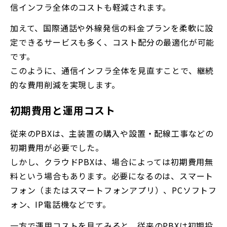
信インフラ全体のコストも軽減されます。
加えて、国際通話や外線発信の料金プランを柔軟に設
定できるサービスも多く、コスト配分の最適化が可能
です。
このように、通信インフラ全体を見直すことで、継続
的な費用削減を実現します。
初期費用と運用コスト
従来のPBXは、主装置の購入や設置・配線工事などの
初期費用が必要でした。
しかし、クラウドPBXは、場合によっては初期費用無
料という場合もあります。必要になるのは、スマート
フォン（またはスマートフォンアプリ）、PCソフトフ
ォン、IP電話機などです。
一方で運用コストを見てみると、従来のPBXは
初期投