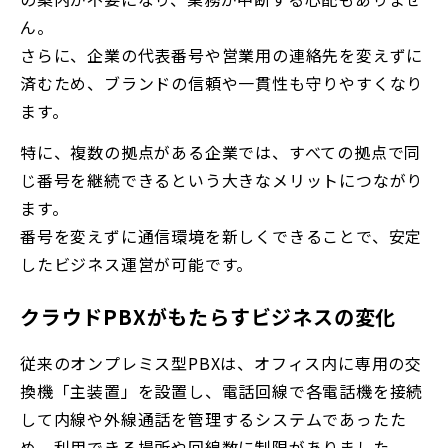
ん。
さらに、企業の代表番号や営業用の連絡先を変えずに
済むため、ブランドの信頼や一貫性も守りやすくなり
ます。
特に、複数の拠点がある企業では、すべての拠点で同
じ番号を継続できるという大きなメリットにつながり
ます。
番号を変えずに通信環境を新しくできることで、安定
したビジネス運営が可能です。
クラウドPBXがもたらすビジネスの変化
従来のオンプレミス型PBXは、オフィス内に専用の交
換機「主装置」を設置し、電話回線で各電話機を接続
して内線や外線通話を管理するシステムであったた
め、利用できる場所や回線数に制限がありました。