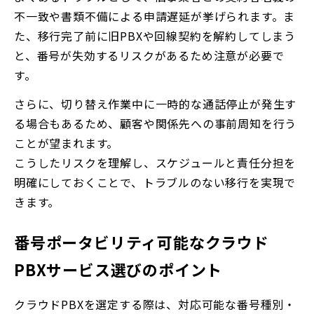
不一致や書類不備による申請遅延が挙げられます。ま
た、移行完了前に旧PBXや回線契約を解約してしまう
と、番号が失効するリスクがあるため注意が必要で
す。
さらに、切り替え作業中に一時的な通話停止が発生す
る場合もあるため、顧客や関係先への事前周知を行う
ことが望まれます。
こうしたリスクを理解し、スケジュールと責任分担を
明確にしておくことで、トラブルのない移行を実現で
きます。
番号ポータビリティ可能なクラウド
PBXサービス選びのポイント
クラウドPBXを選定する際は、対応可能な番号種別・