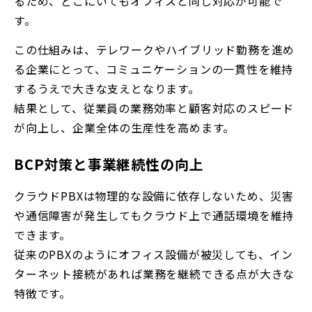
るため、どこにいてもオフィスと同じ対応が可能で
す。
この仕組みは、テレワークやハイブリッド勤務を進め
る企業にとって、コミュニケーションの一貫性を維持
するうえで大きな支えとなります。
結果として、従業員の業務効率と顧客対応のスピード
が向上し、企業全体の生産性を高めます。
BCP対策と事業継続性の向上
クラウドPBXは物理的な設備に依存しないため、災害
や通信障害が発生してもクラウド上で通話環境を維持
できます。
従来のPBXのようにオフィス設備が被災しても、イン
ターネット接続があれば業務を継続できる点が大きな
特徴です。