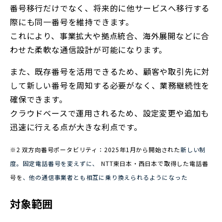
番号移行だけでなく、将来的に他サービスへ移行する
際にも同一番号を維持できます。
これにより、事業拡大や拠点統合、海外展開などに合
わせた柔軟な通信設計が可能になります。
また、既存番号を活用できるため、顧客や取引先に対
して新しい番号を周知する必要がなく、業務継続性を
確保できます。
クラウドベースで運用されるため、設定変更や追加も
迅速に行える点が大きな利点です。
※2 双方向番号ポータビリティ：2025年1月から開始された
新しい制
度。固定電話番号を変えずに、
NTT東日本・西日本で取得した電話番
号を
、他の通信事業者とも相互に乗り換えられるようになった
対象範囲