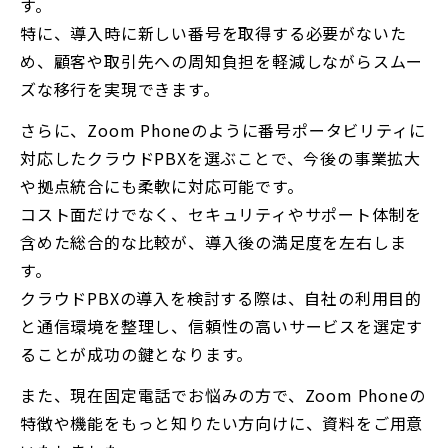
す。
特に、導入時に新しい番号を取得する必要がないた
め、顧客や取引先への周知負担を軽減しながらスムー
ズな移行を実現できます。
さらに、Zoom Phoneのように番号ポータビリティに
対応したクラウドPBXを選ぶことで、今後の事業拡大
や拠点統合にも柔軟に対応可能です。
コスト面だけでなく、セキュリティやサポート体制を
含めた総合的な比較が、導入後の満足度を左右しま
す。
クラウドPBXの導入を検討する際は、自社の利用目的
と通信環境を整理し、信頼性の高いサービスを選定す
ることが成功の鍵となります。
また、現在固定電話でお悩みの方で、Zoom Phoneの
特徴や機能をもっと知りたい方向けに、資料をご用意