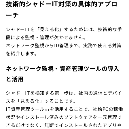
技術的シャドーIT対策の具体的アプロ
ーチ
シャドーITを「見える化」するためには、技術的な手
段による監視・管理が欠かせません。
ネットワーク監視からID管理まで、実務で使える対策
を紹介します。
ネットワーク監視・資産管理ツールの導入
と活用
シャドーITを検知する第一歩は、社内の通信とデバイ
スを「見える化」することです。
IT資産管理ツール
を活用することで、社給PCの稼働
※1
状況やインストール済みのソフトウェアを一元管理で
きるだけでなく、無断でインストールされたアプリや