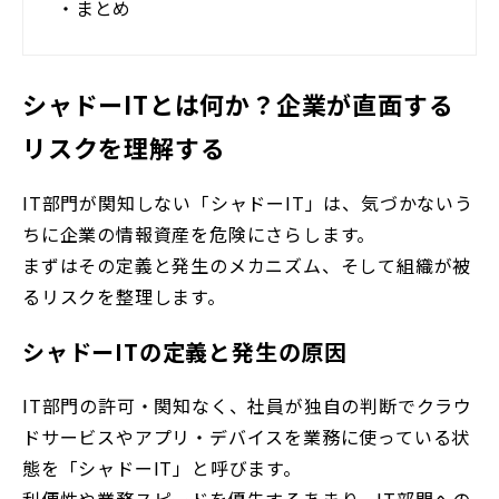
・
まとめ
シャドーITとは何か？企業が直面する
リスクを理解する
IT部門が関知しない「シャドーIT」は、気づかないう
ちに企業の情報資産を危険にさらします。
まずはその定義と発生のメカニズム、そして組織が被
るリスクを整理します。
シャドーITの定義と発生の原因
IT部門の許可・関知なく、社員が独自の判断でクラウ
ドサービスやアプリ・デバイスを業務に使っている状
態を「シャドーIT」と呼びます。