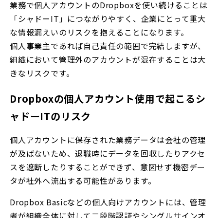
業務で個人アカウントのDropboxを使い続けることは
「シャドーIT」につながりやすく、企業にとって重大
な情報漏えいのリスクを抱えることになります。
個人事業主であれば自己責任の範囲で完結しますが、
組織において管理外のアカウントが混在することは大
きなリスクです。
Dropboxの個人アカウント使用で起こるシ
ャドーITのリスク
個人アカウントに保存された業務データは会社の管理
が及ばないため、退職時にデータを回収したりアクセ
スを遮断したりすることができず、意図せず機密デー
タが社外へ流出する可能性があります。
Dropbox Basicなどの個人向けアカウントには、管理
者が組織全体に対して二段階認証やシングルサインオ