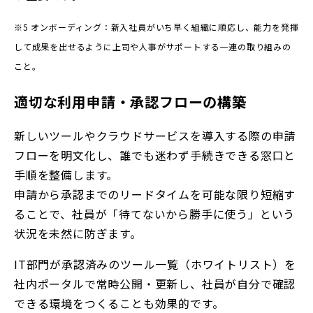
※5 オンボーディング：新入社員がいち早く組織に順応し、能力を発揮
して成果を出せるように上司や人事がサポートする一連の取り組みの
こと。
適切な利用申請・承認フローの構築
新しいツールやクラウドサービスを導入する際の申請
フローを明文化し、誰でも迷わず手続きできる窓口と
手順を整備します。
申請から承認までのリードタイムを可能な限り短縮す
ることで、社員が「待てないから勝手に使う」という
状況を未然に防ぎます。
IT部門が承認済みのツール一覧（ホワイトリスト）を
社内ポータルで常時公開・更新し、社員が自分で確認
できる環境をつくることも効果的です。