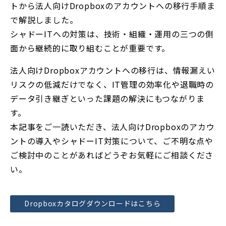
トから法人向けDropboxのアカウントへの移行手順ま
で解説しました。
シャドーITへの対策は、技術・組織・運用の三つの側
面から継続的に取り組むことが重要です。
法人向けDropboxアカウントへの移行は、情報漏えい
リスクの低減だけでなく、IT管理の効率化や退職時の
データ引き継ぎといった課題の解決にもつながりま
す。
本記事をご一読いただき、法人向けDropboxのアカウ
ントの導入やシャドーIT対策について、ご不明な点や
ご検討中のことがあればどうぞお気軽にご相談くださ
い。
Dropboxカタログダウンロードはこちら