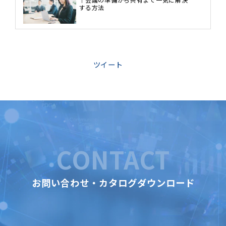
する方法
ツイート
CONTACT
お問い合わせ・カタログダウンロード