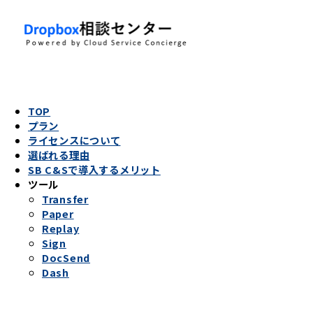
TOP
プラン
ライセンスについて
選ばれる理由
SB C&Sで導入するメリット
ツール
Transfer
Paper
Replay
Sign
DocSend
Dash