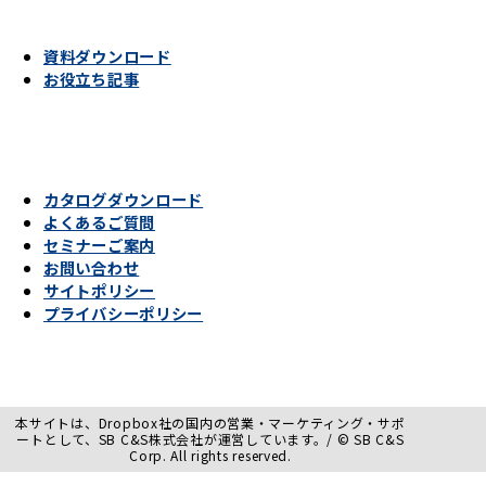
資料ダウンロード
お役立ち記事
カタログダウンロード
よくあるご質問
セミナーご案内
お問い合わせ
サイトポリシー
プライバシーポリシー
本サイトは、Dropbox社の国内の営業・マーケティング・サポ
ートとして、SB C&S株式会社が運営しています。/ © SB C&S
Corp. All rights reserved.