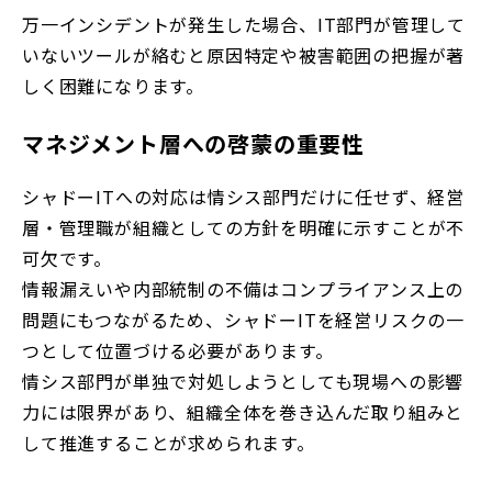
万一インシデントが発生した場合、IT部門が管理して
いないツールが絡むと原因特定や被害範囲の把握が著
しく困難になります。
マネジメント層への啓蒙の重要性
シャドーITへの対応は情シス部門だけに任せず、経営
層・管理職が組織としての方針を明確に示すことが不
可欠です。
情報漏えいや内部統制の不備はコンプライアンス上の
問題にもつながるため、シャドーITを経営リスクの一
つとして位置づける必要があります。
情シス部門が単独で対処しようとしても現場への影響
力には限界があり、組織全体を巻き込んだ取り組みと
して推進することが求められます。