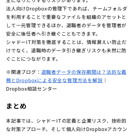
法人向けDropboxの管理下であれば、チームフォルダ
を利用することで重要なファイルを組織のアセットと
して一元管理できるほか、退職者のデータを管理者が
安全に後任者へ引き継ぐこともできます。
シャドーIT対策を徹底することは、情報漏えい防止だ
けでなく、退職時のデータ引き継ぎリスクも未然に防
ぐことにつながります。
※関連ブログ：
退職者データの保存期間は？法的な義
務とDropboxによる安全な管理方法を解説
｜
Dropbox相談センター
まとめ
本記事では、シャドーITの定義と企業リスク、技術的
な対策アプローチ、そして個人向けDropboxアカウン