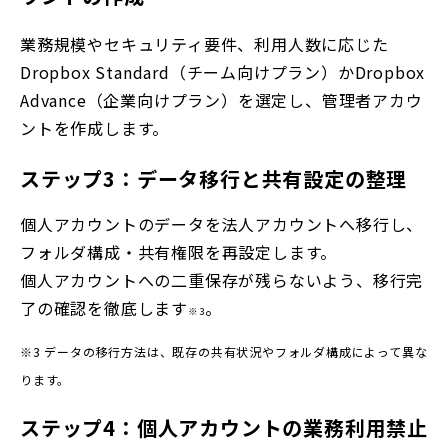
業務規模やセキュリティ要件、利用人数に応じた
Dropbox Standard（チーム向けプラン）かDropbox
Advance（企業向けプラン）を選定し、管理者アカウ
ントを作成します。
ステップ3：データ移行と共有設定の整理
個人アカウントのデータを法人アカウントへ移行し、
フォルダ構成・共有権限を再設定します。
個人アカウントへの二重保存が残らないよう、移行完
了の確認を徹底します
。
※3
※3 データの移行方法は、既存の共有状況やフォルダ構成によって異な
ります。
ステップ4：個人アカウントの業務利用禁止