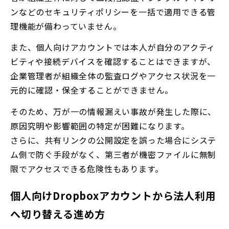
ンなどのセキュリティポリシーを一括で適用できる管
理機能が備わっていません。
また、個人向けアカウントでは本人が自分のアクティ
ビティや接続デバイスを確認することはできますが、
企業管理者が組織全体の監査ログやアクセス状況を一
元的に確認・保全することができません。
そのため、万が一の情報漏えい事故が発生した際に、
原因究明や影響範囲の特定が困難になります。
さらに、共有リンクの公開設定を誤った場合にシステ
ム側で防ぐ手段がなく、第三者が機密ファイルに無制
限でアクセスできる危険性もあります。
個人向けDropboxアカウントから法人利用
へ切り替える進め方