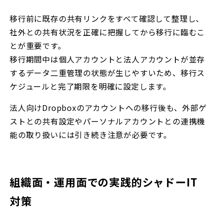
移行前に既存の共有リンクをすべて確認して整理し、
社外との共有状況を正確に把握してから移行に臨むこ
とが重要です。
移行期間中は個人アカウントと法人アカウントが並存
するデータ二重管理の状態が生じやすいため、移行ス
ケジュールと完了期限を明確に設定します。
法人向けDropboxのアカウントへの移行後も、外部ゲ
ストとの共有設定やパーソナルアカウントとの連携機
能の取り扱いには引き続き注意が必要です。
組織面・運用面での実践的シャドーIT
対策