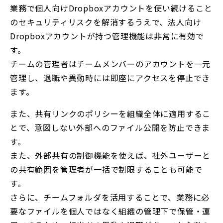
業務で個人向けDropboxアカウントを使い続けること
のセキュリティリスクを解消するうえで、法人向け
Dropboxアカウントが持つ管理機能は非常に有効で
す。
チームの管理者はチームメンバーのアカウントを一元
管理し、退職や異動時には即座にアクセスを停止でき
ます。
また、共有リンクのポリシーを組織全体に適用するこ
とで、意図しない外部へのファイル公開を防止できま
す。
また、外部共有の制御機能を使えば、社外ユーザーと
の共有範囲を管理者が一括で制限することも可能で
す。
さらに、チームフォルダを活用することで、業務に必
要なファイルを個人ではなく組織の管理下で保管・運