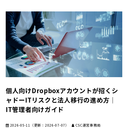
個人向けDropboxアカウントが招くシ
ャドーITリスクと法人移行の進め方｜
IT管理者向けガイド
2026-05-11
（更新：
2026-07-07
）
CSC運営事務局