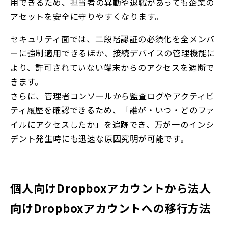
用できるため、担当者の異動や退職があっても企業の
アセットを安全に守りやすくなります。
セキュリティ面では、二段階認証の必須化を全メンバ
ーに強制適用できるほか、接続デバイスの管理機能に
より、許可されていない端末からのアクセスを遮断で
きます。
さらに、管理者コンソールから監査ログやアクティビ
ティ履歴を確認できるため、「誰が・いつ・どのファ
イルにアクセスしたか」を追跡でき、万が一のインシ
デント発生時にも迅速な原因究明が可能です。
個人向けDropboxアカウントから法人
向けDropboxアカウントへの移行方法