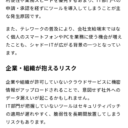
利便性や業務スピードを優先するあまり、IT部門への
申請・承認を経ずにツールを導入してしまうことが主
な発生原因です。
また、テレワークの普及により、会社支給端末ではな
く個人のスマートフォンやPCを業務に使う機会が増え
たことも、シャドーITが広がる背景の一つとなってい
ます。
企業・組織が抱えるリスク
企業や組織が許可していないクラウドサービスに機密
情報がアップロードされることで、意図せず社外への
データ漏えいが起こるかもしれません。
IT部門が把握していないツールはセキュリティパッチ
の適用が遅れやすく、脆弱性を長期間放置してしまう
リスクもあります。