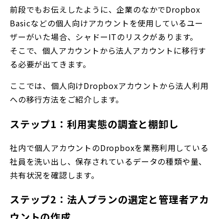
前段でもお伝えしたように、企業のなかでDropbox
Basicなどの個人向けアカウントを使用しているユー
ザーがいた場合、シャドーITのリスクがあります。
そこで、個人アカウントから法人アカウントに移行す
る必要が出てきます。
ここでは、個人向けDropboxアカウントから法人利用
への移行方法をご紹介します。
ステップ1：利用実態の調査と棚卸し
社内で個人アカウントのDropboxを業務利用している
社員を洗い出し、保存されているデータの種類や量、
共有状況を確認します。
ステップ2：法人プランの選定と管理者アカ
ウントの作成