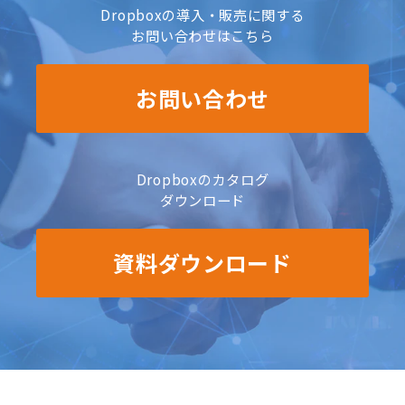
Dropboxの導入・販売に関する
お問い合わせはこちら
お問い合わせ
Dropboxのカタログ
ダウンロード
資料ダウンロード