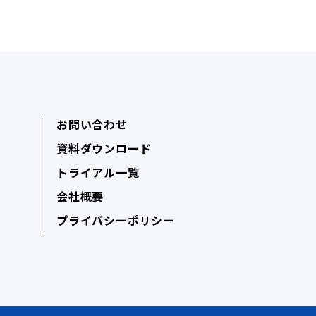
お問い合わせ
資料ダウンロード
トライアル一覧
会社概要
プライバシーポリシー