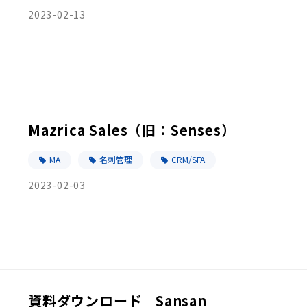
2023-02-13
Mazrica Sales（旧：Senses）
MA
名刺管理
CRM/SFA
2023-02-03
資料ダウンロード _Sansan