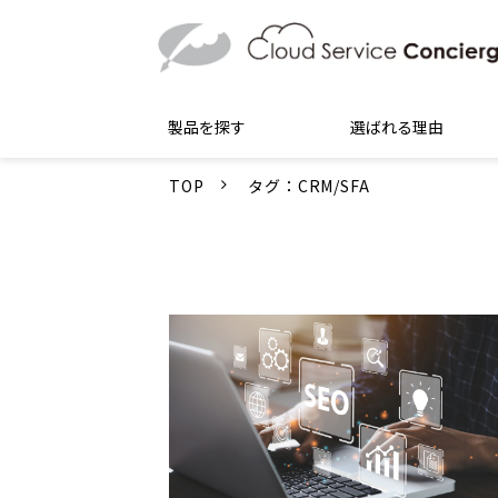
製品を探す
選ばれる理由
TOP
タグ：CRM/SFA