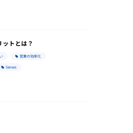
リットとは？
い
営業の効率化
Senses