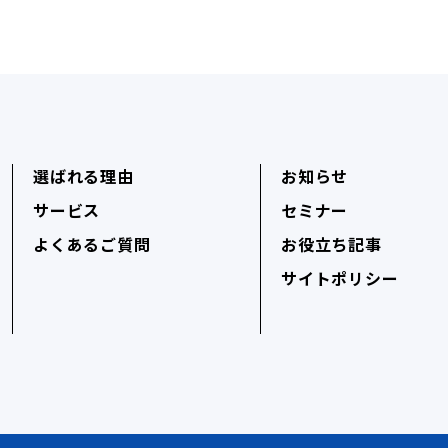
選ばれる理由
お知らせ
サービス
セミナー
よくあるご質問
お役立ち記事
サイトポリシー