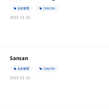
名刺管理
CRM/SFA
2022-11-22
Sansan
名刺管理
CRM/SFA
2022-11-21