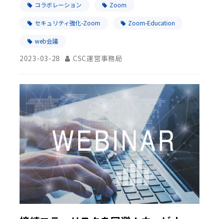
コラボレーション
Zoom
セキュリティ強化-Zoom
Zoom-Education
web会議
2023-03-28
CSC運営事務局