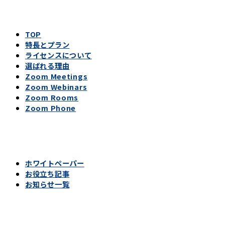
TOP
特長とプラン
ライセンスについて
選ばれる理由
Zoom Meetings
Zoom Webinars
Zoom Rooms
Zoom Phone
ホワイトペーパー
お役立ち記事
お知らせ一覧