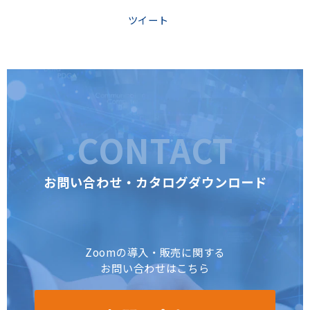
ツイート
CONTACT
お問い合わせ・カタログダウンロード
Zoomの導入・販売に関する
お問い合わせはこちら