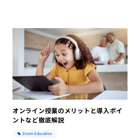
オンライン授業のメリットと導入ポイ
ントなど徹底解説
Zoom-Education