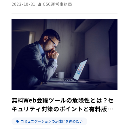
2023-10-31
CSC運営事務局
無料Web会議ツールの危険性とは？セ
キュリティ対策のポイントと有料版の
メリット
コミュニケーションの活性化を進めたい