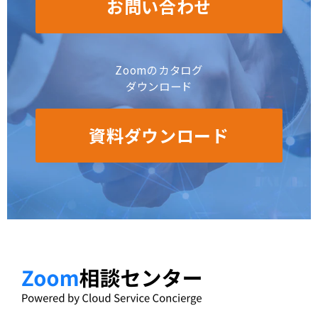
お問い合わせ
Zoomのカタログ
ダウンロード
資料ダウンロード