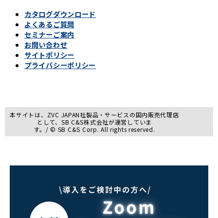
カタログダウンロード
よくあるご質問
セミナーご案内
お問い合わせ
サイトポリシー
プライバシーポリシー
本サイトは、ZVC JAPAN社製品・サービスの国内販売代理店
として、SB C&S株式会社が運営していま
す。/ © SB C&S Corp. All rights reserved.