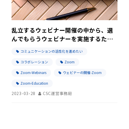
乱立するウェビナー開催の中から、選
んでもらうウェビナーを実施するため
には
コミュニケーションの活性化を進めたい
コラボレーション
Zoom
Zoom-Webinars
ウェビナーの開催-Zoom
Zoom-Education
2023-03-28
CSC運営事務局