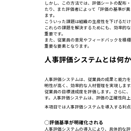
しかし、この方法では、評価シートの配布
たり、また評価者によって「評価の基準が異
ます。
こういった課題は組織の生産性を下げるだけ
これらの課題を解決するためにも、効率的
重要です。
また、従業員の意見やフィードバックを積
重要な要素となります。
人事評価システムとは何
人事評価システムは、従業員の成果と能力をデ
明性が高く、効率的な人材管理を実現します
従業員の目標達成度を評価します。さらに、
す。人事評価システムは、評価の正確性向上
本項目では人事評価システムを導入する利点
◯評価基準が明確化される
人事評価システムの導入により、具体的な評