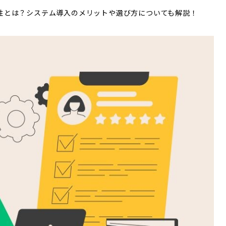
性とは？システム導入のメリットや選び方についても解説！