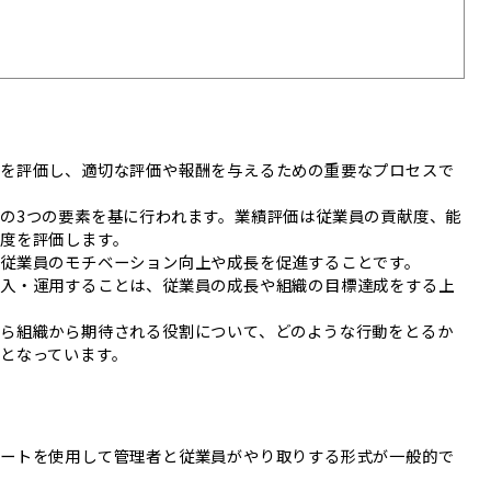
長を評価し、適切な評価や報酬を与えるための重要なプロセスで
の3つの要素を基に行われます。業績評価は従業員の貢献度、能
度を評価します。
従業員のモチベーション向上や成長を促進することです。
導入・運用することは、従業員の成長や組織の目標達成をする上
ら組織から期待される役割について、どのような行動をとるか
となっています。
シートを使用して管理者と従業員がやり取りする形式が一般的で