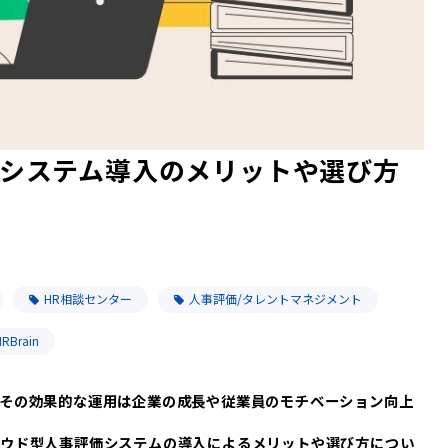
システム導入のメリットや選び方
HR相談センター
人事評価/タレントマネジメント
HRBrain
その効果的な運用は企業の成長や従業員のモチベーション向上
ラウド型人事評価システムの導入によるメリットや選び方につい