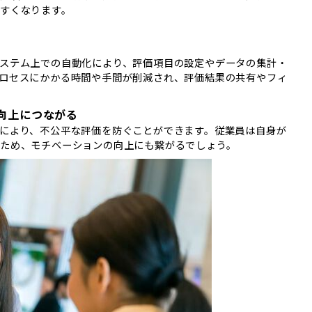
すくなります。
ステム上での自動化により、評価項目の設定やデータの集計・
ロセスにかかる時間や手間が削減され、評価結果の共有やフィ
向上につながる
により、不公平な評価を防ぐことができます。従業員は自身が
ため、モチベーションの向上にも繋がるでしょう。