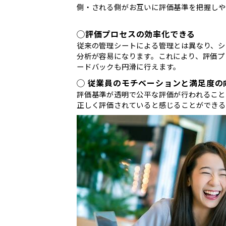
側・される側がお互いに評価基準を把握しや
◯評価プロセスの効率化できる
従来の管理シートによる管理とは異なり、シ
分析が容易になります。これにより、評価プ
ードバックも円滑に行えます。
◯ 従業員のモチベーションと満足度の
評価基準が透明で公平な評価が行われること
正しく評価されていると感じることができる