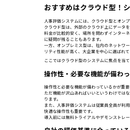
おすすめはクラウド型！
人事評価システムには、クラウド型とオンプ
クラウド型は、外部のクラウド上にデータを
料金が比較的安く、場所を問わずインターネ
に疑問が残ることもあります。
一方、オンプレミス型は、社内のネットワー
リティ性能が高く、大企業を中心に選ばれて
ここではクラウド型のシステムに焦点を当て
操作性・必要な機能が備わっ
操作性と必要な機能が備わっているかが重要
ただ機能が沢山あればいいというわけでは
ります。
また、人事評価システムは従業員全員が利用
快適な操作性も重要です。
導入前には無料トライアルやデモンストレー