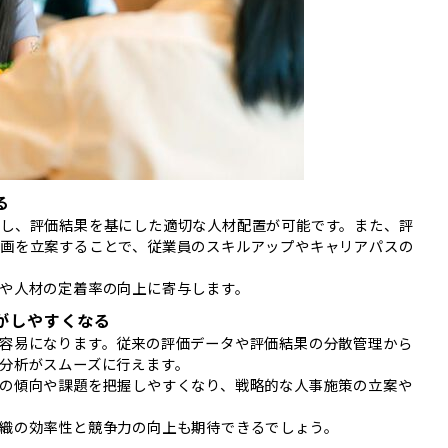
る
し、評価結果を基にした適切な人材配置が可能です。また、評
画を立案することで、従業員のスキルアップやキャリアパスの
や人材の定着率の向上に寄与します。
がしやすくなる
容易になります。従来の評価データや評価結果の分散管理から
分析がスムーズに行えます。
の傾向や課題を把握しやすくなり、戦略的な人事施策の立案や
織の効率性と競争力の向上も期待できるでしょう。