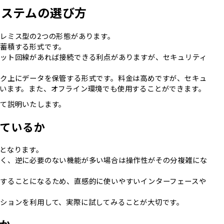
システムの選び方
レミス型の2つの形態があります。
蓄積する形式です。
ット回線があれば接続できる利点がありますが、セキュリティ
ク上にデータを保管する形式です。料金は高めですが、セキュ
います。また、オフライン環境でも使用することができます。
て説明いたします。
ているか
となります。
なく、逆に必要のない機能が多い場合は操作性がその分複雑にな
することになるため、直感的に使いやすいインターフェースや
ションを利用して、実際に試してみることが大切です。