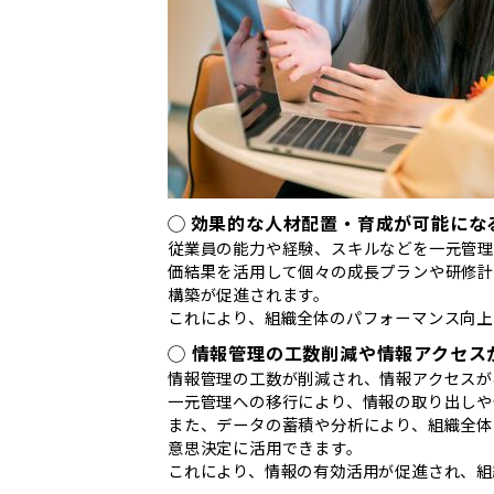
◯
効果的な人材配置・育成が可能にな
従業員の能力や経験、スキルなどを一元管理
価結果を活用して個々の成長プランや研修計
構築が促進されます。
これにより、組織全体のパフォーマンス向上
◯ 情報管理の工数削減や情報アクセス
情報管理の工数が削減され、情報アクセスが
一元管理への移行により、情報の取り出しや
また、データの蓄積や分析により、組織全体
意思決定に活用できます。
これにより、情報の有効活用が促進され、組