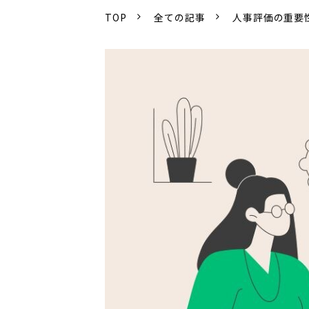
TOP
全ての記事
人事評価の重要