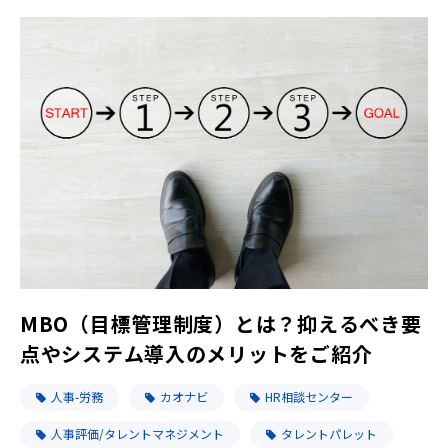
MBO（目標管理制度）とは？抑えるべき要
点やシステム導入のメリットをご紹介
人事-労務
カオナビ
HR相談センター
人事評価/タレントマネジメント
タレントパレット