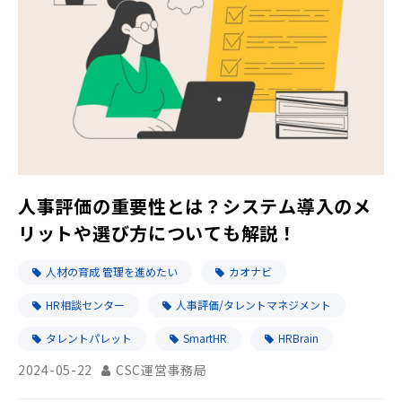
人事評価の重要性とは？システム導入のメ
リットや選び方についても解説！
人材の育成 管理を進めたい
カオナビ
HR相談センター
人事評価/タレントマネジメント
タレントパレット
SmartHR
HRBrain
2024-05-22
CSC運営事務局