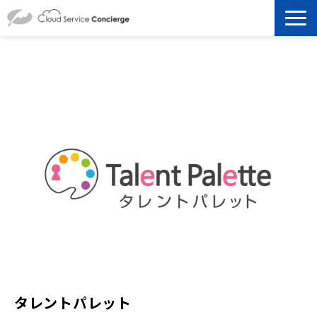
製品を探す
選ばれる理由
資料ダウンロード
お役立ち記事
セミナー
よくあるご質問
タレントパレット