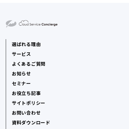
選ばれる理由
サービス
よくあるご質問
お知らせ
セミナー
お役立ち記事
サイトポリシー
お問い合わせ
資料ダウンロード