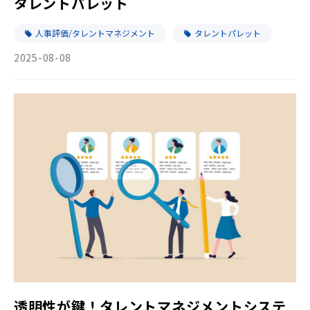
タレントパレット
人事評価/タレントマネジメント
タレントパレット
2025-08-08
透明性が鍵！タレントマネジメントシステ