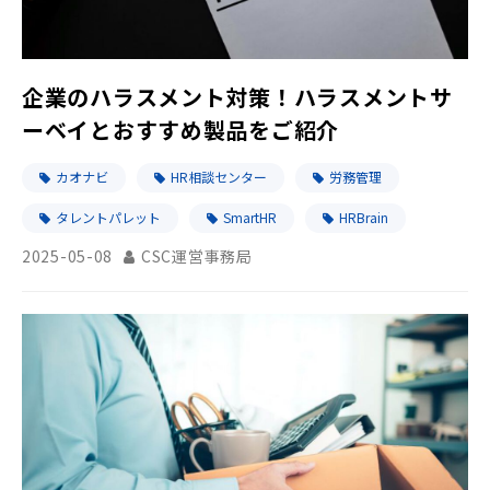
企業のハラスメント対策！ハラスメントサ
ーベイとおすすめ製品をご紹介
カオナビ
HR相談センター
労務管理
タレントパレット
SmartHR
HRBrain
2025-05-08
CSC運営事務局