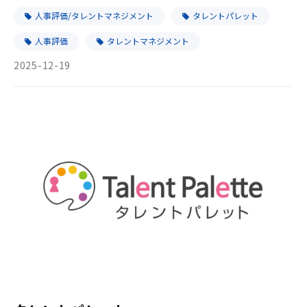
人事評価/タレントマネジメント
タレントパレット
人事評価
タレントマネジメント
2025-12-19