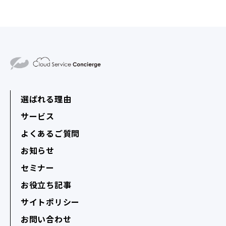
選ばれる理由
サービス
よくあるご質問
お知らせ
セミナー
お役立ち記事
サイトポリシー
お問い合わせ