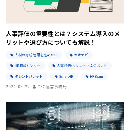
人事評価の重要性とは？システム導入のメ
リットや選び方についても解説！
人材の育成 管理を進めたい
カオナビ
HR相談センター
人事評価/タレントマネジメント
タレントパレット
SmartHR
HRBrain
2024-05-22
CSC運営事務局