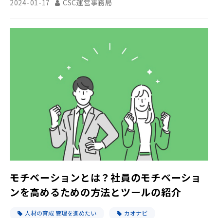
2024-01-17
CSC運営事務局
モチベーションとは？社員のモチベーショ
ンを高めるための方法とツールの紹介
人材の育成 管理を進めたい
カオナビ