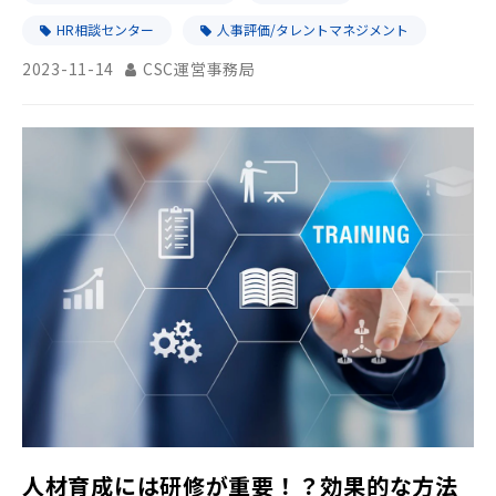
HR相談センター
人事評価/タレントマネジメント
2023-11-14
CSC運営事務局
人材育成には研修が重要！？効果的な方法