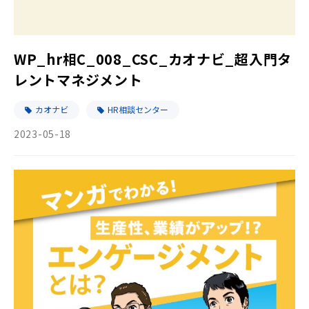
WP_hr相C_008_CSC_カオナビ_超入門タ
レントマネジメント
カオナビ
HR相談センター
2023-05-18