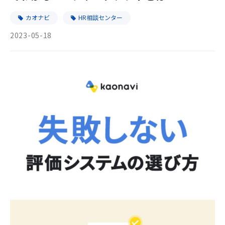
カオナビ
HR相談センター
2023-05-18