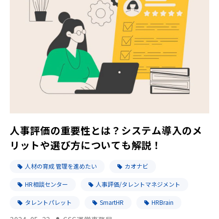
人事評価の重要性とは？システム導入のメ
リットや選び方についても解説！
人材の育成 管理を進めたい
カオナビ
HR相談センター
人事評価/タレントマネジメント
タレントパレット
SmartHR
HRBrain