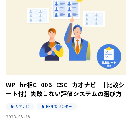
WP_hr相C_006_CSC_カオナビ_【比較シ
ート付】失敗しない評価システムの選び方
カオナビ
HR相談センター
2023-05-18