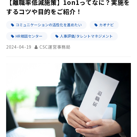
【離職率低減施策】1on1ってなに？実施を
するコツや目的をご紹介！
コミュニケーションの活性化を進めたい
カオナビ
HR相談センター
人事評価/タレントマネジメント
2024-04-19
CSC運営事務局