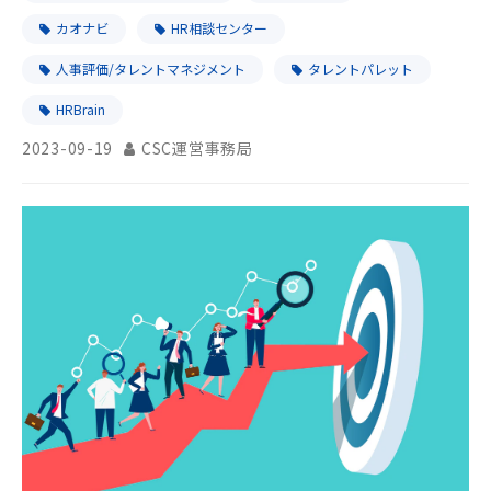
カオナビ
HR相談センター
人事評価/タレントマネジメント
タレントパレット
HRBrain
2023-09-19
CSC運営事務局