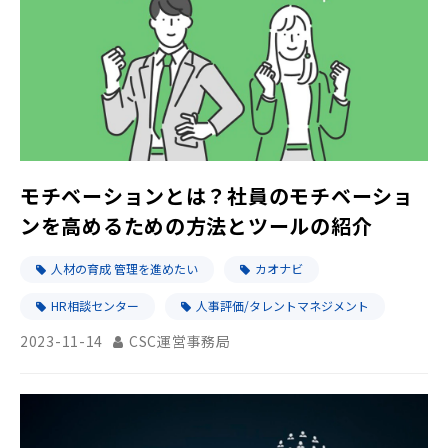
モチベーションとは？社員のモチベーショ
ンを高めるための方法とツールの紹介
人材の育成 管理を進めたい
カオナビ
HR相談センター
人事評価/タレントマネジメント
2023-11-14
CSC運営事務局