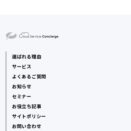
選ばれる理由
サービス
よくあるご質問
お知らせ
セミナー
お役立ち記事
サイトポリシー
お問い合わせ