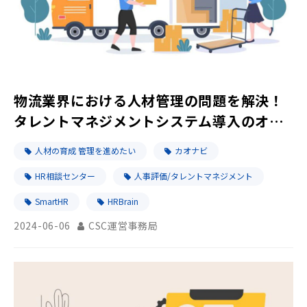
物流業界における人材管理の問題を解決！
タレントマネジメントシステム導入のオス
スメ
人材の育成 管理を進めたい
カオナビ
HR相談センター
人事評価/タレントマネジメント
SmartHR
HRBrain
2024-06-06
CSC運営事務局