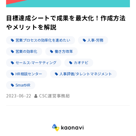
目標達成シートで成果を最大化！作成方法
やメリットを解説
営業プロセスの効率化を進めたい
人事-労務
営業の効率化
働き方改革
セールス-マーケティング
カオナビ
HR相談センター
人事評価/タレントマネジメント
SmartHR
2023-06-22
CSC運営事務局