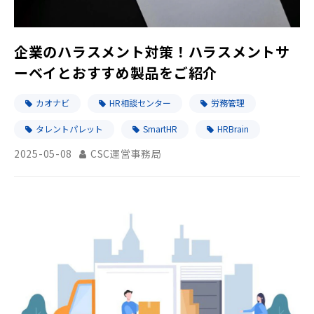
企業のハラスメント対策！ハラスメントサ
ーベイとおすすめ製品をご紹介
カオナビ
HR相談センター
労務管理
タレントパレット
SmartHR
HRBrain
2025-05-08
CSC運営事務局