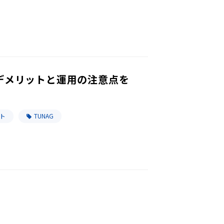
デメリットと運用の注意点を
ト
TUNAG