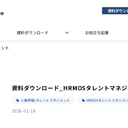
資料ダウン
資料ダウンロード
お役立ち記事
メント
資料ダウンロード_HRMOSタレントマネ
人事評価/タレントマネジメント
HRMOSタレントマネジメ
2026-01-19