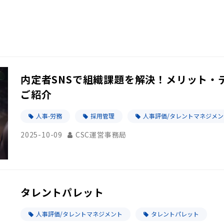
内定者SNSで組織課題を解決！メリット・
ご紹介
人事-労務
採用管理
人事評価/タレントマネジメン
2025-10-09
CSC運営事務局
タレントパレット
人事評価/タレントマネジメント
タレントパレット