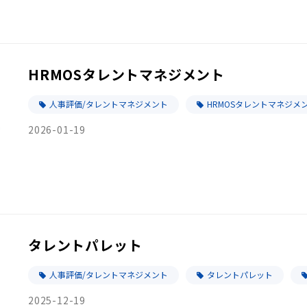
HRMOSタレントマネジメント
人事評価/タレントマネジメント
HRMOSタレントマネジメ
2026-01-19
タレントパレット
人事評価/タレントマネジメント
タレントパレット
2025-12-19