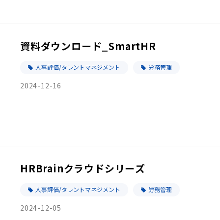
資料ダウンロード_SmartHR
人事評価/タレントマネジメント
労務管理
2024-12-16
HRBrainクラウドシリーズ
人事評価/タレントマネジメント
労務管理
2024-12-05