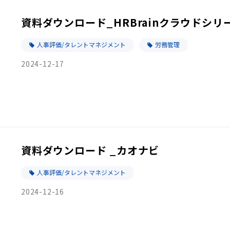
資料ダウンロード_HRBrainクラウドシリ
人事評価/タレントマネジメント
労務管理
2024-12-17
資料ダウンロード _カオナビ
人事評価/タレントマネジメント
2024-12-16