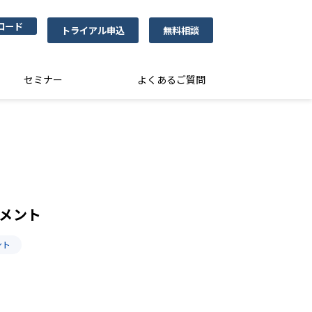
ロード
トライアル申込
無料相談
セミナー
よくあるご質問
ジメント
ント