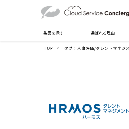
製品を探す
選ばれる理由
TOP
タグ：人事評価/タレントマネジ