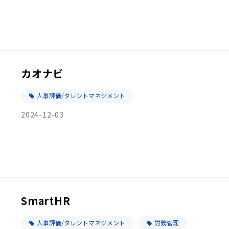
カオナビ
人事評価/タレントマネジメント
2024-12-03
SmartHR
人事評価/タレントマネジメント
労務管理